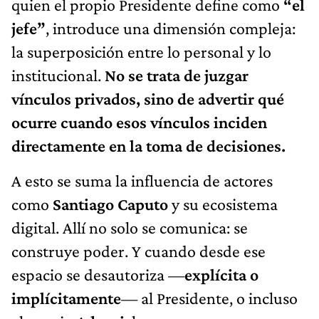
quien el propio Presidente define como
“el
jefe”
, introduce una dimensión compleja:
la superposición entre lo personal y lo
institucional.
No se trata de juzgar
vínculos privados, sino de advertir qué
ocurre cuando esos vínculos inciden
directamente en la toma de decisiones.
A esto se suma la influencia de actores
como
Santiago Caputo
y su ecosistema
digital. Allí no solo se comunica: se
construye poder. Y cuando desde ese
espacio se desautoriza —
explícita o
implícitamente
— al Presidente, o incluso