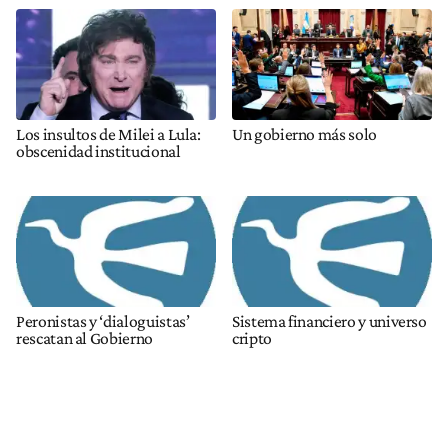
Los insultos de Milei a Lula:
Un gobierno más solo
obscenidad institucional
Peronistas y ‘dialoguistas’
Sistema financiero y universo
rescatan al Gobierno
cripto