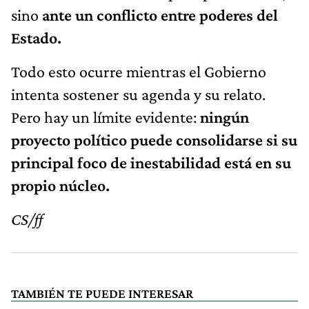
sino
ante un conflicto entre poderes del
Estado.
Todo esto ocurre mientras el Gobierno
intenta sostener su agenda y su relato.
Pero hay un límite evidente:
ningún
proyecto político puede consolidarse si su
principal foco de inestabilidad está en su
propio núcleo.
CS/ff
TAMBIÉN TE PUEDE INTERESAR