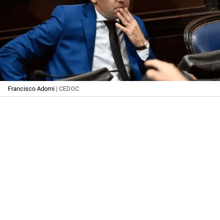
Francisco Adorni
| CEDOC