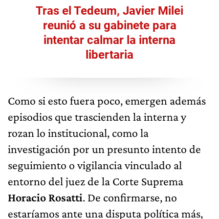
Tras el Tedeum, Javier Milei
reunió a su gabinete para
intentar calmar la interna
libertaria
Como si esto fuera poco, emergen además
episodios que trascienden la interna y
rozan lo institucional, como la
investigación por un presunto intento de
seguimiento o vigilancia vinculado al
entorno del juez de la Corte Suprema
Horacio Rosatti
. De confirmarse, no
estaríamos ante una disputa política más,