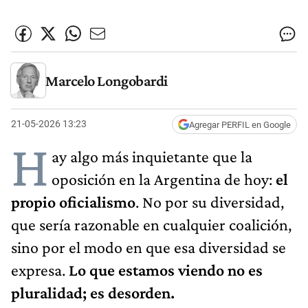
Marcelo Longobardi
21-05-2026 13:23
Agregar PERFIL en Google
H
ay algo más inquietante que la
oposición en la Argentina de hoy:
el
propio oficialismo
. No por su diversidad,
que sería razonable en cualquier coalición,
sino por el modo en que esa diversidad se
expresa.
Lo que estamos viendo no es
pluralidad; es desorden.