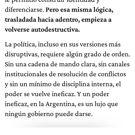
diferenciarse.
Pero esa misma lógica,
trasladada hacia adentro, empieza a
volverse autodestructiva.
La política, incluso en sus versiones más
disruptivas, requiere algún grado de orden.
Sin una cadena de mando clara, sin canales
institucionales de resolución de conflictos
y sin un mínimo de disciplina interna, el
poder se vuelve ineficaz. Y un poder
ineficaz, en la Argentina, es un lujo que
ningún gobierno puede darse.