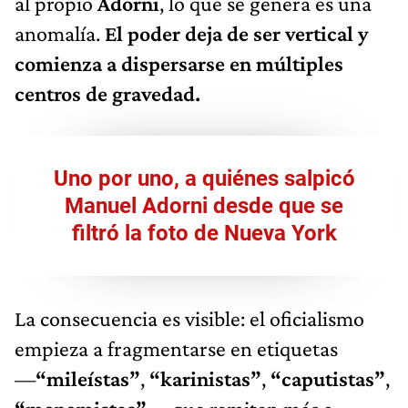
al propio
Adorni
, lo que se genera es una
anomalía.
El poder deja de ser vertical y
comienza a dispersarse en múltiples
centros de gravedad.
Uno por uno, a quiénes salpicó
Manuel Adorni desde que se
filtró la foto de Nueva York
La consecuencia es visible: el oficialismo
empieza a fragmentarse en etiquetas
—
“mileístas”
,
“karinistas”
,
“caputistas”
,