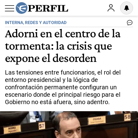
INTERNA, REDES Y AUTORIDAD
Adorni en el centro de la
tormenta: la crisis que
expone el desorden
Las tensiones entre funcionarios, el rol del
entorno presidencial y la lógica de
confrontación permanente configuran un
escenario donde el principal riesgo para el
Gobierno no está afuera, sino adentro.