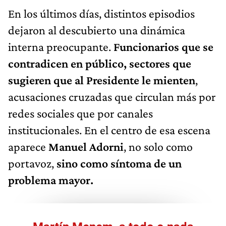
En los últimos días, distintos episodios
dejaron al descubierto una dinámica
interna preocupante.
Funcionarios que se
contradicen en público, sectores que
sugieren que al Presidente le mienten
,
acusaciones cruzadas que circulan más por
redes sociales que por canales
institucionales. En el centro de esa escena
aparece
Manuel Adorni
, no solo como
portavoz,
sino como síntoma de un
problema mayor.