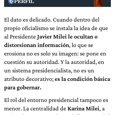
El dato es delicado. Cuando dentro del
propio oficialismo se instala la idea de que
al Presidente
Javier Milei le ocultan o
distorsionan información
, lo que se
erosiona no es solo su imagen: se pone en
cuestión su autoridad. Y la autoridad, en
un sistema presidencialista, no es un
atributo decorativo;
es la condición básica
para gobernar.
El rol del entorno presidencial tampoco es
menor. La centralidad de
Karina Milei
, a