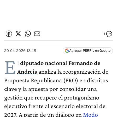
1
20-04-2026 13:48
Agregar PERFIL en Google
E
l
diputado nacional Fernando de
Andreis
analiza la reorganización de
Propuesta Republicana (PRO) en distritos
clave y la apuesta por consolidar una
gestión que recupere el protagonismo
ejecutivo frente al escenario electoral de
2027. A partir de un diálogo en
Modo