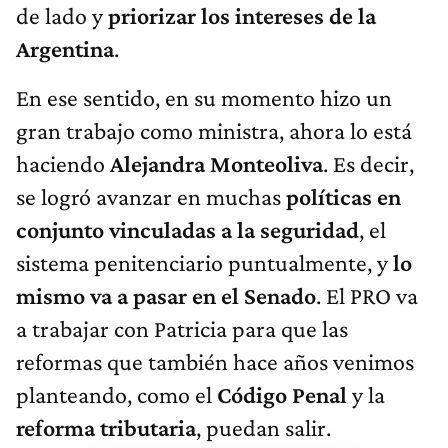
de lado y
priorizar los intereses de la
Argentina
.
En ese sentido, en su momento hizo un
gran trabajo como ministra, ahora lo está
haciendo
Alejandra Monteoliva
. Es decir,
se logró avanzar en muchas
políticas en
conjunto vinculadas a la seguridad
, el
sistema penitenciario puntualmente, y
lo
mismo va a pasar en el Senado
. El PRO va
a trabajar con Patricia para que las
reformas que también hace años venimos
planteando, como el
Código Penal
y la
reforma tributaria
, puedan salir.