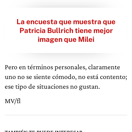
La encuesta que muestra que
Patricia Bullrich tiene mejor
imagen que Milei
Pero en términos personales, claramente
uno no se siente cómodo, no está contento;
ese tipo de situaciones no gustan.
MV/fl