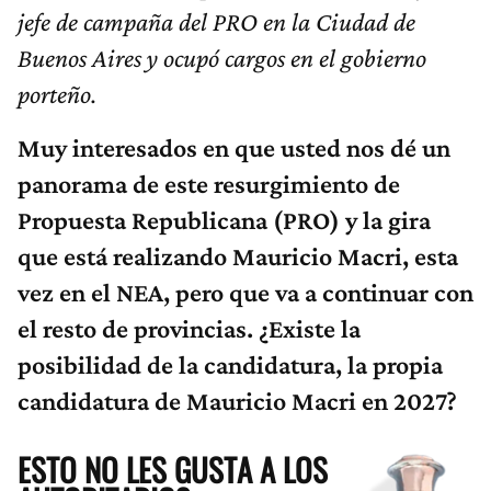
jefe de campaña del PRO en la Ciudad de
Buenos Aires y ocupó cargos en el gobierno
porteño.
Muy interesados en que usted nos dé un
panorama de este resurgimiento de
Propuesta Republicana (PRO) y la gira
que está realizando Mauricio Macri, esta
vez en el NEA, pero que va a continuar con
el resto de provincias. ¿Existe la
posibilidad de la candidatura, la propia
candidatura de Mauricio Macri en 2027?
ESTO NO LES GUSTA A LOS