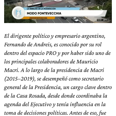
El dirigente político y empresario argentino,
Fernando de Andreis, es conocido por su rol
dentro del espacio PRO y por haber sido uno de
los principales colaboradores de Mauricio
Macri. A lo largo de la presidencia de Macri
(2015–2019), se desempeñó como secretario
general de la Presidencia, un cargo clave dentro
de la Casa Rosada, desde donde coordinaba la
agenda del Ejecutivo y tenía influencia en la
toma de decisiones políticas. Antes de eso, fue