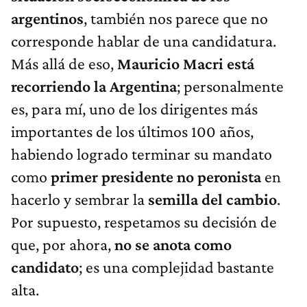
argentinos
, también nos parece que no
corresponde hablar de una candidatura.
Más allá de eso,
Mauricio Macri
está
recorriendo la Argentina
; personalmente
es, para mí, uno de los dirigentes más
importantes de los últimos 100 años,
habiendo logrado terminar su mandato
como
primer presidente no peronista
en
hacerlo y sembrar la
semilla del cambio
.
Por supuesto, respetamos su decisión de
que, por ahora,
no se anota como
candidato
; es una complejidad bastante
alta.