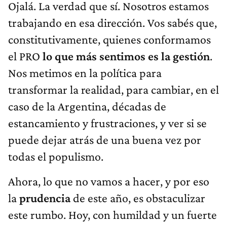
Ojalá. La verdad que sí. Nosotros estamos
trabajando en esa dirección. Vos sabés que,
constitutivamente, quienes conformamos
el PRO
lo que más sentimos es la
gestión
.
Nos metimos en la política para
transformar la realidad, para cambiar, en el
caso de la Argentina, décadas de
estancamiento y frustraciones, y ver si se
puede dejar atrás de una buena vez por
todas el populismo.
Ahora, lo que no vamos a hacer, y por eso
la
prudencia
de este año, es obstaculizar
este rumbo. Hoy, con humildad y un fuerte