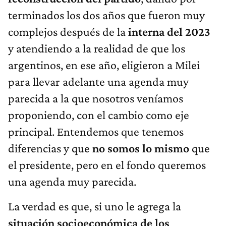
terminados los dos años que fueron muy
complejos después de la
interna del 2023
y atendiendo a la realidad de que los
argentinos, en ese año, eligieron a Milei
para llevar adelante una agenda muy
parecida a la que nosotros veníamos
proponiendo, con el cambio como eje
principal. Entendemos que tenemos
diferencias y que
no somos lo mismo
que
el presidente, pero en el fondo queremos
una agenda muy parecida.
La verdad es que, si uno le agrega la
situación
socioeconómica de los