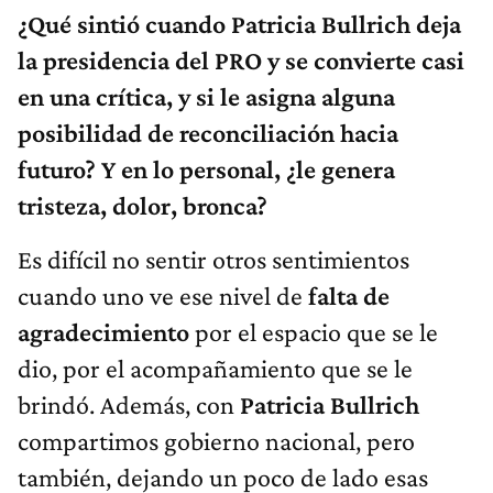
¿Qué sintió cuando Patricia Bullrich deja
la presidencia del PRO y se convierte casi
en una crítica, y si le asigna alguna
posibilidad de reconciliación hacia
futuro? Y en lo personal, ¿le genera
tristeza, dolor, bronca?
Es difícil no sentir otros sentimientos
cuando uno ve ese nivel de
falta de
agradecimiento
por el espacio que se le
dio, por el acompañamiento que se le
brindó. Además, con
Patricia Bullrich
compartimos gobierno nacional, pero
también, dejando un poco de lado esas