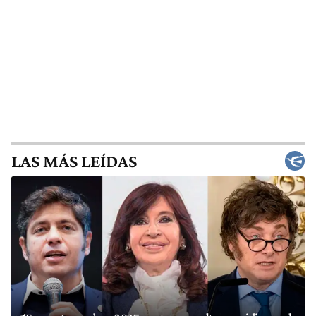
LAS MÁS LEÍDAS