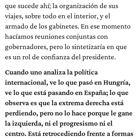
que sucede ahí; la organización de sus
viajes, sobre todo en el interior, y el
armado de los gabinetes. En ese momento
hacíamos reuniones conjuntas con
gobernadores, pero lo sintetizaría en que
es un rol de confianza del presidente.
Cuando uno analiza la política
internacional, ve lo que pasó en Hungría,
ve lo que está pasando en España; lo que
observa es que la extrema derecha está
perdiendo, pero no lo hace porque le gane
la izquierda, ni el progresismo ni el
centro. Está retrocediendo frente a formas