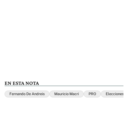
EN ESTA NOTA
Fernando De Andreis
Mauricio Macri
PRO
Elecciones 