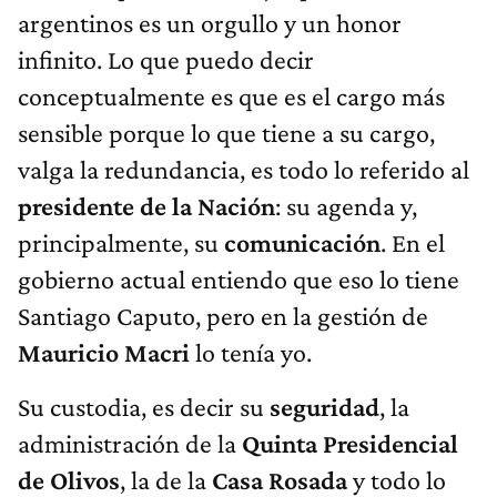
argentinos es un orgullo y un honor
infinito. Lo que puedo decir
conceptualmente es que es el cargo más
sensible porque lo que tiene a su cargo,
valga la redundancia, es todo lo referido al
presidente de la Nación
: su agenda y,
principalmente, su
comunicación
. En el
gobierno actual entiendo que eso lo tiene
Santiago Caputo, pero en la gestión de
Mauricio Macri
lo tenía yo.
Su custodia, es decir su
seguridad
, la
administración de la
Quinta Presidencial
de Olivos
, la de la
Casa Rosada
y todo lo