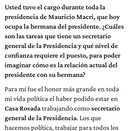
Usted tuvo el cargo durante toda la
presidencia de Mauricio Macri, que hoy
ocupa la hermana del presidente. ¿Cuáles
son las tareas que tiene un secretario
general de la Presidencia y qué nivel de
confianza requiere el puesto, para poder
imaginar cómo es la relación actual del
presidente con su hermana?
Para mí fue el honor más grande en toda
mi vida política el haber podido estar en
Casa Rosada
trabajando como
secretario
general de la Presidencia
. Los que
hacemos política, trabajar para todos los