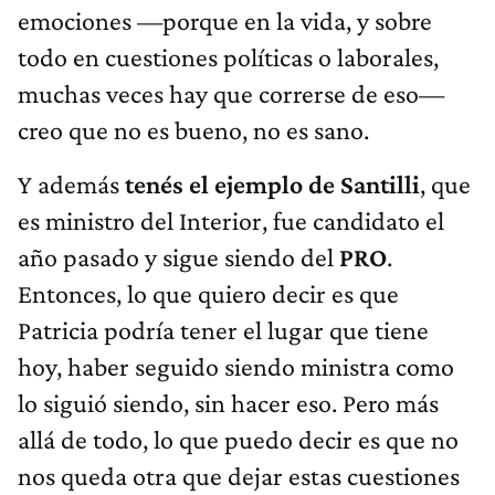
emociones —porque en la vida, y sobre
todo en cuestiones políticas o laborales,
muchas veces hay que correrse de eso—
creo que no es bueno, no es sano.
Y además
tenés el ejemplo de
Santilli
, que
es ministro del Interior, fue candidato el
año pasado y sigue siendo del
PRO
.
Entonces, lo que quiero decir es que
Patricia podría tener el lugar que tiene
hoy, haber seguido siendo ministra como
lo siguió siendo, sin hacer eso. Pero más
allá de todo, lo que puedo decir es que no
nos queda otra que dejar estas cuestiones