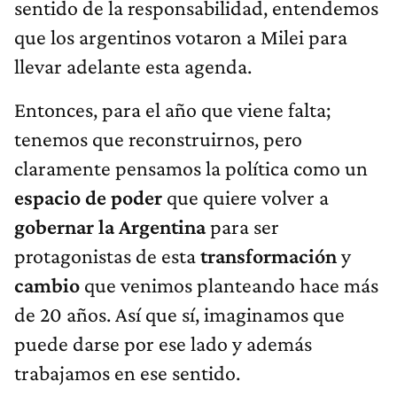
sentido de la responsabilidad, entendemos
que los argentinos votaron a Milei para
llevar adelante esta agenda.
Entonces, para el año que viene falta;
tenemos que reconstruirnos, pero
claramente pensamos la política como un
espacio de poder
que quiere volver a
gobernar la Argentina
para ser
protagonistas de esta
transformación
y
cambio
que venimos planteando hace más
de 20 años. Así que sí, imaginamos que
puede darse por ese lado y además
trabajamos en ese sentido.