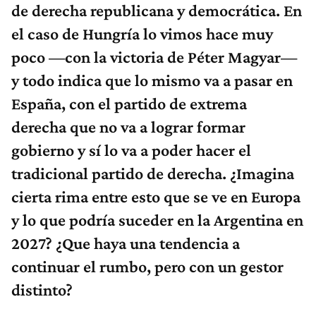
de derecha republicana y democrática. En
el caso de Hungría lo vimos hace muy
poco —con la victoria de Péter Magyar—
y todo indica que lo mismo va a pasar en
España, con el partido de extrema
derecha que no va a lograr formar
gobierno y sí lo va a poder hacer el
tradicional partido de derecha. ¿Imagina
cierta rima entre esto que se ve en Europa
y lo que podría suceder en la Argentina en
2027? ¿Que haya una tendencia a
continuar el rumbo, pero con un gestor
distinto?