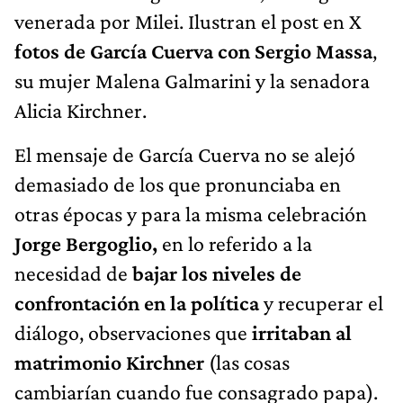
venerada por Milei. Ilustran el post en X
fotos de García Cuerva con Sergio Massa
,
su mujer Malena Galmarini y la senadora
Alicia Kirchner.
El mensaje de García Cuerva no se alejó
demasiado de los que pronunciaba en
otras épocas y para la misma celebración
Jorge Bergoglio,
en lo referido a la
necesidad de
bajar los niveles de
confrontación en la política
y recuperar el
diálogo, observaciones que
irritaban al
matrimonio Kirchner
(las cosas
cambiarían cuando fue consagrado papa).