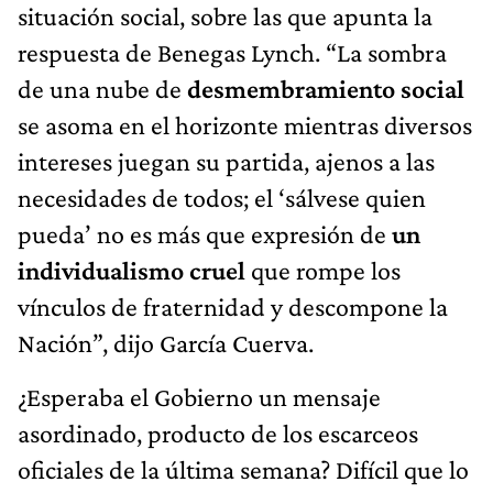
situación social, sobre las que apunta la
respuesta de Benegas Lynch. “La sombra
de una nube de
desmembramiento social
se asoma en el horizonte mientras diversos
intereses juegan su partida, ajenos a las
necesidades de todos; el ‘sálvese quien
pueda’ no es más que expresión de
un
individualismo cruel
que rompe los
vínculos de fraternidad y descompone la
Nación”, dijo García Cuerva.
¿Esperaba el Gobierno un mensaje
asordinado, producto de los escarceos
oficiales de la última semana? Difícil que lo