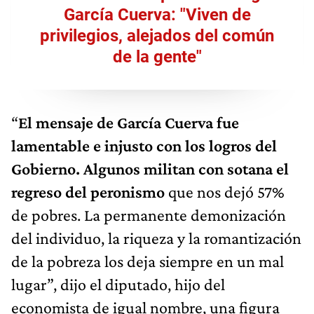
García Cuerva: "Viven de
privilegios, alejados del común
de la gente"
“
El mensaje de García Cuerva fue
lamentable e injusto con los logros del
Gobierno.
Algunos militan con sotana el
regreso del peronismo
que nos dejó 57%
de pobres. La permanente demonización
del individuo, la riqueza y la romantización
de la pobreza los deja siempre en un mal
lugar”, dijo el diputado, hijo del
economista de igual nombre, una figura