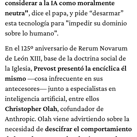
considerar a la IA como moralmente
neutra"
, dice el papa, y pide “desarmar”
esta tecnología para "impedir su dominio
sobre lo humano".
En el 125º aniversario de Rerum Novarum
de León XIII, base de la doctrina social de
la Iglesia,
Prevost presentó la encíclica él
mismo
—cosa infrecuente en sus
antecesores— junto a especialistas en
inteligencia artificial, entre ellos
Christopher Olah
, cofundador de
Anthropic. Olah viene advirtiendo sobre la
necesidad de
descifrar el comportamiento