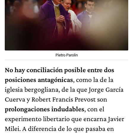
Pietro Parolin
No hay conciliación posible entre dos
posiciones antagónicas
, como la de la
iglesia bergogliana, de la que Jorge García
Cuerva y Robert Francis Prevost son
prolongaciones indudables
, con el
experimento libertario que encarna Javier
Milei. A diferencia de lo que pasaba en