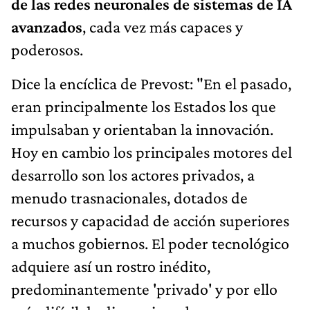
de las redes neuronales de sistemas de IA
avanzados
, cada vez más capaces y
poderosos.
Dice la encíclica de Prevost: "En el pasado,
eran principalmente los Estados los que
impulsaban y orientaban la innovación.
Hoy en cambio los principales motores del
desarrollo son los actores privados, a
menudo trasnacionales, dotados de
recursos y capacidad de acción superiores
a muchos gobiernos. El poder tecnológico
adquiere así un rostro inédito,
predominantemente 'privado' y por ello