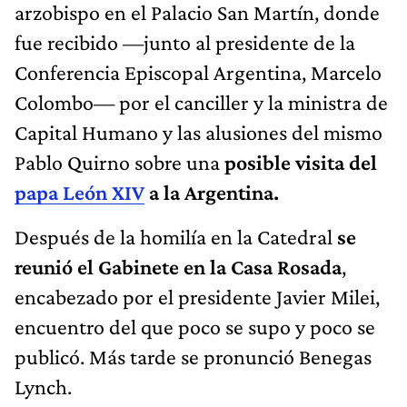
arzobispo en el Palacio San Martín, donde
fue recibido —junto al presidente de la
Conferencia Episcopal Argentina, Marcelo
Colombo— por el canciller y la ministra de
Capital Humano y las alusiones del mismo
Pablo Quirno sobre una
posible visita del
papa León XIV
a la Argentina.
Después de la homilía en la Catedral
se
reunió el Gabinete en la Casa Rosada
,
encabezado por el presidente Javier Milei,
encuentro del que poco se supo y poco se
publicó. Más tarde se pronunció Benegas
Lynch.