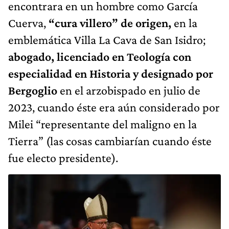
encontrara en un hombre como García
Cuerva,
“cura villero” de origen,
en la
emblemática Villa La Cava de San Isidro;
abogado, licenciado en Teología con
especialidad en Historia y designado por
Bergoglio
en el arzobispado en julio de
2023, cuando éste era aún considerado por
Milei “representante del maligno en la
Tierra” (las cosas cambiarían cuando éste
fue electo presidente).