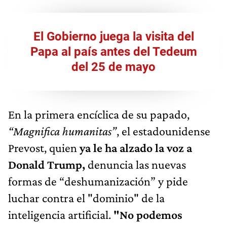
El Gobierno juega la visita del
Papa al país antes del Tedeum
del 25 de mayo
En la primera encíclica de su papado,
“Magnifica humanitas”
, el estadounidense
Prevost, quien
ya le ha alzado la voz a
Donald Trump,
denuncia las nuevas
formas de “deshumanización” y pide
luchar contra el "dominio" de la
inteligencia artificial.
"No podemos