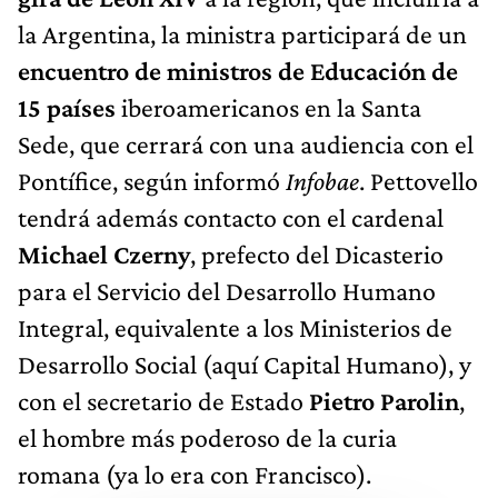
la Argentina, la ministra participará de un
encuentro de ministros de Educación de
15 países
iberoamericanos en la Santa
Sede, que cerrará con una audiencia con el
Pontífice, según informó
Infobae
. Pettovello
tendrá además contacto con el cardenal
Michael Czerny
, prefecto del Dicasterio
para el Servicio del Desarrollo Humano
Integral, equivalente a los Ministerios de
Desarrollo Social (aquí Capital Humano), y
con el secretario de Estado
Pietro Parolin
,
el hombre más poderoso de la curia
romana (ya lo era con Francisco).