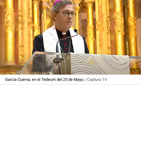
García Cuerva, en el Tedeum del 25 de Mayo.
| Captura TV