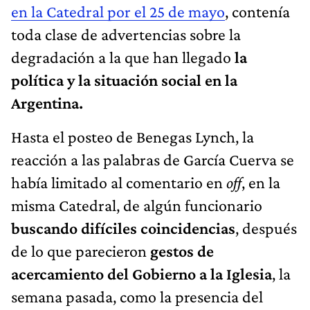
en la Catedral por el 25 de mayo
, contenía
toda clase de advertencias sobre la
degradación a la que han llegado
la
política y la situación social en la
Argentina.
Hasta el posteo de Benegas Lynch, la
reacción a las palabras de García Cuerva se
había limitado al comentario en
off
, en la
misma Catedral, de algún funcionario
buscando difíciles coincidencias
, después
de lo que parecieron
gestos de
acercamiento del Gobierno a la Iglesia
, la
semana pasada, como la presencia del