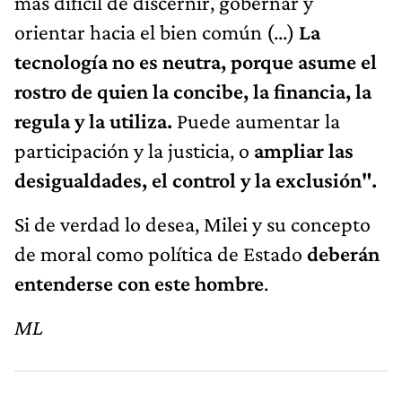
más difícil de discernir, gobernar y
orientar hacia el bien común (...)
La
tecnología no es neutra, porque asume el
rostro de quien la concibe, la financia, la
regula y la utiliza.
Puede aumentar la
participación y la justicia, o
ampliar las
desigualdades, el control y la exclusión".
Si de verdad lo desea, Milei y su concepto
de moral como política de Estado
deberán
entenderse con este hombre
.
ML