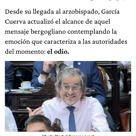
Desde su llegada al arzobispado, García
Cuerva actualizó el alcance de aquel
mensaje bergogliano contemplando la
emoción que caracteriza a las autoridades
del momento:
el odio.