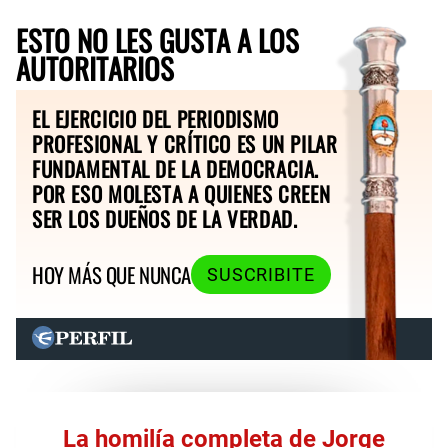
ESTO NO LES GUSTA A LOS
AUTORITARIOS
EL EJERCICIO DEL PERIODISMO
PROFESIONAL Y CRÍTICO ES UN PILAR
FUNDAMENTAL DE LA DEMOCRACIA.
POR ESO MOLESTA A QUIENES CREEN
SER LOS DUEÑOS DE LA VERDAD.
HOY MÁS QUE NUNCA
SUSCRIBITE
La homilía completa de Jorge