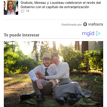
Un artículo de tendencia con el título "Grabois, Moreau y Lousteau
Grabois, Moreau y Lousteau celebraron el revés del
Gobierno con el capítulo de extranjerización
78
Gestionado por