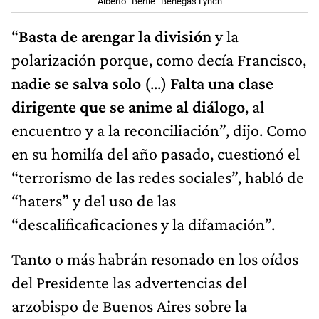
Alberto “Bertie” Benegas Lynch
“
Basta de arengar la división
y la
polarización porque, como decía Francisco,
nadie se salva solo
(...)
Falta una clase
dirigente que se anime al diálogo
, al
encuentro y a la reconciliación”, dijo. Como
en su homilía del año pasado, cuestionó el
“terrorismo de las redes sociales”, habló de
“haters” y del uso de las
“descalificaficaciones y la difamación”.
Tanto o más habrán resonado en los oídos
del Presidente las advertencias del
arzobispo de Buenos Aires sobre la