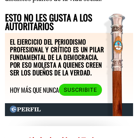
ESTO NO LES GUSTA A LOS
AUTORITARIOS
EL EJERCICIO DEL PERIODISMO
PROFESIONAL Y CRÍTICO ES UN PILAR
FUNDAMENTAL DE LA DEMOCRACIA.
POR ESO MOLESTA A QUIENES CREEN
SER LOS DUEÑOS DE LA VERDAD.
HOY MÁS QUE NUNCA
SUSCRIBITE