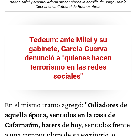
Karina Milei y Manuel Adorni presenciaron la homilía de Jorge García
Cuerva en la Catedral de Buenos Aires
Tedeum: ante Milei y su
gabinete, García Cuerva
denunció a "quienes hacen
terrorismo en las redes
sociales"
En el mismo tramo agregó: "
Odiadores de
aquella época, sentados en la casa de
Cafarnaúm, haters de hoy
, sentados frente
a una computadora de su escritorio, o