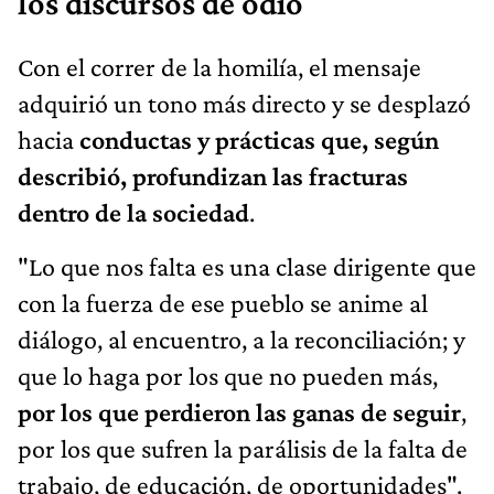
los discursos de odio
Con el correr de la homilía, el mensaje
adquirió un tono más directo y se desplazó
hacia
conductas y prácticas que, según
describió, profundizan las fracturas
dentro de la sociedad
.
"Lo que nos falta es una clase dirigente que
con la fuerza de ese pueblo se anime al
diálogo, al encuentro, a la reconciliación; y
que lo haga por los que no pueden más,
por los que perdieron las ganas de seguir
,
por los que sufren la parálisis de la falta de
trabajo, de educación, de oportunidades".