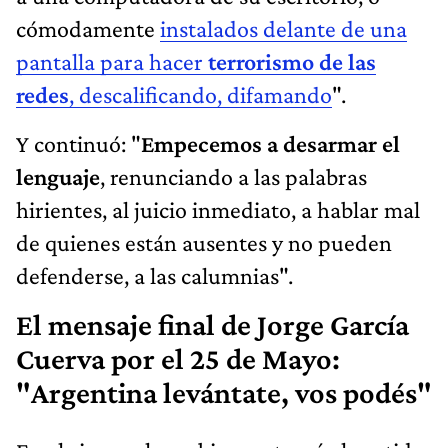
cómodamente
instalados delante de una
pantalla para hacer
terrorismo de las
redes
, descalificando, difamando
".
Y continuó: "
Empecemos a desarmar el
lenguaje
, renunciando a las palabras
hirientes, al juicio inmediato, a hablar mal
de quienes están ausentes y no pueden
defenderse, a las calumnias".
El mensaje final de Jorge García
Cuerva por el 25 de Mayo:
"Argentina levántate, vos podés"