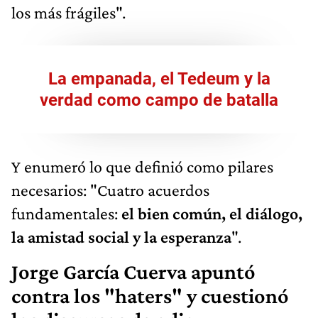
los más frágiles".
La empanada, el Tedeum y la
verdad como campo de batalla
Y enumeró lo que definió como pilares
necesarios: "Cuatro acuerdos
fundamentales:
el bien común, el diálogo,
la amistad social y la esperanza
".
Jorge García Cuerva apuntó
contra los "haters" y cuestionó