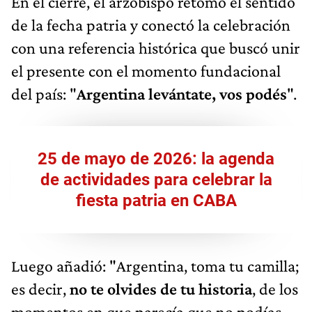
En el cierre, el arzobispo retomó el sentido
de la fecha patria y conectó la celebración
con una referencia histórica que buscó unir
el presente con el momento fundacional
del país: "
Argentina levántate, vos podés
".
25 de mayo de 2026: la agenda
de actividades para celebrar la
fiesta patria en CABA
Luego añadió: "Argentina, toma tu camilla;
es decir,
no te olvides de tu historia
, de los
momentos en que parecía que no podías