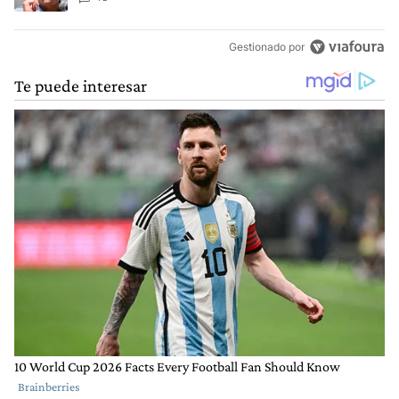
Gestionado por