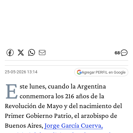
68
25-05-2026 13:14
Agregar PERFIL en Google
E
ste lunes, cuando la Argentina
conmemora los 216 años de la
Revolución de Mayo y del nacimiento del
Primer Gobierno Patrio, el arzobispo de
Buenos Aires,
Jorge García Cuerva,