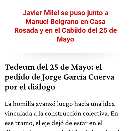
Javier Milei se puso junto a
Manuel Belgrano en Casa
Rosada y en el Cabildo del 25 de
Mayo
Tedeum del 25 de Mayo: el
pedido de Jorge García Cuerva
por el diálogo
La homilía avanzó luego hacia una idea
vinculada a la construcción colectiva. En
ese tramo, el eje dejó de estar en el