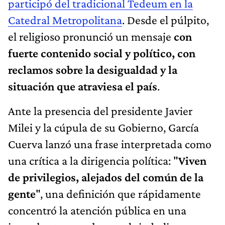
participó del tradicional Tedeum en la
Catedral Metropolitana
. Desde el púlpito,
el religioso pronunció un mensaje
con
fuerte contenido social y político, con
reclamos sobre la desigualdad y la
situación que atraviesa el país
.
Ante la presencia del presidente Javier
Milei y la cúpula de su Gobierno, García
Cuerva lanzó una frase interpretada como
una crítica a la dirigencia política: "
Viven
de privilegios, alejados del común de la
gente
", una definición que rápidamente
concentró la atención pública en una