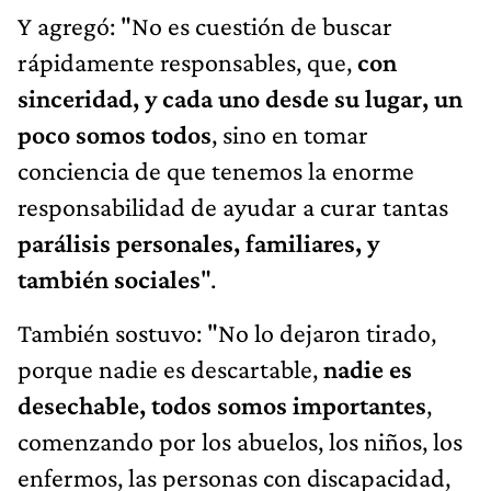
Y agregó: "No es cuestión de buscar
rápidamente responsables, que,
con
sinceridad, y cada uno desde su lugar, un
poco somos todos
, sino en tomar
conciencia de que tenemos la enorme
responsabilidad de ayudar a curar tantas
parálisis personales, familiares, y
también sociales
".
También sostuvo: "No lo dejaron tirado,
porque nadie es descartable,
nadie es
desechable, todos somos importantes
,
comenzando por los abuelos, los niños, los
enfermos, las personas con discapacidad,