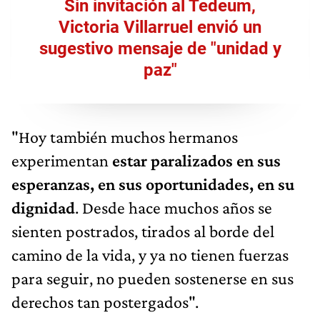
Sin invitación al Tedeum,
Victoria Villarruel envió un
sugestivo mensaje de "unidad y
paz"
"Hoy también muchos hermanos
experimentan
estar paralizados en sus
esperanzas, en sus oportunidades, en su
dignidad
. Desde hace muchos años se
sienten postrados, tirados al borde del
camino de la vida, y ya no tienen fuerzas
para seguir, no pueden sostenerse en sus
derechos tan postergados".