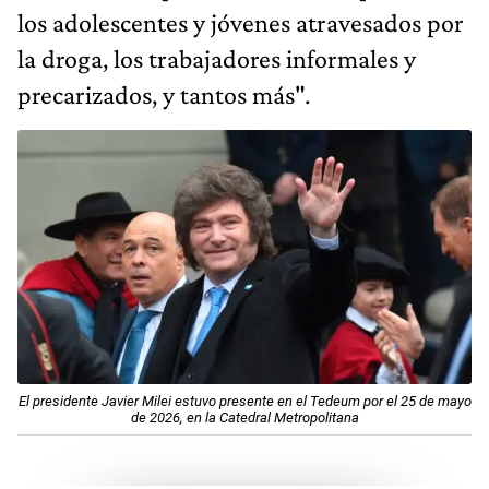
los adolescentes y jóvenes atravesados por
la droga, los trabajadores informales y
precarizados, y tantos más".
El presidente Javier Milei estuvo presente en el Tedeum por el 25 de mayo
de 2026, en la Catedral Metropolitana