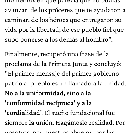
avanzar, de los próceres que te ayudaron a
caminar, de los héroes que entregaron su
vida por la libertad; de ese pueblo fiel que
supo ponerse a los demás al hombro".
Finalmente, recuperó una frase de la
proclama de la Primera Junta y concluyó:
"El primer mensaje del primer gobierno
patrio al pueblo es un llamado a la unidad.
No a la uniformidad, sino a la
'conformidad recíproca' y a la
'cordialidad
'. El sueño fundacional fue
siempre la unión. Hagámoslo realidad. Por
nosotros, por nuestros abuelos, por las