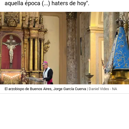
aquella época (...) haters de hoy".
El arzobispo de Buenos Aires, Jorge García Cuerva
| Daniel Vides - NA