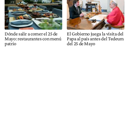
Dónde salir a comer el 25 de
El Gobierno juega la visita del
Mayo: restaurantes con menú
Papa al país antes del Tedeum
patrio
del 25 de Mayo