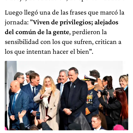
Luego llegó una de las frases que marcó la
jornada: "
Viven de privilegios; alejados
del común de la gente
, perdieron la
sensibilidad con los que sufren, critican a
los que intentan hacer el bien".