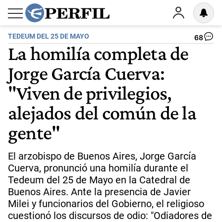
TEDEUM DEL 25 DE MAYO
68
La homilía completa de
Jorge García Cuerva:
"Viven de privilegios,
alejados del común de la
gente"
El arzobispo de Buenos Aires, Jorge García
Cuerva, pronunció una homilía durante el
Tedeum del 25 de Mayo en la Catedral de
Buenos Aires. Ante la presencia de Javier
Milei y funcionarios del Gobierno, el religioso
cuestionó los discursos de odio: "Odiadores de