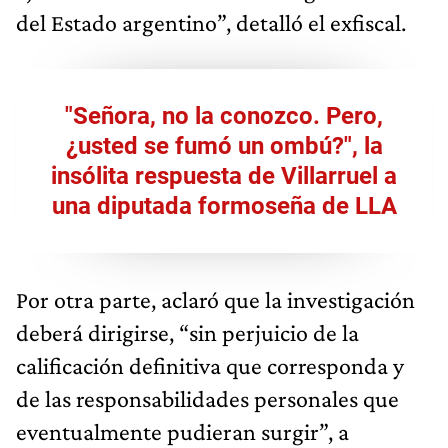
del Estado argentino”, detalló el exfiscal.
"Señora, no la conozco. Pero,
¿usted se fumó un ombú?", la
insólita respuesta de Villarruel a
una diputada formoseña de LLA
Por otra parte, aclaró que la investigación
deberá dirigirse, “sin perjuicio de la
calificación definitiva que corresponda y
de las responsabilidades personales que
eventualmente pudieran surgir”, a