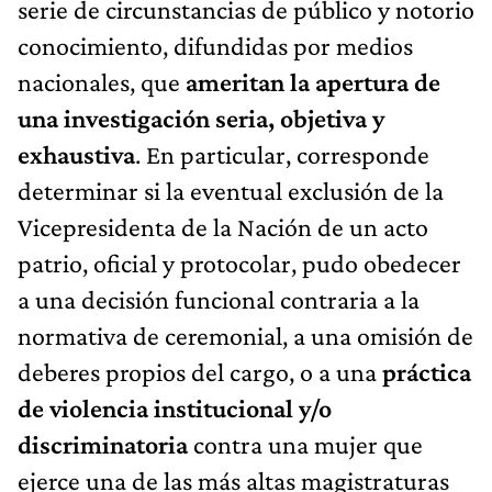
serie de circunstancias de público y notorio
conocimiento, difundidas por medios
nacionales, que
ameritan la apertura de
una investigación seria, objetiva y
exhaustiva
. En particular, corresponde
determinar si la eventual exclusión de la
Vicepresidenta de la Nación de un acto
patrio, oficial y protocolar, pudo obedecer
a una decisión funcional contraria a la
normativa de ceremonial, a una omisión de
deberes propios del cargo, o a una
práctica
de violencia institucional y/o
discriminatoria
contra una mujer que
ejerce una de las más altas magistraturas