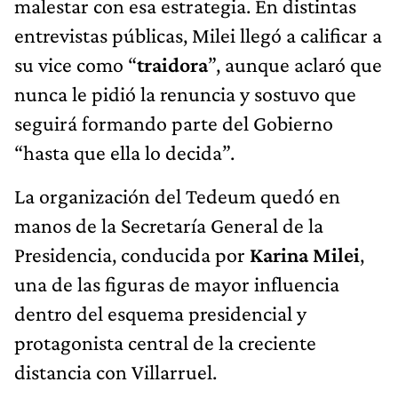
malestar con esa estrategia. En distintas
entrevistas públicas, Milei llegó a calificar a
su vice como “
traidora
”, aunque aclaró que
nunca le pidió la renuncia y sostuvo que
seguirá formando parte del Gobierno
“hasta que ella lo decida”.
La organización del Tedeum quedó en
manos de la Secretaría General de la
Presidencia, conducida por
Karina Milei
,
una de las figuras de mayor influencia
dentro del esquema presidencial y
protagonista central de la creciente
distancia con Villarruel.