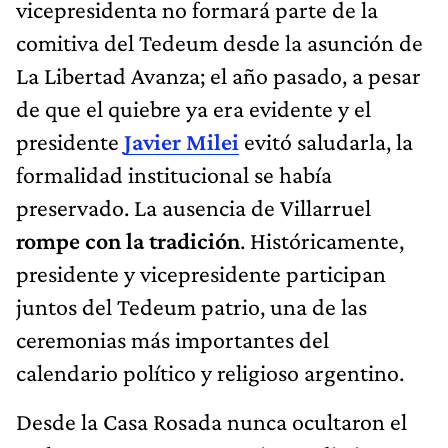
vicepresidenta no formará parte de la
comitiva del Tedeum desde la asunción de
La Libertad Avanza; el año pasado, a pesar
de que el quiebre ya era evidente y el
presidente
Javier Milei
evitó saludarla, la
formalidad institucional se había
preservado. La ausencia de Villarruel
rompe con la tradición
. Históricamente,
presidente y vicepresidente participan
juntos del Tedeum patrio, una de las
ceremonias más importantes del
calendario político y religioso argentino.
Desde la Casa Rosada nunca ocultaron el