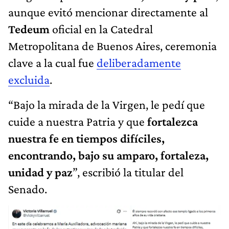
aunque evitó mencionar directamente al
Tedeum
oficial en la Catedral
Metropolitana de Buenos Aires, ceremonia
clave a la cual fue
deliberadamente
excluida
.
“Bajo la mirada de la Virgen, le pedí que
cuide a nuestra Patria y que
fortalezca
nuestra fe en tiempos difíciles,
encontrando, bajo su amparo, fortaleza,
unidad y paz
”, escribió la titular del
Senado.