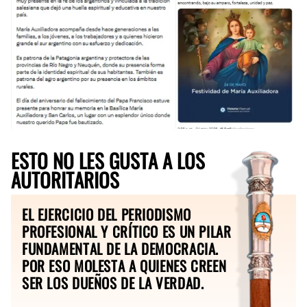
ESTO NO LES GUSTA A LOS
AUTORITARIOS
EL EJERCICIO DEL PERIODISMO
PROFESIONAL Y CRÍTICO ES UN PILAR
FUNDAMENTAL DE LA DEMOCRACIA.
POR ESO MOLESTA A QUIENES CREEN
SER LOS DUEÑOS DE LA VERDAD.