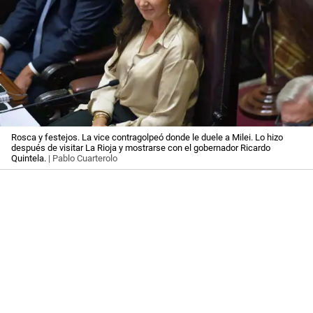
Rosca y festejos. La vice contragolpeó donde le duele a Milei. Lo hizo
después de visitar La Rioja y mostrarse con el gobernador Ricardo
Quintela.
| Pablo Cuarterolo