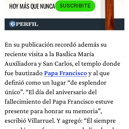
HOY MÁS QUE NUNCA
SUSCRIBITE
En su publicación recordó además su
reciente visita a la Basílica María
Auxiliadora y San Carlos, el templo donde
fue bautizado
Papa Francisco
y al que
definió como un lugar “de esplendor
único”. “El día del aniversario del
fallecimiento del Papa Francisco estuve
presente para honrar su memoria”,
escribió Villarruel. Y agregó: “Él siempre