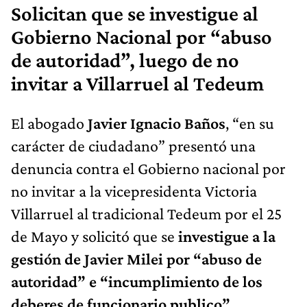
Solicitan que se investigue al
Gobierno Nacional por “abuso
de autoridad”, luego de no
invitar a Villarruel al Tedeum
El abogado
Javier Ignacio Baños
, “en su
carácter de ciudadano” presentó una
denuncia contra el Gobierno nacional por
no invitar a la vicepresidenta Victoria
Villarruel al tradicional Tedeum por el 25
de Mayo y solicitó que se
investigue a la
gestión de Javier Milei por “abuso de
autoridad” e “incumplimiento de los
deberes de funcionario publico”.