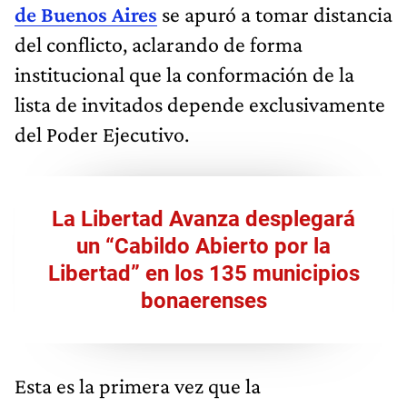
de Buenos Aires
se apuró a tomar distancia
del conflicto, aclarando de forma
institucional que la conformación de la
lista de invitados depende exclusivamente
del Poder Ejecutivo.
La Libertad Avanza desplegará
un “Cabildo Abierto por la
Libertad” en los 135 municipios
bonaerenses
Esta es la primera vez que la