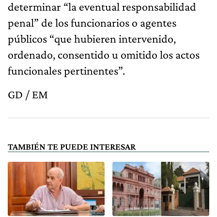
determinar “la eventual responsabilidad
penal” de los funcionarios o agentes
públicos “que hubieren intervenido,
ordenado, consentido u omitido los actos
funcionales pertinentes”.
GD / EM
TAMBIÉN TE PUEDE INTERESAR