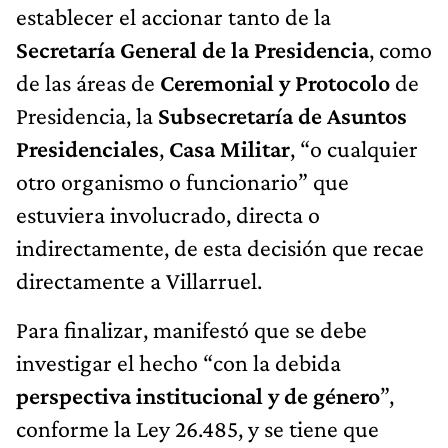
establecer el accionar tanto de la
Secretaría General de la Presidencia
, como
de las áreas de
Ceremonial y Protocolo
de
Presidencia, la
Subsecretaría de Asuntos
Presidenciales
,
Casa Militar
, “o cualquier
otro organismo o funcionario” que
estuviera involucrado, directa o
indirectamente, de esta decisión que recae
directamente a Villarruel.
Para finalizar, manifestó que se debe
investigar el hecho “con la debida
perspectiva institucional y de género
”,
conforme la Ley 26.485, y se tiene que