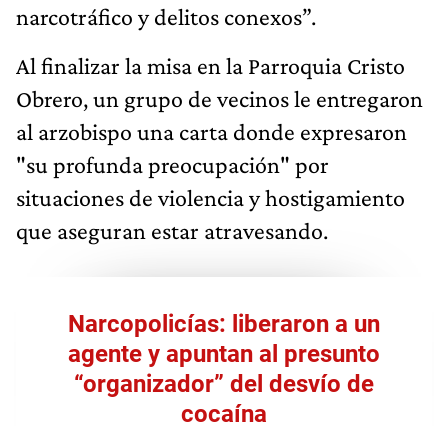
narcotráfico y delitos conexos”.
Al finalizar la misa en la Parroquia Cristo
Obrero, un grupo de vecinos le entregaron
al arzobispo una carta donde expresaron
"su profunda preocupación" por
situaciones de violencia y hostigamiento
que aseguran estar atravesando.
Narcopolicías: liberaron a un
agente y apuntan al presunto
“organizador” del desvío de
cocaína