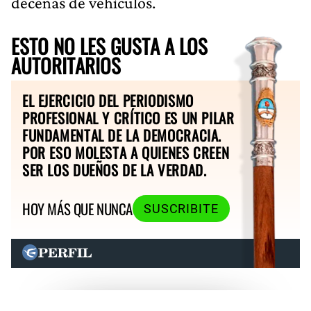
decenas de vehículos.
ESTO NO LES GUSTA A LOS
AUTORITARIOS
EL EJERCICIO DEL PERIODISMO
PROFESIONAL Y CRÍTICO ES UN PILAR
FUNDAMENTAL DE LA DEMOCRACIA.
POR ESO MOLESTA A QUIENES CREEN
SER LOS DUEÑOS DE LA VERDAD.
HOY MÁS QUE NUNCA
SUSCRIBITE