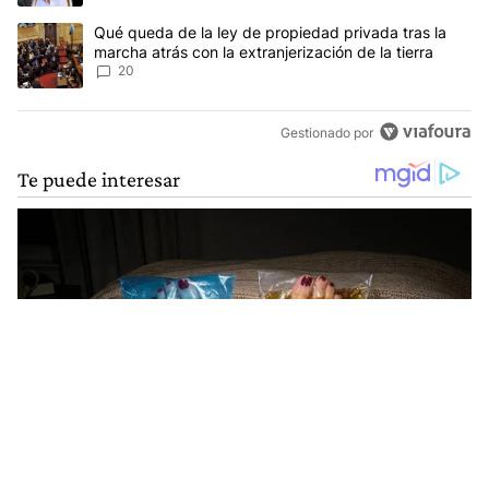
Un artículo de tendencia con el título "Qué queda de la ley de pro
Qué queda de la ley de propiedad privada tras la
marcha atrás con la extranjerización de la tierra
20
Gestionado por