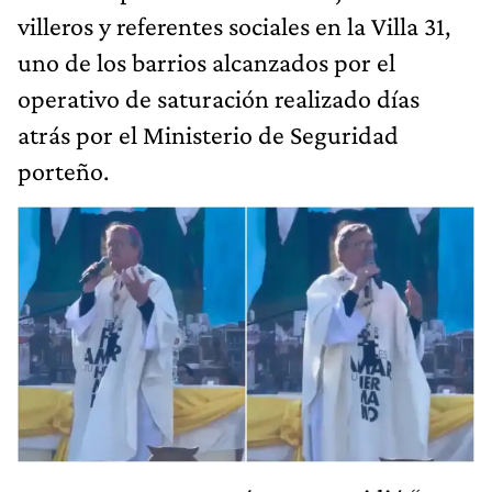
villeros y referentes sociales en la Villa 31,
uno de los barrios alcanzados por el
operativo de saturación realizado días
atrás por el Ministerio de Seguridad
porteño.