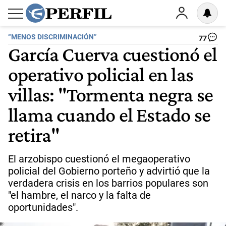
“MENOS DISCRIMINACIÓN”
77
García Cuerva cuestionó el
operativo policial en las
villas: "Tormenta negra se
llama cuando el Estado se
retira"
El arzobispo cuestionó el megaoperativo
policial del Gobierno porteño y advirtió que la
verdadera crisis en los barrios populares son
"el hambre, el narco y la falta de
oportunidades".