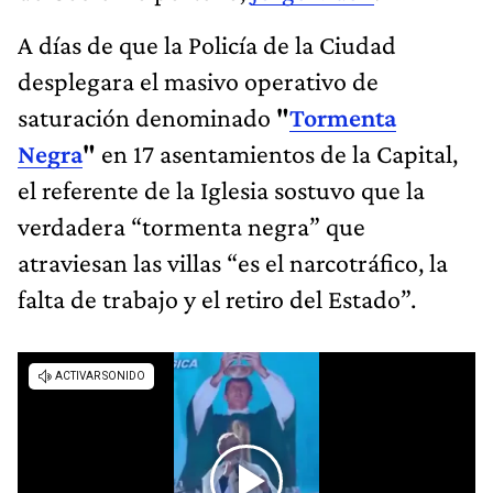
A días de que la Policía de la Ciudad
desplegara el masivo operativo de
saturación denominado
"
Tormenta
Negra
"
en 17 asentamientos de la Capital,
el referente de la Iglesia sostuvo que la
verdadera “tormenta negra” que
atraviesan las villas “es el narcotráfico, la
falta de trabajo y el retiro del Estado”.