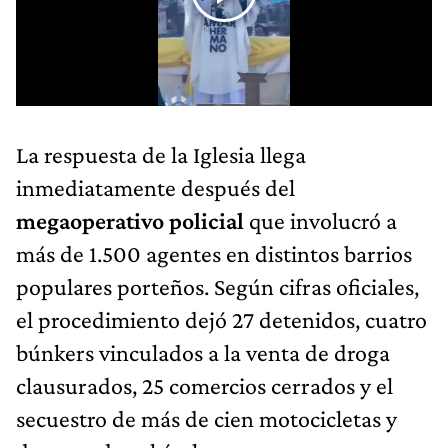
La respuesta de la Iglesia llega
inmediatamente después del
megaoperativo policial
que involucró a
más de 1.500 agentes en distintos barrios
populares porteños. Según cifras oficiales,
el procedimiento dejó 27 detenidos, cuatro
búnkers vinculados a la venta de droga
clausurados, 25 comercios cerrados y el
secuestro de más de cien motocicletas y