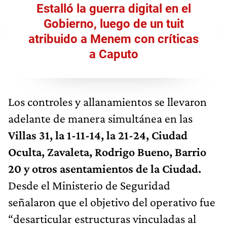
Estalló la guerra digital en el
Gobierno, luego de un tuit
atribuido a Menem con críticas
a Caputo
Los controles y allanamientos se llevaron
adelante de manera simultánea en las
Villas 31, la 1-11-14, la 21-24, Ciudad
Oculta, Zavaleta, Rodrigo Bueno, Barrio
20 y otros asentamientos de la Ciudad.
Desde el Ministerio de Seguridad
señalaron que el objetivo del operativo fue
“desarticular estructuras vinculadas al