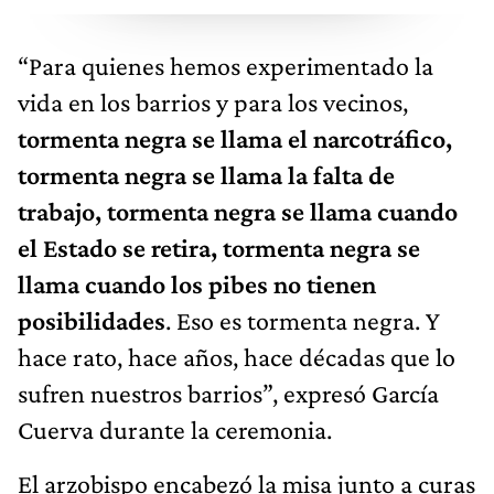
“Para quienes hemos experimentado la
vida en los barrios y para los vecinos,
tormenta negra se llama el narcotráfico,
tormenta negra se llama la falta de
trabajo, tormenta negra se llama cuando
el Estado se retira, tormenta negra se
llama cuando los pibes no tienen
posibilidades
. Eso es tormenta negra. Y
hace rato, hace años, hace décadas que lo
sufren nuestros barrios”, expresó García
Cuerva durante la ceremonia.
El arzobispo encabezó la misa junto a curas