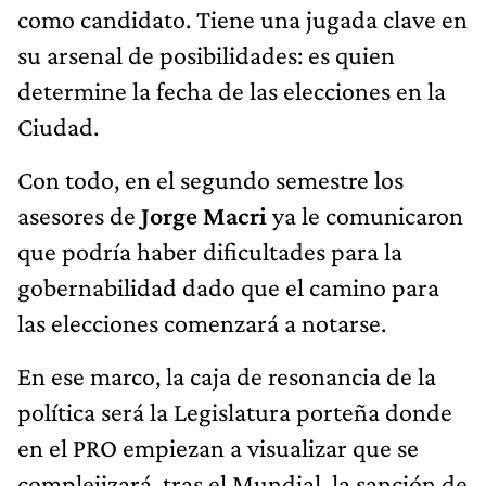
como candidato. Tiene una jugada clave en
su arsenal de posibilidades: es quien
determine la fecha de las elecciones en la
Ciudad.
Con todo, en el segundo semestre los
asesores de
Jorge Macri
ya le comunicaron
que podría haber dificultades para la
gobernabilidad dado que el camino para
las elecciones comenzará a notarse.
En ese marco, la caja de resonancia de la
política será la Legislatura porteña donde
en el PRO empiezan a visualizar que se
complejizará, tras el Mundial, la sanción de