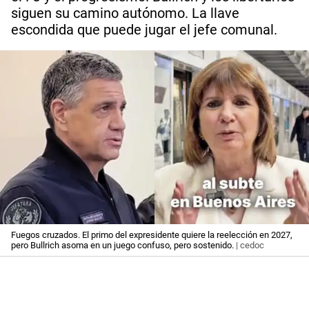
siguen su camino autónomo. La llave
escondida que puede jugar el jefe comunal.
Fuegos cruzados. El primo del expresidente quiere la reelección en 2027,
pero Bullrich asoma en un juego confuso, pero sostenido.
| cedoc