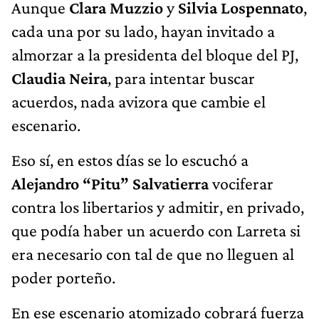
Aunque
Clara Muzzio
y
Silvia Lospennato
,
cada una por su lado, hayan invitado a
almorzar a la presidenta del bloque del PJ,
Claudia Neira
, para intentar buscar
acuerdos, nada avizora que cambie el
escenario.
Eso sí, en estos días se lo escuchó a
Alejandro “Pitu” Salvatierra
vociferar
contra los libertarios y admitir, en privado,
que podía haber un acuerdo con Larreta si
era necesario con tal de que no lleguen al
poder porteño.
En ese escenario atomizado cobrará fuerza