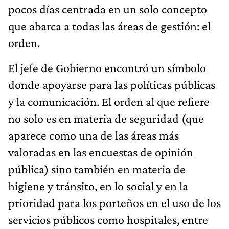
pocos días centrada en un solo concepto
que abarca a todas las áreas de gestión: el
orden.
El jefe de Gobierno encontró un símbolo
donde apoyarse para las políticas públicas
y la comunicación. El orden al que refiere
no solo es en materia de seguridad (que
aparece como una de las áreas más
valoradas en las encuestas de opinión
pública) sino también en materia de
higiene y tránsito, en lo social y en la
prioridad para los porteños en el uso de los
servicios públicos como hospitales, entre