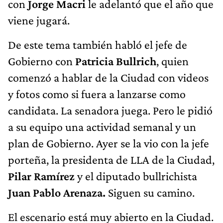
con
Jorge Macri
le adelantó que el año que
viene jugará.
De este tema también habló el jefe de
Gobierno con
Patricia Bullrich
, quien
comenzó a hablar de la Ciudad con videos
y fotos como si fuera a lanzarse como
candidata. La senadora juega. Pero le pidió
a su equipo una actividad semanal y un
plan de Gobierno. Ayer se la vio con la jefe
porteña, la presidenta de LLA de la Ciudad,
Pilar Ramírez
y el diputado bullrichista
Juan Pablo Arenaza.
Siguen su camino.
El escenario está muy abierto en la Ciudad.