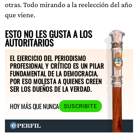
otras. Todo mirando a la reelección del año
que viene.
ESTO NO LES GUSTA A LOS
AUTORITARIOS
EL EJERCICIO DEL PERIODISMO
PROFESIONAL Y CRÍTICO ES UN PILAR
FUNDAMENTAL DE LA DEMOCRACIA.
POR ESO MOLESTA A QUIENES CREEN
SER LOS DUEÑOS DE LA VERDAD.
HOY MÁS QUE NUNCA
SUSCRIBITE