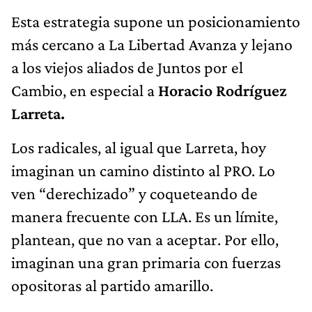
Esta estrategia supone un posicionamiento
más cercano a La Libertad Avanza y lejano
a los viejos aliados de Juntos por el
Cambio, en especial a
Horacio Rodríguez
Larreta.
Los radicales, al igual que Larreta, hoy
imaginan un camino distinto al PRO. Lo
ven “derechizado” y coqueteando de
manera frecuente con LLA. Es un límite,
plantean, que no van a aceptar. Por ello,
imaginan una gran primaria con fuerzas
opositoras al partido amarillo.