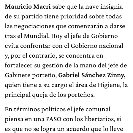
Mauricio Macri
sabe que la nave insignia
de su partido tiene prioridad sobre todas
las negociaciones que comenzarán a darse
tras el Mundial. Hoy el jefe de Gobierno
evita confrontar con el Gobierno nacional
y, por el contrario, se concentra en
fortalecer su gestión de la mano del jefe de
Gabinete porteño,
Gabriel Sánchez Zinny,
quien tiene a su cargo el área de Higiene, la
principal queja de los porteños.
En términos políticos el jefe comunal
piensa en una PASO con los libertarios, si
es que no se logra un acuerdo que lo lleve