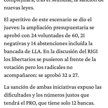
nuevas leyes.
El aperitivo de este escenario se dio el
jueves: la ampliación presupuestaria se
aprobó con 24 voluntades de 60, 21
negativas y 14 abstenciones incluída la
bancada de LLA. En la discusión del RIGI
los libertarios se pusieron al frente de la
votación pero los radicales no
acompañaron: se aprobó 32 a 27.
La sanción de ambas iniciativas expuso las
dificultades y los números justos que
tendrá el PRO, que tiene solo 12 bancas.