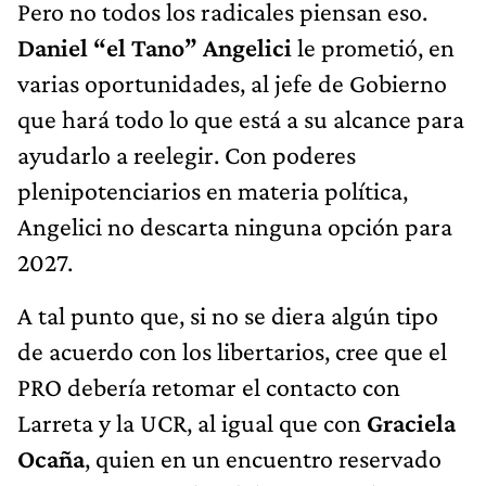
Pero no todos los radicales piensan eso.
Daniel “el Tano” Angelici
le prometió, en
varias oportunidades, al jefe de Gobierno
que hará todo lo que está a su alcance para
ayudarlo a reelegir. Con poderes
plenipotenciarios en materia política,
Angelici no descarta ninguna opción para
2027.
A tal punto que, si no se diera algún tipo
de acuerdo con los libertarios, cree que el
PRO debería retomar el contacto con
Larreta y la UCR, al igual que con
Graciela
Ocaña
, quien en un encuentro reservado