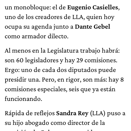
un monobloque: el de
Eugenio Casielles
,
uno de los creadores de LLA, quien hoy
ocupa su agenda junto a
Dante Gebel
como armador dilecto.
Al menos en la Legislatura trabajo habrá:
son 60 legisladores y hay 29 comisiones.
Ergo: uno de cada dos diputados puede
presidir una. Pero, en rigor, son más: hay 8
comisiones especiales, seis que ya están
funcionando.
Rápida de reflejos
Sandra Rey
(LLA) puso a
su hijo abogado como director de la