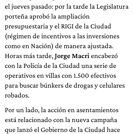
el jueves pasado: por la tarde la Legislatura
porteña aprobó la ampliación
presupuestaria y el RIGI de la Ciudad
(régimen de incentivos a las inversiones
como en Nación) de manera ajustada.
Horas más tarde,
Jorge Macri
encabezó
con la Policía de la Ciudad una serie de
operativos en villas con 1.500 efectivos
para buscar búnkers de drogas y celulares
robados.
Por un lado, la acción en asentamientos
está relacionado con la nueva campaña
que lanzó el Gobierno de la Ciudad hace