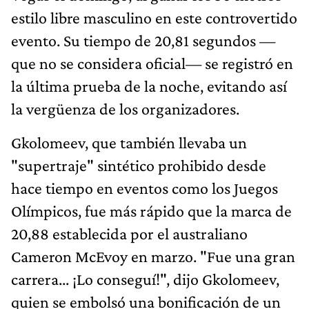
estilo libre masculino en este controvertido
evento. Su tiempo de 20,81 segundos —
que no se considera oficial— se registró en
la última prueba de la noche, evitando así
la vergüenza de los organizadores.
Gkolomeev, que también llevaba un
"supertraje" sintético prohibido desde
hace tiempo en eventos como los Juegos
Olímpicos, fue más rápido que la marca de
20,88 establecida por el australiano
Cameron McEvoy en marzo. "Fue una gran
carrera... ¡Lo conseguí!", dijo Gkolomeev,
quien se embolsó una bonificación de un