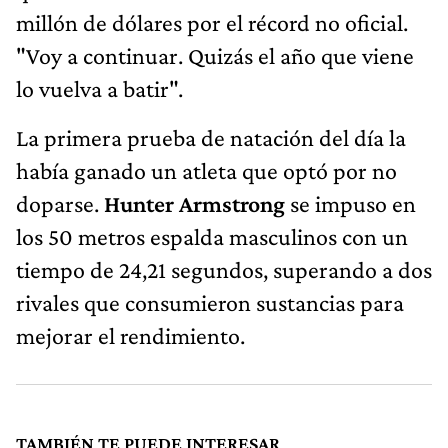
millón de dólares por el récord no oficial.
"Voy a continuar. Quizás el año que viene
lo vuelva a batir".
La primera prueba de natación del día la
había ganado un atleta que optó por no
doparse.
Hunter Armstrong
se impuso en
los 50 metros espalda masculinos con un
tiempo de 24,21 segundos, superando a dos
rivales que consumieron sustancias para
mejorar el rendimiento.
TAMBIÉN TE PUEDE INTERESAR