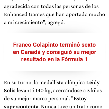
agradecida con todas las personas de los
Enhanced Games que han aportado mucho
a mi crecimiento", agregó.
Franco Colapinto terminó sexto
en Canadá y consiguió su mejor
resultado en la Fórmula 1
En su turno, la medallista olímpica
Leidy
Solís
levantó 140 kg, acercándose a 5 kilos
de su mejor marca personal. "
Estoy
supercontenta
. Nunca tuve un trato como