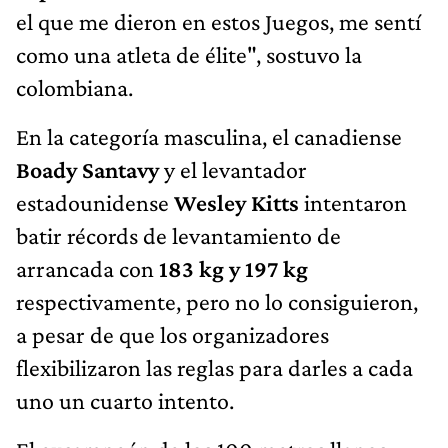
el que me dieron en estos Juegos, me sentí
como una atleta de élite", sostuvo la
colombiana.
En la categoría masculina, el canadiense
Boady Santavy
y el levantador
estadounidense
Wesley Kitts
intentaron
batir récords de levantamiento de
arrancada con
183 kg y 197 kg
respectivamente, pero no lo consiguieron,
a pesar de que los organizadores
flexibilizaron las reglas para darles a cada
uno un cuarto intento.