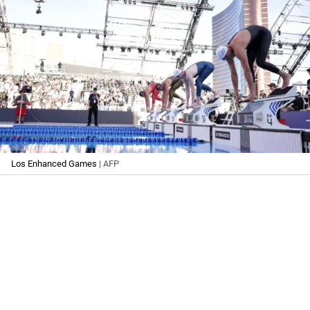
Los Enhanced Games
| AFP