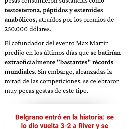
pesas consumieron sustancias como
testosterona, péptidos y esteroides
anabólicos,
atraídos por los premios de
250.000 dólares.
El cofundador del evento Max Martin
predijo en los últimos días que
se batirían
extraoficialmente "bastantes" récords
mundiales
. Sin embargo, alcanzadas la
mitad de las competiciones, se celebraron
muy pocas gestas de este tipo.
Belgrano entró en la historia: se
lo dio vuelta 3-2 a River y se