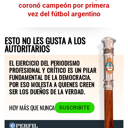
coronó campeón por primera
vez del fútbol argentino
ESTO NO LES GUSTA A LOS
AUTORITARIOS
EL EJERCICIO DEL PERIODISMO
PROFESIONAL Y CRÍTICO ES UN PILAR
FUNDAMENTAL DE LA DEMOCRACIA.
POR ESO MOLESTA A QUIENES CREEN
SER LOS DUEÑOS DE LA VERDAD.
HOY MÁS QUE NUNCA
SUSCRIBITE