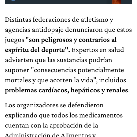
Distintas federaciones de atletismo y
agencias antidopaje denunciaron que estos
juegos "
son peligrosos y contrarios al
espíritu del deporte".
Expertos en salud
advierten que las sustancias podrían
suponer "consecuencias potencialmente
mortales y que acorten la vida", incluidos
problemas cardíacos, hepáticos y renales
.
Los organizadores se defendieron
explicando que todos los medicamentos
cuentan con la aprobación de la
Administración de Alimentos y