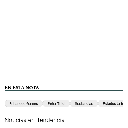
EN ESTA NOTA
Enhanced Games
Peter Thiel
Sustancias
Estados Unidos
Noticias en Tendencia