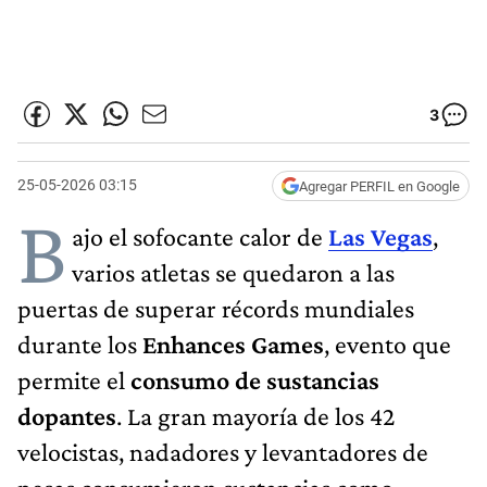
3
25-05-2026 03:15
Agregar PERFIL en Google
B
ajo el sofocante calor de
Las Vegas
,
varios atletas se quedaron a las
puertas de superar récords mundiales
durante los
Enhances Games
, evento que
permite el
consumo de sustancias
dopantes
. La gran mayoría de los 42
velocistas, nadadores y levantadores de