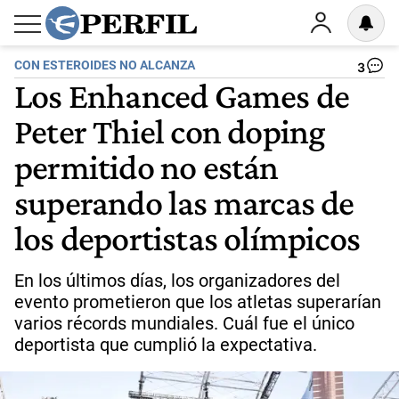
CON ESTEROIDES NO ALCANZA
3
Los Enhanced Games de
Peter Thiel con doping
permitido no están
superando las marcas de
los deportistas olímpicos
En los últimos días, los organizadores del
evento prometieron que los atletas superarían
varios récords mundiales. Cuál fue el único
deportista que cumplió la expectativa.