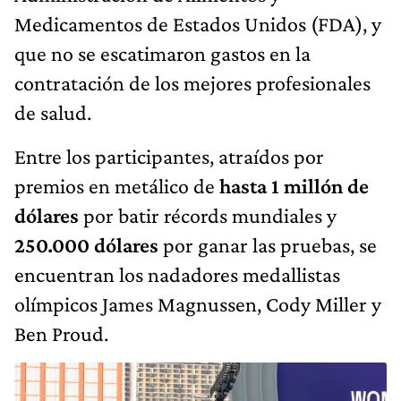
Medicamentos de Estados Unidos (FDA), y
que no se escatimaron gastos en la
contratación de los mejores profesionales
de salud.
Entre los participantes, atraídos por
premios en metálico de
hasta 1 millón de
dólares
por batir récords mundiales y
250.000 dólares
por ganar las pruebas, se
encuentran los nadadores medallistas
olímpicos James Magnussen, Cody Miller y
Ben Proud.