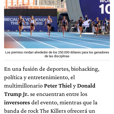
Los premios rondan alrededor de los 250.000 dólares para los ganadores
de las disciplinas
En una fusión de deportes, biohacking,
política y entretenimiento, el
multimillonario
Peter Thiel
y
Donald
Trump Jr.
se encuentran entre los
inversores
del evento, mientras que la
banda de rock The Killers ofrecerá un