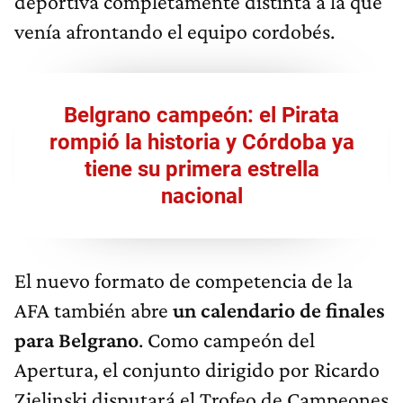
deportiva completamente distinta a la que
venía afrontando el equipo cordobés.
Belgrano campeón: el Pirata
rompió la historia y Córdoba ya
tiene su primera estrella
nacional
El nuevo formato de competencia de la
AFA también abre
un calendario de finales
para Belgrano
. Como campeón del
Apertura, el conjunto dirigido por Ricardo
Zielinski disputará el Trofeo de Campeones