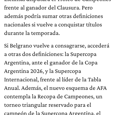
frente al ganador del Clausura. Pero
además podría sumar otras definiciones
nacionales si vuelve a conquistar títulos
durante la temporada.
Si Belgrano vuelve a consagrarse, accederá
a otras dos definiciones: la Supercopa
Argentina, ante el ganador de la Copa
Argentina 2026, y la Supercopa
Internacional, frente al líder de la Tabla
Anual. Además, el nuevo esquema de AFA
contempla la Recopa de Campeones, un
torneo triangular reservado para el
campeón de la Supercopa Argentina, el