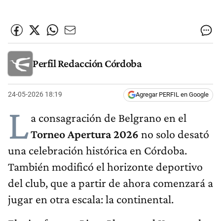
Perfil Redacción Córdoba
24-05-2026 18:19
Agregar PERFIL en Google
L
a consagración de Belgrano en el
Torneo Apertura 2026
no solo desató
una celebración histórica en Córdoba.
También modificó el horizonte deportivo
del club, que a partir de ahora comenzará a
jugar en otra escala: la continental.