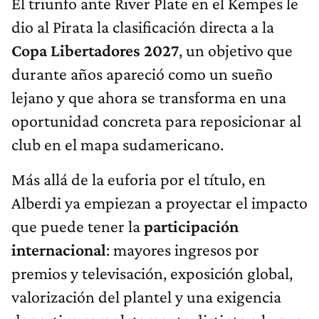
El triunfo ante River Plate en el Kempes le
dio al Pirata la clasificación directa a la
Copa Libertadores 2027
, un objetivo que
durante años apareció como un sueño
lejano y que ahora se transforma en una
oportunidad concreta para reposicionar al
club en el mapa sudamericano.
Más allá de la euforia por el título, en
Alberdi ya empiezan a proyectar el impacto
que puede tener la
participación
internacional
: mayores ingresos por
premios y televisación, exposición global,
valorización del plantel y una exigencia