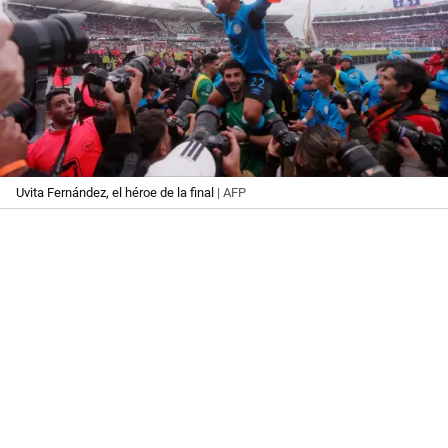
Uvita Fernández, el héroe de la final
| AFP