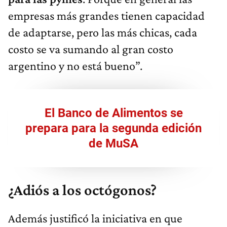
empresas más grandes tienen capacidad
de adaptarse, pero las más chicas, cada
costo se va sumando al gran costo
argentino y no está bueno”.
El Banco de Alimentos se
prepara para la segunda edición
de MuSA
¿Adiós a los octógonos?
Además justificó la iniciativa en que