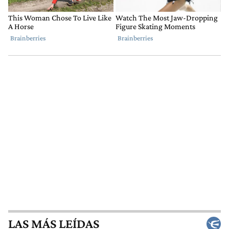
LAS MÁS LEÍDAS