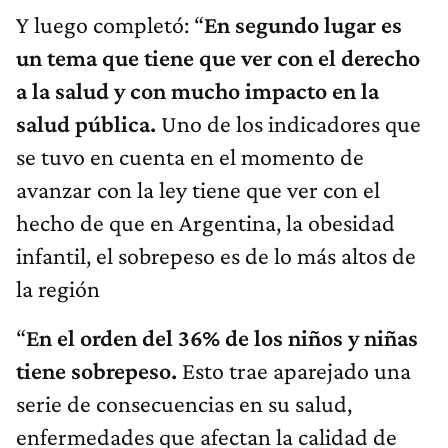
Y luego completó: “
En segundo lugar es
un tema que tiene que ver con el derecho
a la salud y con mucho impacto en la
salud pública.
Uno de los indicadores que
se tuvo en cuenta en el momento de
avanzar con la ley tiene que ver con el
hecho de que en Argentina, la obesidad
infantil, el sobrepeso es de lo más altos de
la región
“
En el orden del 36% de los niños y niñas
tiene sobrepeso.
Esto trae aparejado una
serie de consecuencias en su salud,
enfermedades que afectan la calidad de