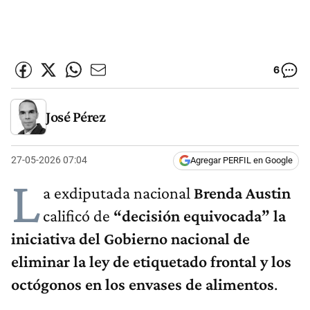
6
José Pérez
27-05-2026 07:04
Agregar PERFIL en Google
L
a exdiputada nacional
Brenda Austin
calificó de
“decisión equivocada” la
iniciativa del Gobierno nacional de
eliminar la ley de etiquetado frontal y los
octógonos en los envases de alimentos
.