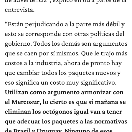
entrevista.
“Están perjudicando a la parte más débil y
esto se corresponde con otras políticas del
gobierno. Todos los demás son argumentos
que se caen por sí mismos. Que le trajo más
costos a la industria, ahora de pronto hay
que cambiar todos los paquetes nuevos y
eso significa un costo muy significativo.
Utilizan como argumento armonizar con
el Mercosur, lo cierto es que si mañana se
eliminan los octógonos igual van a tener
que adecuar los paquetes a las normativas
de Brasil y Uruguay. Ninguno de esos