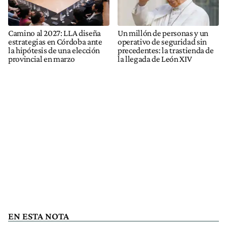
Camino al 2027: LLA diseña
Un millón de personas y un
estrategias en Córdoba ante
operativo de seguridad sin
la hipótesis de una elección
precedentes: la trastienda de
provincial en marzo
la llegada de León XIV
EN ESTA NOTA