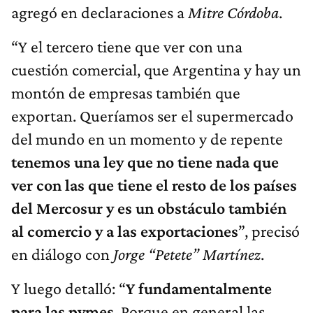
agregó en declaraciones a
Mitre Córdoba
.
“Y el tercero tiene que ver con una
cuestión comercial, que Argentina y hay un
montón de empresas también que
exportan. Queríamos ser el supermercado
del mundo en un momento y de repente
tenemos una ley que no tiene nada que
ver con las que tiene el resto de los países
del Mercosur y es un obstáculo también
al comercio y a las exportaciones
”, precisó
en diálogo con
Jorge “Petete” Martínez
.
Y luego detalló: “
Y fundamentalmente
para las pymes
. Porque en general las