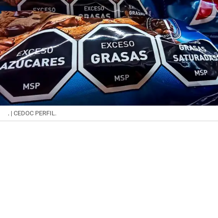
.
| CEDOC PERFIL.