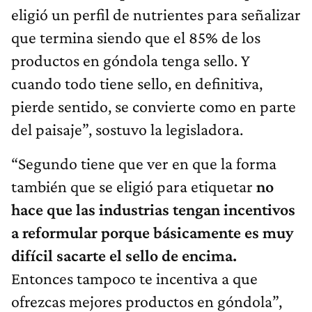
eligió un perfil de nutrientes para señalizar
que termina siendo que el 85% de los
productos en góndola tenga sello. Y
cuando todo tiene sello, en definitiva,
pierde sentido, se convierte como en parte
del paisaje”, sostuvo la legisladora.
“Segundo tiene que ver en que la forma
también que se eligió para etiquetar
no
hace que las industrias tengan incentivos
a reformular porque básicamente es muy
difícil sacarte el sello de encima.
Entonces tampoco te incentiva a que
ofrezcas mejores productos en góndola”,