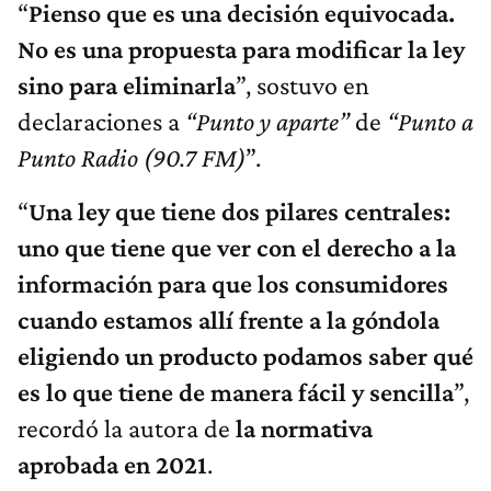
“
Pienso que es una decisión equivocada.
No es una propuesta para modificar la ley
sino para eliminarla
”, sostuvo en
declaraciones a
“Punto y aparte”
de
“Punto a
Punto Radio (90.7 FM)
”.
“
Una ley que tiene dos pilares centrales:
uno que tiene que ver con el derecho a la
información para que los consumidores
cuando estamos allí frente a la góndola
eligiendo un producto podamos saber qué
es lo que tiene de manera fácil y sencilla
”,
recordó la autora de
la normativa
aprobada en 2021
.