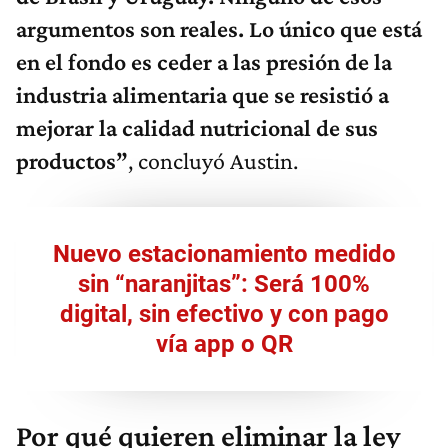
argumentos son reales. Lo único que está
en el fondo es ceder a las presión de la
industria alimentaria que se resistió a
mejorar la calidad nutricional de sus
productos”
, concluyó Austin.
Nuevo estacionamiento medido
sin “naranjitas”: Será 100%
digital, sin efectivo y con pago
vía app o QR
Por qué quieren eliminar la ley