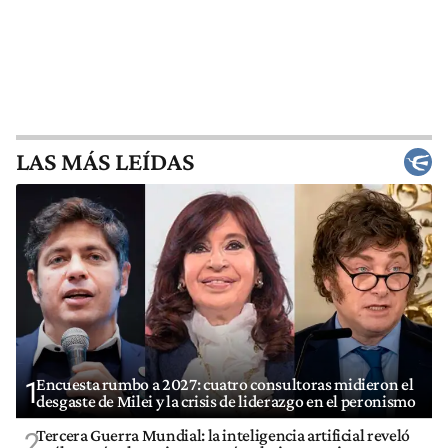
LAS MÁS LEÍDAS
Encuesta rumbo a 2027: cuatro consultoras midieron el
1
desgaste de Milei y la crisis de liderazgo en el peronismo
Tercera Guerra Mundial: la inteligencia artificial reveló
2