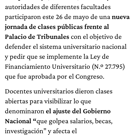
autoridades de diferentes facultades
participaron este 26 de mayo de una
nueva
jornada de clases públicas frente al
Palacio de Tribunales
con el objetivo de
defender el sistema universitario nacional
y pedir que se implemente la Ley de
Financiamiento Universitario (N.º 27.795)
que fue aprobada por el Congreso.
Docentes universitarios dieron clases
abiertas para visibilizar lo que
denominaron
el ajuste del Gobierno
Nacional “
que golpea salarios, becas,
investigación” y afecta el