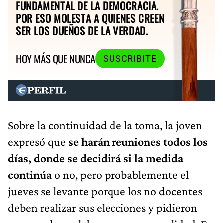
FUNDAMENTAL DE LA DEMOCRACIA.
POR ESO MOLESTA A QUIENES CREEN
SER LOS DUEÑOS DE LA VERDAD.
HOY MÁS QUE NUNCA
SUSCRIBITE
Sobre la continuidad de la toma, la joven
expresó que
se harán reuniones todos los
días, donde se decidirá si la medida
continúa
o no, pero probablemente el
jueves se levante porque los no docentes
deben realizar sus elecciones y pidieron