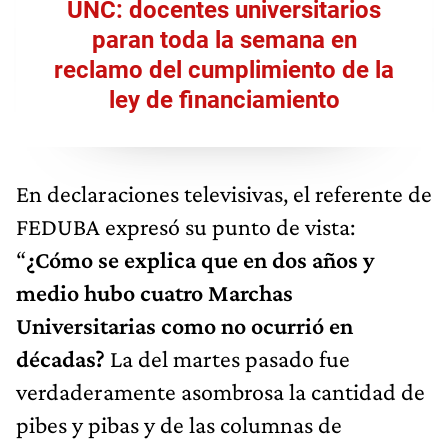
UNC: docentes universitarios
paran toda la semana en
reclamo del cumplimiento de la
ley de financiamiento
En declaraciones televisivas, el referente de
FEDUBA expresó su punto de vista:
“
¿Cómo se explica que en dos años y
medio hubo cuatro Marchas
Universitarias como no ocurrió en
décadas?
La del martes pasado fue
verdaderamente asombrosa la cantidad de
pibes y pibas y de las columnas de