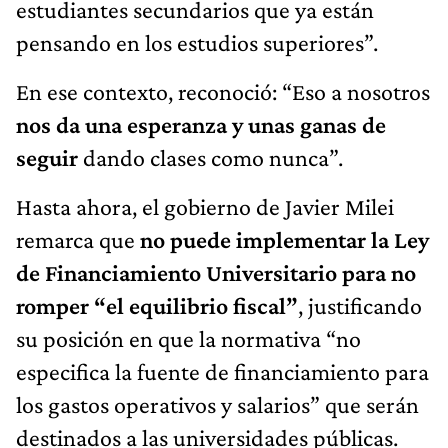
estudiantes secundarios que ya están
pensando en los estudios superiores”.
En ese contexto, reconoció: “Eso a nosotros
nos da una esperanza y unas ganas de
seguir
dando clases como nunca”.
Hasta ahora, el gobierno de Javier Milei
remarca que
no puede implementar la Ley
de Financiamiento Universitario para no
romper “el equilibrio fiscal”
, justificando
su posición en que la normativa “no
especifica la fuente de financiamiento para
los gastos operativos y salarios” que serán
destinados a las universidades públicas.