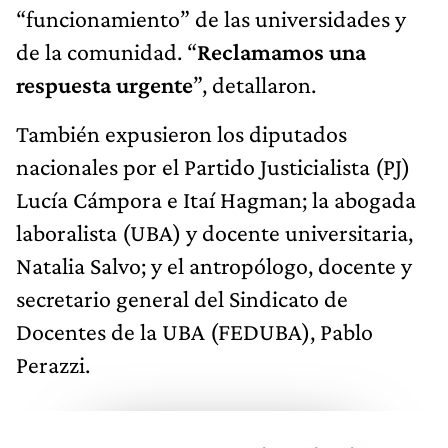
“funcionamiento” de las universidades y
de la comunidad. “
Reclamamos una
respuesta urgente
”, detallaron.
También expusieron los diputados
nacionales por el Partido Justicialista (PJ)
Lucía Cámpora e Itaí Hagman; la abogada
laboralista (UBA) y docente universitaria,
Natalia Salvo; y el antropólogo, docente y
secretario general del Sindicato de
Docentes de la UBA (FEDUBA), Pablo
Perazzi.