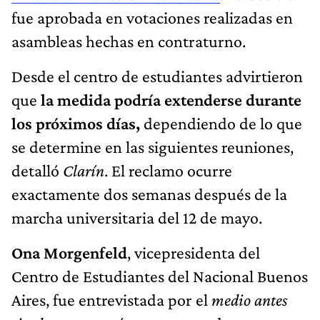
fue aprobada en votaciones realizadas en
asambleas hechas en contraturno.
Desde el centro de estudiantes advirtieron
que
la medida podría extenderse durante
los próximos días,
dependiendo de lo que
se determine en las siguientes reuniones,
detalló
Clarín
. El reclamo ocurre
exactamente dos semanas después de la
marcha universitaria del 12 de mayo.
Ona Morgenfeld
, vicepresidenta del
Centro de Estudiantes del Nacional Buenos
Aires, fue entrevistada por el
medio antes