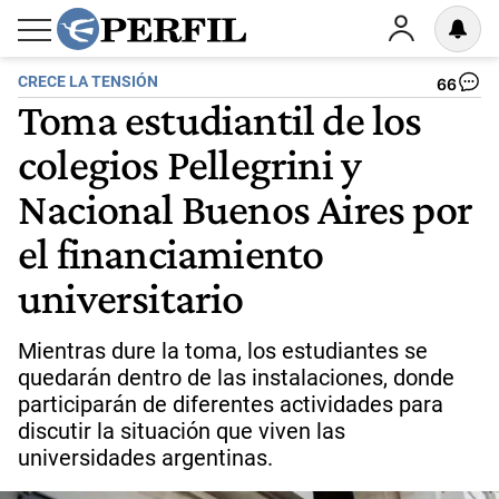
CRECE LA TENSIÓN
66
Toma estudiantil de los
colegios Pellegrini y
Nacional Buenos Aires por
el financiamiento
universitario
Mientras dure la toma, los estudiantes se
quedarán dentro de las instalaciones, donde
participarán de diferentes actividades para
discutir la situación que viven las
universidades argentinas.