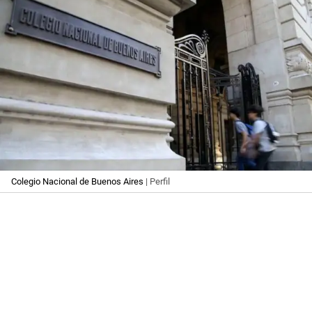
Colegio Nacional de Buenos Aires
| Perfil