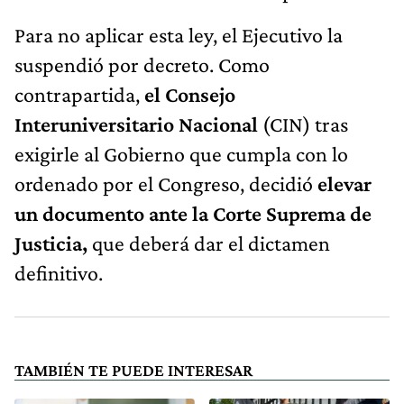
Para no aplicar esta ley, el Ejecutivo la
suspendió por decreto. Como
contrapartida,
el Consejo
Interuniversitario Nacional
(CIN) tras
exigirle al Gobierno que cumpla con lo
ordenado por el Congreso, decidió
elevar
un documento ante la Corte Suprema de
Justicia,
que deberá dar el dictamen
definitivo.
TAMBIÉN TE PUEDE INTERESAR