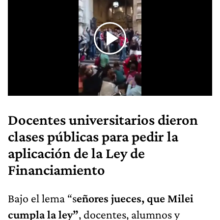
Docentes universitarios dieron
clases públicas para pedir la
aplicación de la Ley de
Financiamiento
Bajo el lema “s
eñores jueces, que Milei
cumpla la ley”
, docentes, alumnos y