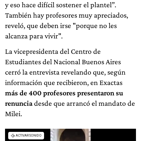
y eso hace difícil sostener el plantel”.
También hay profesores muy apreciados,
reveló, que deben irse "porque no les
alcanza para vivir".
La vicepresidenta del Centro de
Estudiantes del Nacional Buenos Aires
cerró la entrevista revelando que, según
información que recibieron, en Exactas
más de 400 profesores presentaron su
renuncia
desde que arrancó el mandato de
Milei.