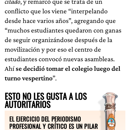
citado
, y remarcó que se trata de un
conflicto que los viene “interpelando
desde hace varios años”, agregando que
“muchos estudiantes quedaron con ganas
de seguir organizándose después de la
movilización y por eso el centro de
estudiantes convocó nuevas asambleas.
Ahí
se decidió tomar el colegio luego del
turno vespertino
”.
ESTO NO LES GUSTA A LOS
AUTORITARIOS
EL EJERCICIO DEL PERIODISMO
PROFESIONAL Y CRÍTICO ES UN PILAR