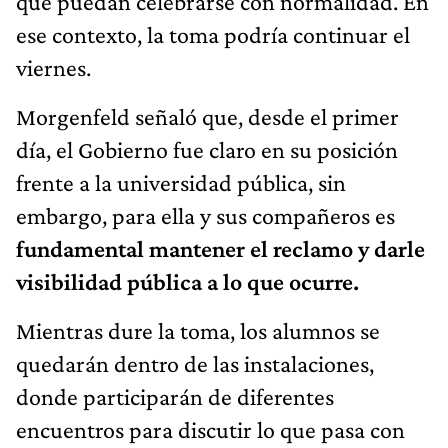
que puedan celebrarse con normalidad. En
ese contexto, la toma podría continuar el
viernes.
Morgenfeld señaló que, desde el primer
día, el Gobierno fue claro en su posición
frente a la universidad pública, sin
embargo, para ella y sus compañeros es
fundamental mantener el reclamo y darle
visibilidad pública a lo que ocurre.
Mientras dure la toma, los alumnos se
quedarán dentro de las instalaciones,
donde participarán de diferentes
encuentros para discutir lo que pasa con