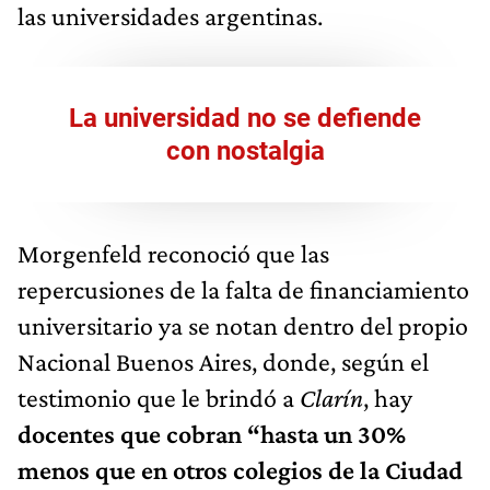
las universidades argentinas.
La universidad no se defiende
con nostalgia
Morgenfeld reconoció que las
repercusiones de la falta de financiamiento
universitario ya se notan dentro del propio
Nacional Buenos Aires, donde, según el
testimonio que le brindó a
Clarín
, hay
docentes que cobran “hasta un 30%
menos que en otros colegios de la Ciudad