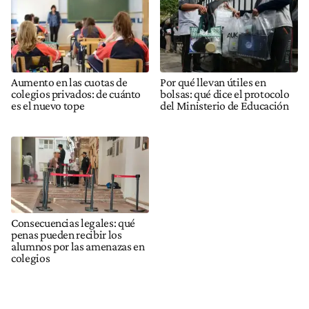
Aumento en las cuotas de
Por qué llevan útiles en
colegios privados: de cuánto
bolsas: qué dice el protocolo
es el nuevo tope
del Ministerio de Educación
Consecuencias legales: qué
penas pueden recibir los
alumnos por las amenazas en
colegios