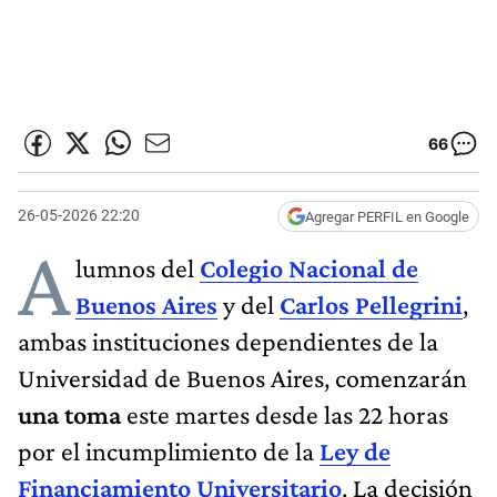
66
26-05-2026 22:20
Agregar PERFIL en Google
A
lumnos del
Colegio Nacional de
Buenos Aires
y del
Carlos Pellegrini
,
ambas instituciones dependientes de la
Universidad de Buenos Aires, comenzarán
una toma
este martes desde las 22 horas
por el incumplimiento de la
Ley de
Financiamiento Universitario
. La decisión