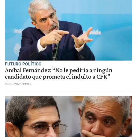
FUTURO POLÍTICO
Aníbal Fernández: “No le pediría a ningún
candidato que prometa el indulto a CFK”
29-05-2026 13:00