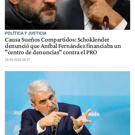
POLÍTICA Y JUSTICIA
Causa Sueños Compartidos: Schoklender
denunció que Aníbal Fernández financiaba un
"centro de denuncias" contra el PRO
29-05-2026 08:37