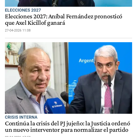
ELECCIONES 2027
Elecciones 2027: Aníbal Fernández pronosticó
que Axel Kicillof ganará
27-04-2026 11:08
CRISIS INTERNA
Continúa la crisis del PJ jujeño: la Justicia ordenó
un nuevo interventor para normalizar el partido