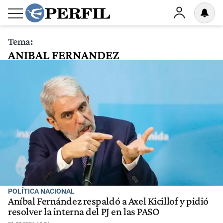
Tema:
ANIBAL FERNANDEZ
POLÍTICA NACIONAL
Aníbal Fernández respaldó a Axel Kicillof y pidió
resolver la interna del PJ en las PASO