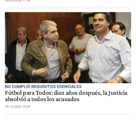
09-04-2026 17:50
NO CUMPLIÓ REQUISITOS ESENCIALES
Fútbol para Todos: diez años después, la Justicia
absolvió a todos los acusados
05-12-2025 19:03