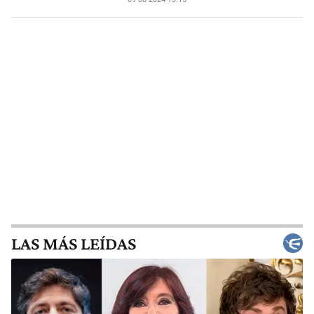
LAS MÁS LEÍDAS