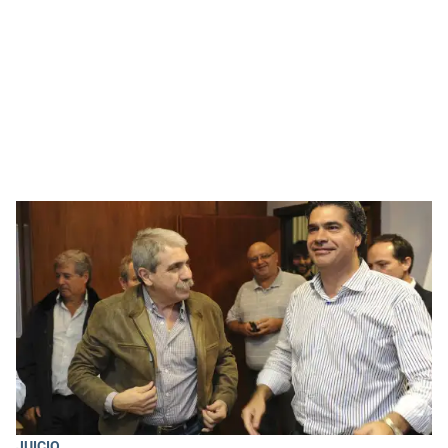
JUICIO