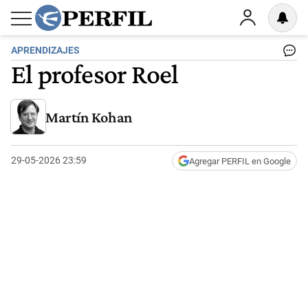
APRENDIZAJES
El profesor Roel
Martín Kohan
29-05-2026 23:59
Agregar PERFIL en Google