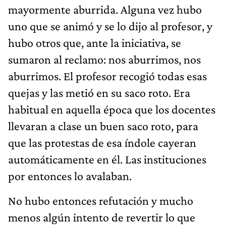
mayormente aburrida. Alguna vez hubo
uno que se animó y se lo dijo al profesor, y
hubo otros que, ante la iniciativa, se
sumaron al reclamo: nos aburrimos, nos
aburrimos. El profesor recogió todas esas
quejas y las metió en su saco roto. Era
habitual en aquella época que los docentes
llevaran a clase un buen saco roto, para
que las protestas de esa índole cayeran
automáticamente en él. Las instituciones
por entonces lo avalaban.
No hubo entonces refutación y mucho
menos algún intento de revertir lo que