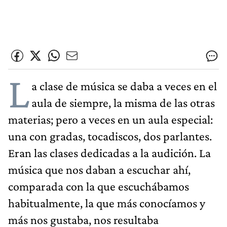
L
a clase de música se daba a veces en el
aula de siempre, la misma de las otras
materias; pero a veces en un aula especial:
una con gradas, tocadiscos, dos parlantes.
Eran las clases dedicadas a la audición. La
música que nos daban a escuchar ahí,
comparada con la que escuchábamos
habitualmente, la que más conocíamos y
más nos gustaba, nos resultaba