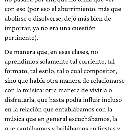
con eso (por eso el aburrimiento, más que
abolirse o disolverse, dejó más bien de
importar, ya no era una cuestión
pertinente).
De manera que, en esas clases, no
aprendimos solamente tal corriente, tal
formato, tal estilo, tal o cual compositor,
sino que había otra manera de relacionarse
con la música: otra manera de vivirla o
disfrutarla, que hasta podía influir incluso
en la relación que entablábamos con la
música que en general escuchábamos, la
que cantábamos y bailábamos en fiestas y