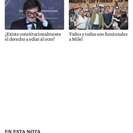
¿Existe constitucionalmente
Todos y todas son funcionales
el derecho a odiar al otro?
a Milei
EN ESTA NOTA