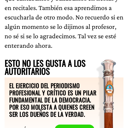
en recitales. También esa aprendimos a
escucharla de otro modo. No recuerdo si en
algún momento se lo dijimos al profesor,
no sé si se lo agradecimos. Tal vez se esté
enterando ahora.
ESTO NO LES GUSTA A LOS
AUTORITARIOS
EL EJERCICIO DEL PERIODISMO
PROFESIONAL Y CRÍTICO ES UN PILAR
FUNDAMENTAL DE LA DEMOCRACIA.
POR ESO MOLESTA A QUIENES CREEN
SER LOS DUEÑOS DE LA VERDAD.