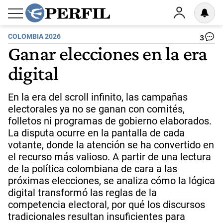
COLOMBIA 2026
3
Ganar elecciones en la era
digital
En la era del scroll infinito, las campañas
electorales ya no se ganan con comités,
folletos ni programas de gobierno elaborados.
La disputa ocurre en la pantalla de cada
votante, donde la atención se ha convertido en
el recurso más valioso. A partir de una lectura
de la política colombiana de cara a las
próximas elecciones, se analiza cómo la lógica
digital transformó las reglas de la
competencia electoral, por qué los discursos
tradicionales resultan insuficientes para