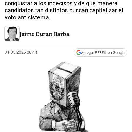
conquistar a los indecisos y de qué manera
candidatos tan distintos buscan capitalizar el
voto antisistema.
Jaime Duran Barba
31-05-2026 00:44
Agregar PERFIL en Google