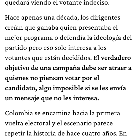
quedará viendo el votante indeciso.
Hace apenas una década, los dirigentes
creían que ganaba quien presentaba el
mejor programa o defendía la ideología del
partido pero eso solo interesa a los
votantes que están decididos.
El verdadero
objetivo de una campaña debe ser atraer a
quienes no piensan votar por el
candidato, algo imposible si se les envía
un mensaje que no les interesa.
Colombia se encamina hacia la primera
vuelta electoral y el escenario parece
repetir la historia de hace cuatro años. En