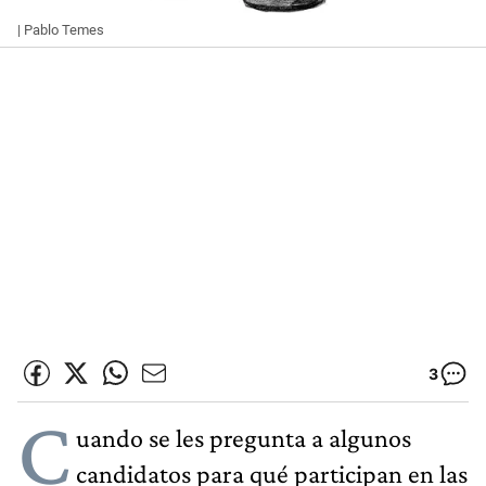
| Pablo Temes
3
C
uando se les pregunta a algunos
candidatos para qué participan en las