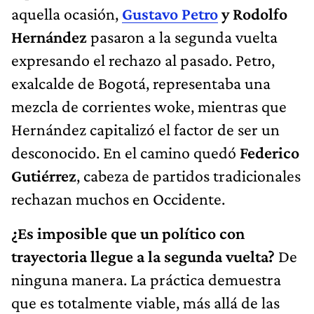
aquella ocasión,
Gustavo Petro
y Rodolfo
Hernández
pasaron a la segunda vuelta
expresando el rechazo al pasado. Petro,
exalcalde de Bogotá, representaba una
mezcla de corrientes woke, mientras que
Hernández capitalizó el factor de ser un
desconocido. En el camino quedó
Federico
Gutiérrez
, cabeza de partidos tradicionales
rechazan muchos en Occidente.
¿Es imposible que un político con
trayectoria llegue a la segunda vuelta?
De
ninguna manera. La práctica demuestra
que es totalmente viable, más allá de las