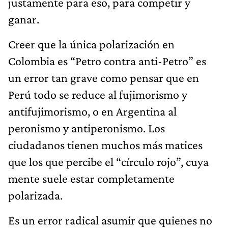
justamente para eso, para competir y
ganar.
Creer que la única polarización en
Colombia es “Petro contra anti-Petro” es
un error tan grave como pensar que en
Perú todo se reduce al fujimorismo y
antifujimorismo, o en Argentina al
peronismo y antiperonismo. Los
ciudadanos tienen muchos más matices
que los que percibe el “círculo rojo”, cuya
mente suele estar completamente
polarizada.
Es un error radical asumir que quienes no