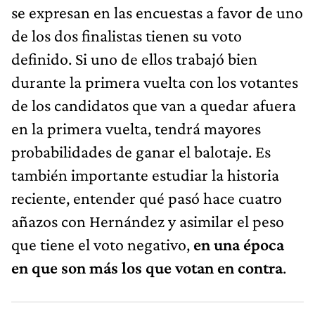
se expresan en las encuestas a favor de uno
de los dos finalistas tienen su voto
definido. Si uno de ellos trabajó bien
durante la primera vuelta con los votantes
de los candidatos que van a quedar afuera
en la primera vuelta, tendrá mayores
probabilidades de ganar el balotaje. Es
también importante estudiar la historia
reciente, entender qué pasó hace cuatro
añazos con Hernández y asimilar el peso
que tiene el voto negativo,
en una época
en que son más los que votan en contra
.