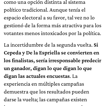
como una opción distinta al sistema
político tradicional. Aunque tenía el
espacio electoral a su favor, tal vez no lo
gestionó de la forma más atractiva para los
votantes menos intoxicados por la política.
La incertidumbre de la segunda vuelta.
Si
Cepeda y De la Espriella se convierten en
los finalistas, sería irresponsable predecir
un ganador, digan lo que digan lo que
digan las actuales encuestas
. La
experiencia en múltiples campañas
demuestra que los resultados pueden
darse la vuelta; las campañas existen