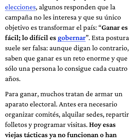
elecciones
, algunos responden que la
campaña no les interesa y que su único
objetivo es transformar el país: “
Ganar es
fácil; lo difícil es
gobernar
”. Esta postura
suele ser falsa: aunque digan lo contrario,
saben que ganar es un reto enorme y que
sólo una persona lo consigue cada cuatro
años.
Para ganar, muchos tratan de armar un
aparato electoral. Antes era necesario
organizar comités, alquilar sedes, repartir
folletos y programar visitas.
Hoy esas
viejas tácticas ya no funcionan o han