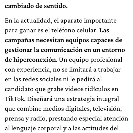
cambiado de sentido.
En la actualidad, el aparato importante
para ganar es el teléfono celular.
Las
campañas necesitan equipos capaces de
gestionar la comunicación en un entorno
de hiperconexión
. Un equipo profesional
con experiencia, no se limitará a trabajar
en las redes sociales ni le pedirá al
candidato que grabe videos ridículos en
TikTok. Diseñará una estrategia integral
que combine medios digitales, televisión,
prensa y radio, prestando especial atención
al lenguaje corporal y a las actitudes del