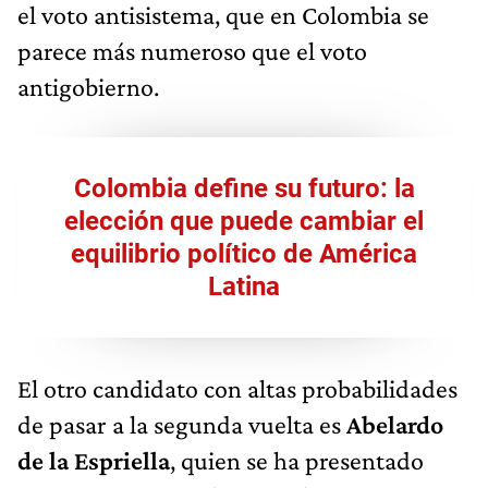
el voto antisistema, que en Colombia se
parece más numeroso que el voto
antigobierno.
Colombia define su futuro: la
elección que puede cambiar el
equilibrio político de América
Latina
El otro candidato con altas probabilidades
de pasar a la segunda vuelta es
Abelardo
de la Espriella
, quien se ha presentado