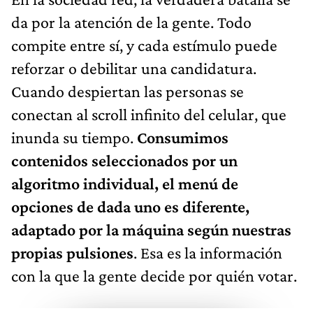
da por la atención de la gente. Todo
compite entre sí, y cada estímulo puede
reforzar o debilitar una candidatura.
Cuando despiertan las personas se
conectan al scroll infinito del celular, que
inunda su tiempo.
Consumimos
contenidos seleccionados por un
algoritmo individual, el menú de
opciones de dada uno es diferente,
adaptado por la máquina según nuestras
propias pulsiones
. Esa es la información
con la que la gente decide por quién votar.