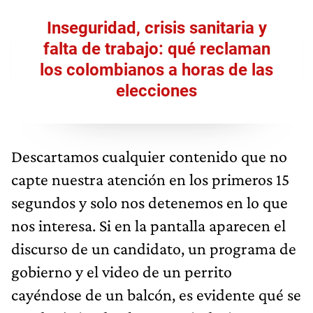
Inseguridad, crisis sanitaria y
falta de trabajo: qué reclaman
los colombianos a horas de las
elecciones
Descartamos cualquier contenido que no
capte nuestra atención en los primeros 15
segundos y solo nos detenemos en lo que
nos interesa. Si en la pantalla aparecen el
discurso de un candidato, un programa de
gobierno y el video de un perrito
cayéndose de un balcón, es evidente qué se