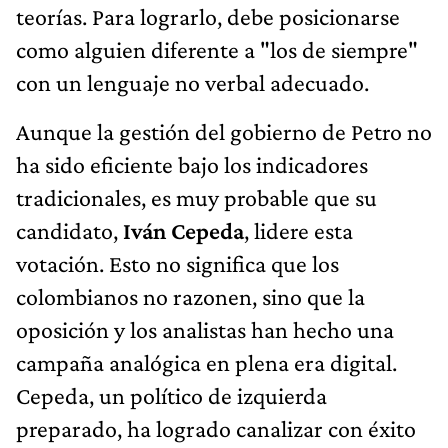
teorías. Para lograrlo, debe posicionarse
como alguien diferente a "los de siempre"
con un lenguaje no verbal adecuado.
Aunque la gestión del gobierno de Petro no
ha sido eficiente bajo los indicadores
tradicionales, es muy probable que su
candidato,
Iván Cepeda
, lidere esta
votación. Esto no significa que los
colombianos no razonen, sino que la
oposición y los analistas han hecho una
campaña analógica en plena era digital.
Cepeda, un político de izquierda
preparado, ha logrado canalizar con éxito