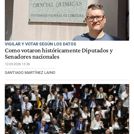
VIGILAR Y VOTAR SEGÚN LOS DATOS
Como votaron históricamente Diputados y
Senadores nacionales
12-03-2026 13:36
SANTIAGO MARTÍNEZ LAINO