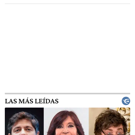
LAS MÁS LEÍDAS