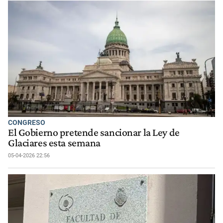
CONGRESO
El Gobierno pretende sancionar la Ley de
Glaciares esta semana
05-04-2026 22:56