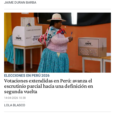
JAIME DURAN BARBA
ELECCIONES EN PERÚ 2026
Votaciones extendidas en Perú: avanza el
escrutinio parcial hacia una definición en
segunda vuelta
14-04-2026 10:38
LOLA BLASCO