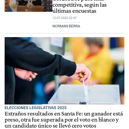
competitiva, según las
últimas encuestas
12-07-2025 22:47
NORMAN BERRA
ELECCIONES LEGISLATIVAS 2025
Extraños resultados en Santa Fe: un ganador está
preso, otra fue superada por el voto en blanco y
un candidato único se llevó cero votos