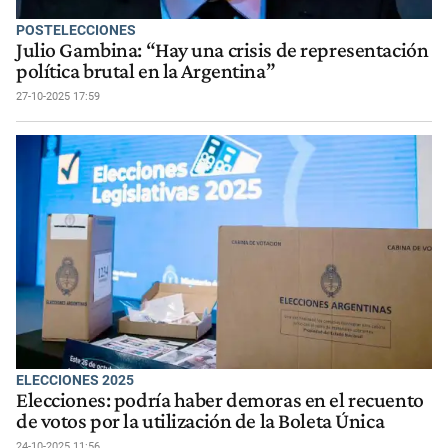
POSTELECCIONES
Julio Gambina: “Hay una crisis de representación
política brutal en la Argentina”
27-10-2025 17:59
ELECCIONES 2025
Elecciones: podría haber demoras en el recuento
de votos por la utilización de la Boleta Única
24-10-2025 11:56