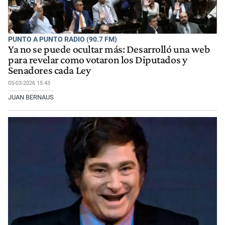
PUNTO A PUNTO RADIO (90.7 FM)
Ya no se puede ocultar más: Desarrolló una web
para revelar como votaron los Diputados y
Senadores cada Ley
05-03-2026 15:43
JUAN BERNAUS