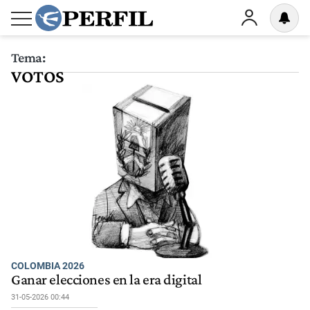
Tema:
VOTOS
COLOMBIA 2026
Ganar elecciones en la era digital
31-05-2026 00:44