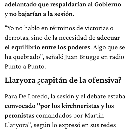
adelantado que respaldarían al Gobierno
y no bajarían a la sesión
.
"Yo no hablo en términos de victorias o
derrotas, sino de la necesidad de
adecuar
el equilibrio entre los poderes
. Algo que se
ha quebrado", señaló Juan Brügge en radio
Punto a Punto.
Llaryora ¿capitán de la ofensiva?
Para De Loredo, la sesión y el debate estaba
convocado "por los kirchneristas
y los
peronistas
comandados por Martín
Llaryora", según lo expresó en sus redes