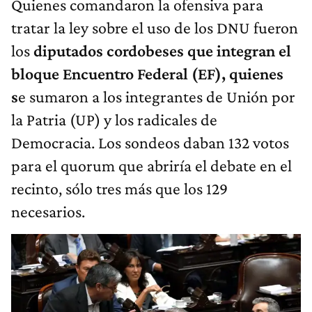
Quienes comandaron la ofensiva para
tratar la ley sobre el uso de los DNU fueron
los
diputados cordobeses que integran el
bloque Encuentro Federal (EF), quienes
s
e sumaron a los integrantes de Unión por
la Patria (UP) y los radicales de
Democracia. Los sondeos daban 132 votos
para el quorum que abriría el debate en el
recinto, sólo tres más que los 129
necesarios.