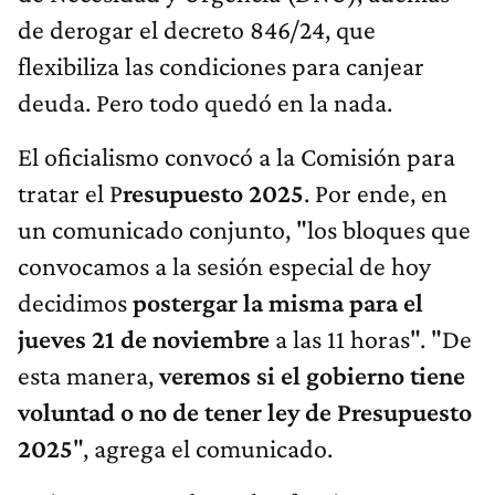
de derogar el decreto 846/24, que
flexibiliza las condiciones para canjear
deuda. Pero todo quedó en la nada.
El oficialismo convocó a la Comisión para
tratar el P
resupuesto 2025
. Por ende, en
un comunicado conjunto, "los bloques que
convocamos a la sesión especial de hoy
decidimos
postergar la misma para el
jueves 21 de noviembre
a las 11 horas". "De
esta manera,
veremos si el gobierno tiene
voluntad o no de tener ley de Presupuesto
2025
", agrega el comunicado.