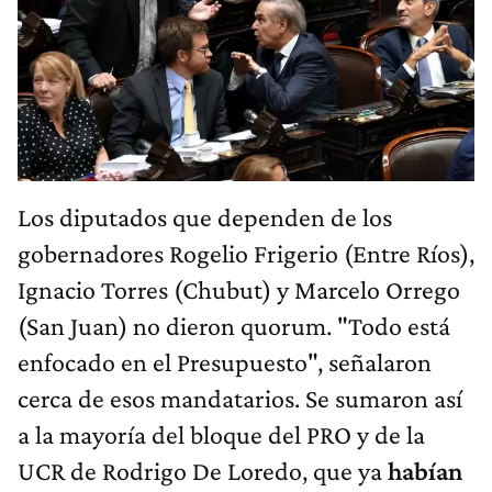
Los diputados que dependen de los
gobernadores Rogelio Frigerio (Entre Ríos),
Ignacio Torres (Chubut) y Marcelo Orrego
(San Juan) no dieron quorum. "Todo está
enfocado en el Presupuesto", señalaron
cerca de esos mandatarios. Se sumaron así
a la mayoría del bloque del PRO y de la
UCR de Rodrigo De Loredo, que ya
habían