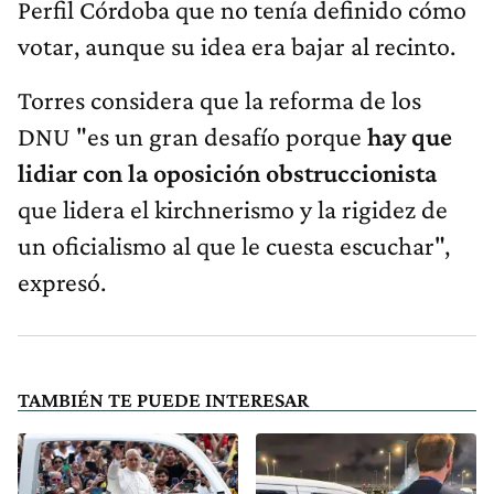
Perfil Córdoba que no tenía definido cómo
votar, aunque su idea era bajar al recinto.
Torres considera que la reforma de los
DNU "es un gran desafío porque
hay que
lidiar con la oposición obstruccionista
que lidera el kirchnerismo y la rigidez de
un oficialismo al que le cuesta escuchar",
expresó.
TAMBIÉN TE PUEDE INTERESAR