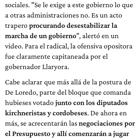
sociales. "Se le exige a este gobierno lo que
a otras administraciones no. Es un acto
trapero
procurando desestabilizar la
marcha de un gobierno
", alertó en un
video. Para el radical, la ofensiva opositora
fue claramente capitaneada por el
gobernador Llaryora.
Cabe aclarar que más allá de la postura de
De Loredo, parte del bloque que comanda
hubieses votado
junto con los diputados
kirchneristas y cordobeses
. De ahora en
más, se acrecentarán las
negociaciones por
el Presupuesto y allí comenzarán a jugar