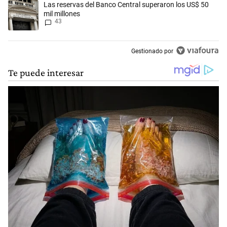
Un artículo de tendencia con el título "Las reservas del Banco Central
Las reservas del Banco Central superaron los US$ 50
mil millones
43
Gestionado por