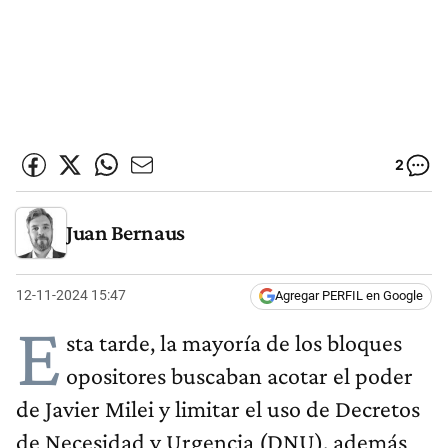
2
Juan Bernaus
12-11-2024 15:47
Agregar PERFIL en Google
E
sta tarde, la mayoría de los bloques
opositores buscaban acotar el poder
de Javier Milei y limitar el uso de Decretos
de Necesidad y Urgencia (DNU), además