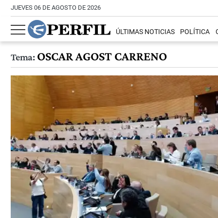
JUEVES 06 DE AGOSTO DE 2026
ÚLTIMAS NOTICIAS
POLÍTICA
OSCAR AGOST CARRENO
Tema: