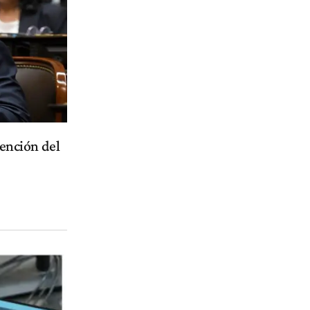
vención del