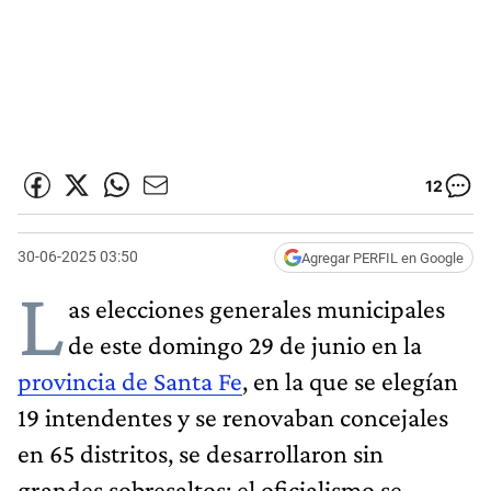
12
30-06-2025 03:50
Agregar PERFIL en Google
L
as elecciones generales municipales
de este domingo 29 de junio en la
provincia de Santa Fe
, en la que se elegían
19 intendentes y se renovaban concejales
en 65 distritos, se desarrollaron sin
grandes sobresaltos: el oficialismo se