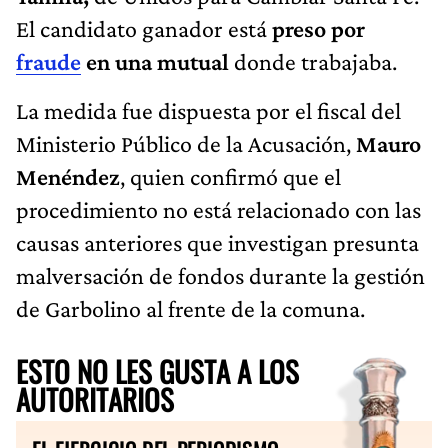
El candidato ganador está
preso por
fraude
en una mutual
donde trabajaba.
La medida fue dispuesta por el fiscal del
Ministerio Público de la Acusación,
Mauro
Menéndez
, quien confirmó que el
procedimiento no está relacionado con las
causas anteriores que investigan presunta
malversación de fondos durante la gestión
de Garbolino al frente de la comuna.
ESTO NO LES GUSTA A LOS
AUTORITARIOS