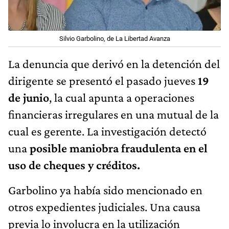
Silvio Garbolino, de La Libertad Avanza
La denuncia que derivó en la detención del
dirigente se presentó el pasado jueves
19
de junio
, la cual apunta a operaciones
financieras irregulares en una mutual de la
cual es gerente. La investigación detectó
una
posible maniobra fraudulenta en el
uso de cheques y créditos.
Garbolino ya había sido mencionado en
otros expedientes judiciales. Una causa
previa lo involucra en la utilización