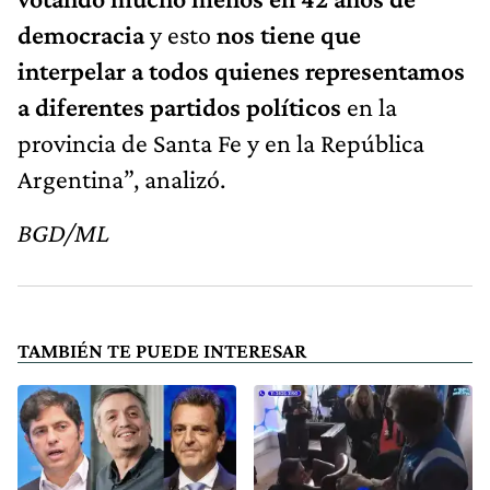
democracia
y esto
nos tiene que
interpelar a todos quienes representamos
a diferentes partidos políticos
en la
provincia de Santa Fe y en la República
Argentina”, analizó.
BGD/ML
TAMBIÉN TE PUEDE INTERESAR