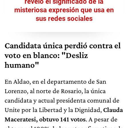
reveló el significado de la
misteriosa expresión que usa en
sus redes sociales
Candidata única perdió contra el
voto en blanco: "Desliz
humano"
En Aldao, en el departamento de San
Lorenzo, al norte de Rosario, la única
candidata y actual presidenta comunal de
Unite por la Libertad y la Dignidad,
Clauda
Maceratesi, obtuvo 141 votos
. A pesar de