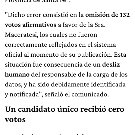
"Dicho error consistió en la
omisión de 132
votos afirmativos
a favor de la Sra.
Maceratesi, los cuales no fueron
correctamente reflejados en el sistema
oficial al momento de su publicación. Esta
situación fue consecuencia de un
desliz
humano
del responsable de la carga de los
datos, y ha sido debidamente identificada
y notificada", señaló el comunicado.
Un candidato único recibió cero
votos