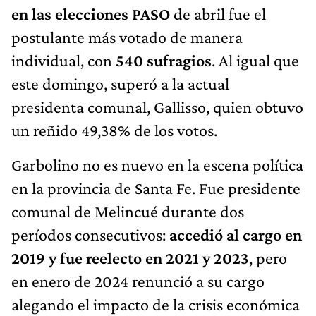
en las elecciones PASO
de abril fue el
postulante más votado de manera
individual, con
540 sufragios
. Al igual que
este domingo, superó a la actual
presidenta comunal, Gallisso, quien obtuvo
un reñido 49,38% de los votos.
Garbolino no es nuevo en la escena política
en la provincia de Santa Fe. Fue presidente
comunal de Melincué durante dos
períodos consecutivos:
accedió al cargo en
2019 y fue reelecto en 2021 y 2023
, pero
en enero de 2024 renunció a su cargo
alegando el impacto de la crisis económica