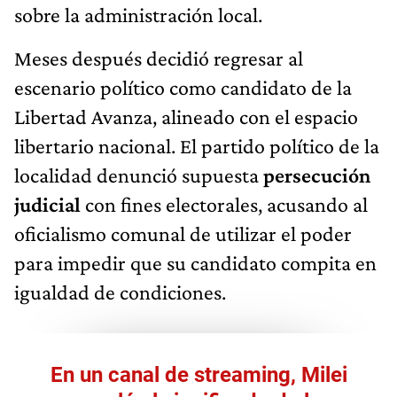
sobre la administración local.
Meses después decidió regresar al
escenario político como candidato de la
Libertad Avanza, alineado con el espacio
libertario nacional. El partido político de la
localidad denunció supuesta
persecución
judicial
con fines electorales, acusando al
oficialismo comunal de utilizar el poder
para impedir que su candidato compita en
igualdad de condiciones.
En un canal de streaming, Milei