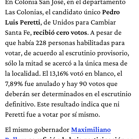
En Colonia San José, en el departamento
Las Colonias, el candidato único
Pedro
Luis Peretti
, de Unidos para Cambiar
Santa Fe,
recibió cero votos
. A pesar de
que había 228 personas habilitadas para
votar, de acuerdo al escrutinio provisorio,
sólo la mitad se acercó a la única mesa de
la localidad. El 13,16% votó en blanco, el
7,89% fue anulado y hay 90 votos que
deberán ser determinados en el escrutinio
definitivo. Este resultado indica que ni
Peretti fue a votar por sí mismo.
El mismo gobernador
Maximiliano