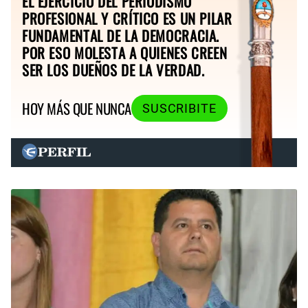
EL EJERCICIO DEL PERIODISMO
PROFESIONAL Y CRÍTICO ES UN PILAR
FUNDAMENTAL DE LA DEMOCRACIA.
POR ESO MOLESTA A QUIENES CREEN
SER LOS DUEÑOS DE LA VERDAD.
HOY MÁS QUE NUNCA
SUSCRIBITE