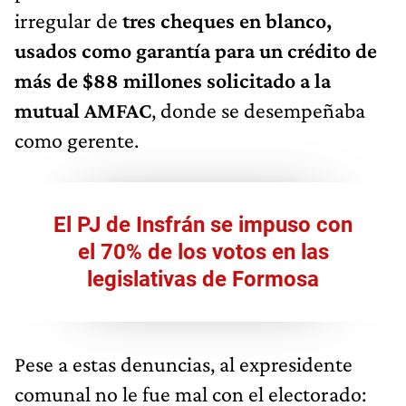
irregular de
tres cheques en blanco,
usados como garantía para un crédito de
más de $88 millones solicitado a la
mutual AMFAC
, donde se desempeñaba
como gerente.
El PJ de Insfrán se impuso con
el 70% de los votos en las
legislativas de Formosa
Pese a estas denuncias, al expresidente
comunal no le fue mal con el electorado: