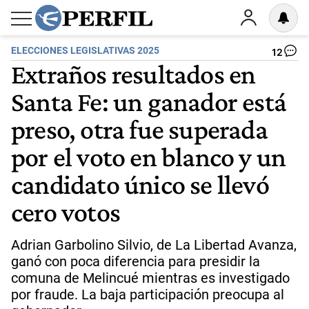
ELECCIONES LEGISLATIVAS 2025
12
Extraños resultados en
Santa Fe: un ganador está
preso, otra fue superada
por el voto en blanco y un
candidato único se llevó
cero votos
Adrian Garbolino Silvio, de La Libertad Avanza,
ganó con poca diferencia para presidir la
comuna de Melincué mientras es investigado
por fraude. La baja participación preocupa al