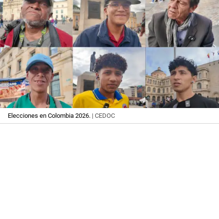
Elecciones en Colombia 2026.
| CEDOC