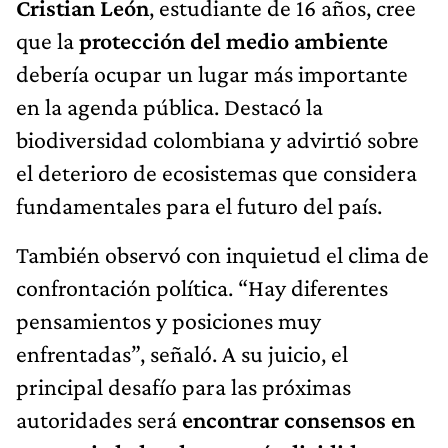
Cristian León
, estudiante de 16 años, cree
que la
protección del medio ambiente
debería ocupar un lugar más importante
en la agenda pública. Destacó la
biodiversidad colombiana y advirtió sobre
el deterioro de ecosistemas que considera
fundamentales para el futuro del país.
También observó con inquietud el clima de
confrontación política. “Hay diferentes
pensamientos y posiciones muy
enfrentadas”, señaló. A su juicio, el
principal desafío para las próximas
autoridades será
encontrar consensos en