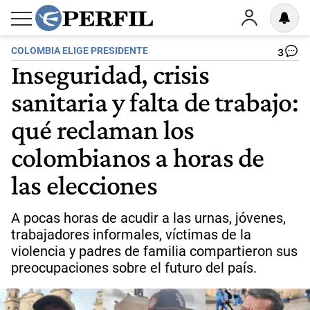
COLOMBIA ELIGE PRESIDENTE
3
Inseguridad, crisis
sanitaria y falta de trabajo:
qué reclaman los
colombianos a horas de
las elecciones
A pocas horas de acudir a las urnas, jóvenes,
trabajadores informales, víctimas de la
violencia y padres de familia compartieron sus
preocupaciones sobre el futuro del país.