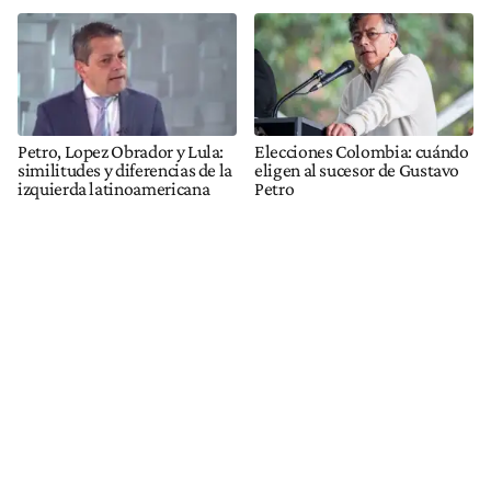
Petro, Lopez Obrador y Lula:
Elecciones Colombia: cuándo
similitudes y diferencias de la
eligen al sucesor de Gustavo
izquierda latinoamericana
Petro