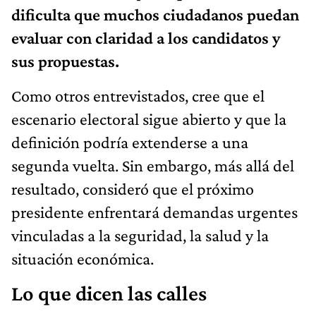
dificulta que muchos ciudadanos puedan
evaluar con claridad a los candidatos y
sus propuestas.
Como otros entrevistados, cree que el
escenario electoral sigue abierto y que la
definición podría extenderse a una
segunda vuelta. Sin embargo, más allá del
resultado, consideró que el próximo
presidente enfrentará demandas urgentes
vinculadas a la seguridad, la salud y la
situación económica.
Lo que dicen las calles