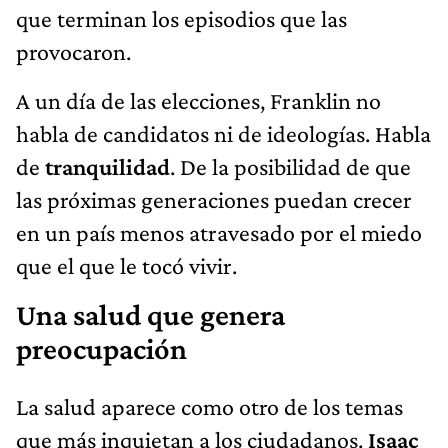
que terminan los episodios que las
provocaron.
A un día de las elecciones, Franklin no
habla de candidatos ni de ideologías. Habla
de
tranquilidad
. De la posibilidad de que
las próximas generaciones puedan crecer
en un país menos atravesado por el miedo
que el que le tocó vivir.
Una salud que genera
preocupación
La salud aparece como otro de los temas
que más inquietan a los ciudadanos.
Isaac