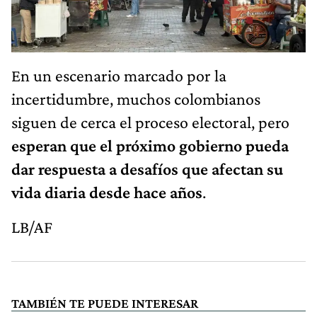
En un escenario marcado por la
incertidumbre, muchos colombianos
siguen de cerca el proceso electoral, pero
esperan que el próximo gobierno pueda
dar respuesta a desafíos que afectan su
vida diaria desde hace años
.
LB/AF
TAMBIÉN TE PUEDE INTERESAR