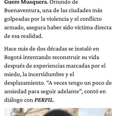
Guero Musquera
. Oriundo de
Buenaventura, una de las ciudades más
golpeadas por la violencia y el conflicto
armado, asegura haber sido víctima directa
de esa realidad.
Hace más de dos décadas se instaló en
Bogotá intentando reconstruir su vida
después de experiencias marcadas por el
miedo, la incertidumbre y el
desplazamiento. “A veces tengo un poco de
ansiedad para seguir adelante”, contó en
diálogo con
PERFIL
.