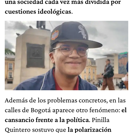
una sociedad cada vez más dividida por
cuestiones ideológicas
.
Además de los problemas concretos, en las
calles de Bogotá aparece otro fenómeno:
el
cansancio frente a la política
. Pinilla
Quintero sostuvo que
la polarización