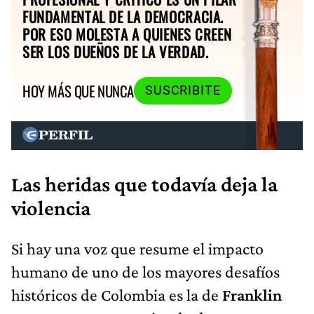
FUNDAMENTAL DE LA DEMOCRACIA.
POR ESO MOLESTA A QUIENES CREEN
SER LOS DUEÑOS DE LA VERDAD.
HOY MÁS QUE NUNCA
SUSCRIBITE
Las heridas que todavía deja la
violencia
Si hay una voz que resume el impacto
humano de uno de los mayores desafíos
históricos de Colombia es la de
Franklin