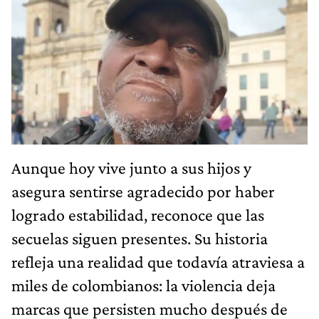
Aunque hoy vive junto a sus hijos y
asegura sentirse agradecido por haber
logrado estabilidad, reconoce que las
secuelas siguen presentes. Su historia
refleja una realidad que todavía atraviesa a
miles de colombianos: la violencia deja
marcas que persisten mucho después de