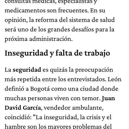
consultas médicas, especialistas y
medicamentos son frecuentes. En su
opinión, la reforma del sistema de salud
será uno de los grandes desafíos para la
próxima administración.
Inseguridad y falta de trabajo
La
seguridad
es quizás la preocupación
más repetida entre los entrevistados. León
definió a Bogotá como una ciudad donde
muchas personas viven con temor.
Juan
David García
, vendedor ambulante,
coincidió: "La inseguridad, la crisis y el
hambre son los mayores problemas del