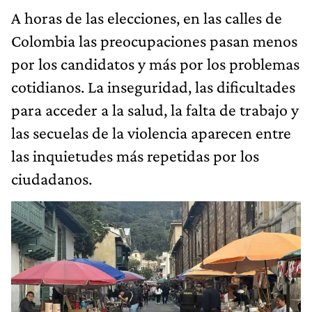
A horas de las elecciones, en las calles de
Colombia las preocupaciones pasan menos
por los candidatos y más por los problemas
cotidianos. La inseguridad, las dificultades
para acceder a la salud, la falta de trabajo y
las secuelas de la violencia aparecen entre
las inquietudes más repetidas por los
ciudadanos.