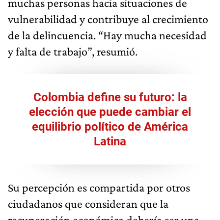
muchas personas hacia situaciones de
vulnerabilidad y contribuye al crecimiento
de la delincuencia. “Hay mucha necesidad
y falta de trabajo”, resumió.
Colombia define su futuro: la
elección que puede cambiar el
equilibrio político de América
Latina
Su percepción es compartida por otros
ciudadanos que consideran que la
recuperación económica debería ser una