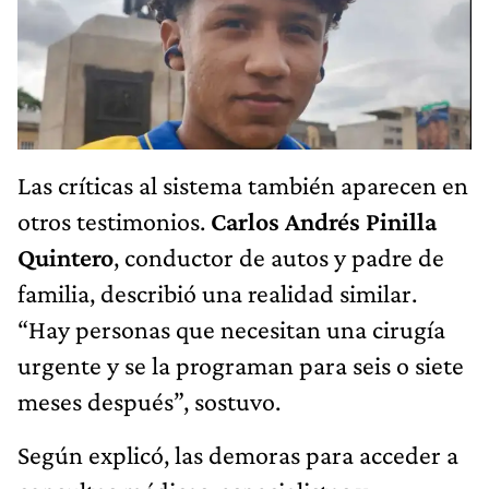
Las críticas al sistema también aparecen en
otros testimonios.
Carlos Andrés Pinilla
Quintero
, conductor de autos y padre de
familia, describió una realidad similar.
“Hay personas que necesitan una cirugía
urgente y se la programan para seis o siete
meses después”, sostuvo.
Según explicó, las demoras para acceder a