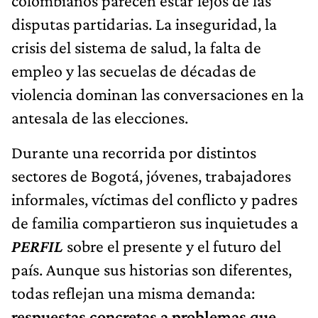
colombianos parecen estar lejos de las
disputas partidarias. La inseguridad, la
crisis del sistema de salud, la falta de
empleo y las secuelas de décadas de
violencia dominan las conversaciones en la
antesala de las elecciones.
Durante una recorrida por distintos
sectores de Bogotá, jóvenes, trabajadores
informales, víctimas del conflicto y padres
de familia compartieron sus inquietudes a
PERFIL
sobre el presente y el futuro del
país. Aunque sus historias son diferentes,
todas reflejan una misma demanda:
respuestas concretas a problemas que