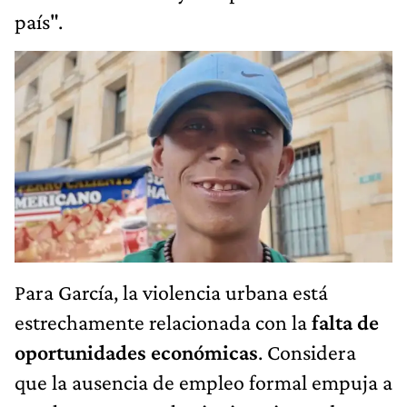
país".
Para García, la violencia urbana está
estrechamente relacionada con la
falta de
oportunidades económicas
. Considera
que la ausencia de empleo formal empuja a