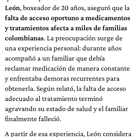
León
, boxeador de 20 años, aseguró que la
falta de acceso oportuno a medicamentos
y tratamientos afecta a miles de familias
colombianas
. La preocupación surge de
una experiencia personal: durante años
acompañó a un familiar que debía
reclamar medicación de manera constante
y enfrentaba demoras recurrentes para
obtenerla. Según relató, la falta de acceso
adecuado al tratamiento terminó
agravando su estado de salud y el familiar
finalmente falleció.
A partir de esa experiencia, León considera