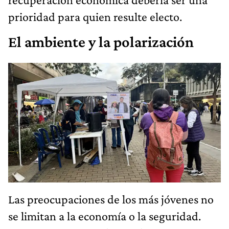
prioridad para quien resulte electo.
El ambiente y la polarización
Las preocupaciones de los más jóvenes no
se limitan a la economía o la seguridad.