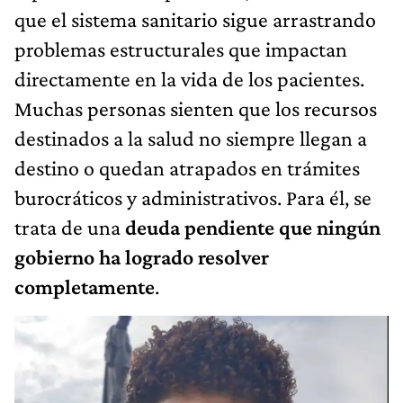
que el sistema sanitario sigue arrastrando
problemas estructurales que impactan
directamente en la vida de los pacientes.
Muchas personas sienten que los recursos
destinados a la salud no siempre llegan a
destino o quedan atrapados en trámites
burocráticos y administrativos. Para él, se
trata de una
deuda pendiente que ningún
gobierno ha logrado resolver
completamente
.