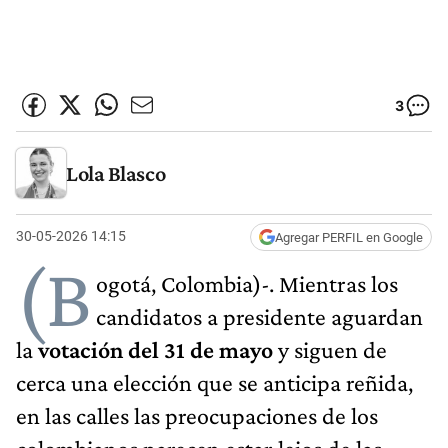
3
Lola Blasco
30-05-2026 14:15
Agregar PERFIL en Google
(B
ogotá, Colombia)-. Mientras los
candidatos a presidente aguardan
la
votación del 31 de mayo
y siguen de
cerca una elección que se anticipa reñida,
en las calles las preocupaciones de los