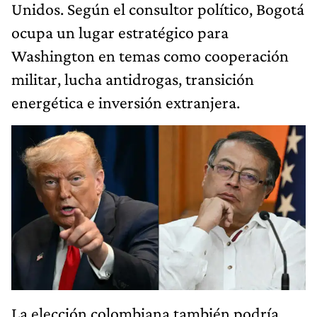
Unidos. Según el consultor político, Bogotá
ocupa un lugar estratégico para
Washington en temas como cooperación
militar, lucha antidrogas, transición
energética e inversión extranjera.
La elección colombiana también podría