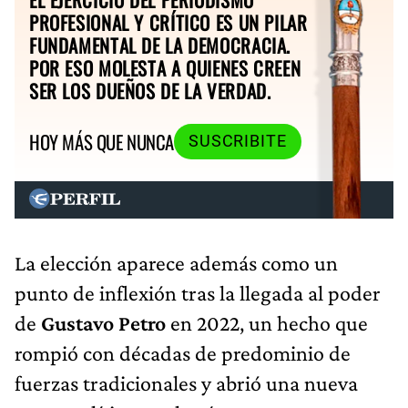
PROFESIONAL Y CRÍTICO ES UN PILAR
FUNDAMENTAL DE LA DEMOCRACIA.
POR ESO MOLESTA A QUIENES CREEN
SER LOS DUEÑOS DE LA VERDAD.
HOY MÁS QUE NUNCA
SUSCRIBITE
La elección aparece además como un
punto de inflexión tras la llegada al poder
de
Gustavo Petro
en 2022, un hecho que
rompió con décadas de predominio de
fuerzas tradicionales y abrió una nueva