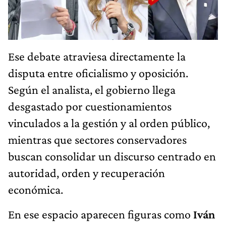
Ese debate atraviesa directamente la
disputa entre oficialismo y oposición.
Según el analista, el gobierno llega
desgastado por cuestionamientos
vinculados a la gestión y al orden público,
mientras que sectores conservadores
buscan consolidar un discurso centrado en
autoridad, orden y recuperación
económica.
En ese espacio aparecen figuras como
Iván