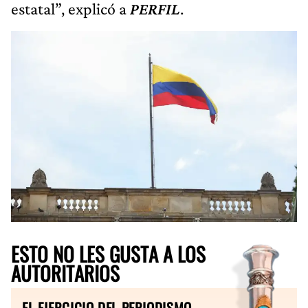
estatal”, explicó a
PERFIL
.
ESTO NO LES GUSTA A LOS
AUTORITARIOS
EL EJERCICIO DEL PERIODISMO