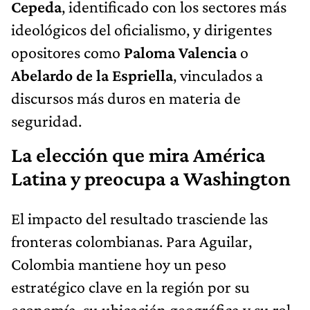
Cepeda
, identificado con los sectores más
ideológicos del oficialismo, y dirigentes
opositores como
Paloma Valencia
o
Abelardo de la Espriella
, vinculados a
discursos más duros en materia de
seguridad.
La elección que mira América
Latina y preocupa a Washington
El impacto del resultado trasciende las
fronteras colombianas. Para Aguilar,
Colombia mantiene hoy un peso
estratégico clave en la región por su
economía, su ubicación geográfica y su rol