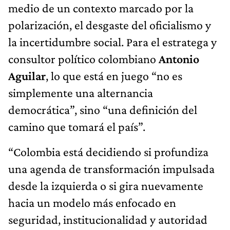
medio de un contexto marcado por la
polarización, el desgaste del oficialismo y
la incertidumbre social. Para el estratega y
consultor político colombiano
Antonio
Aguilar
, lo que está en juego “no es
simplemente una alternancia
democrática”, sino “una definición del
camino que tomará el país”.
“Colombia está decidiendo si profundiza
una agenda de transformación impulsada
desde la izquierda o si gira nuevamente
hacia un modelo más enfocado en
seguridad, institucionalidad y autoridad