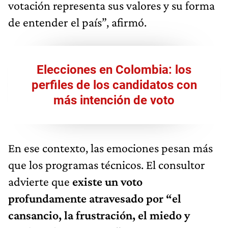
votación representa sus valores y su forma
de entender el país”, afirmó.
Elecciones en Colombia: los
perfiles de los candidatos con
más intención de voto
En ese contexto, las emociones pesan más
que los programas técnicos. El consultor
advierte que
existe
un voto
profundamente atravesado por “el
cansancio, la frustración, el miedo y