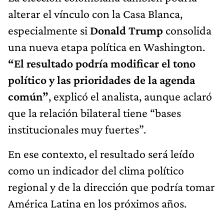
alterar el vínculo con la Casa Blanca,
especialmente si
Donald Trump
consolida
una nueva etapa política en Washington.
“El resultado podría modificar el tono
político y las prioridades de la agenda
común”
, explicó el analista, aunque aclaró
que la relación bilateral tiene “bases
institucionales muy fuertes”.
En ese contexto, el resultado será leído
como un indicador del clima político
regional y de la dirección que podría tomar
América Latina en los próximos años.