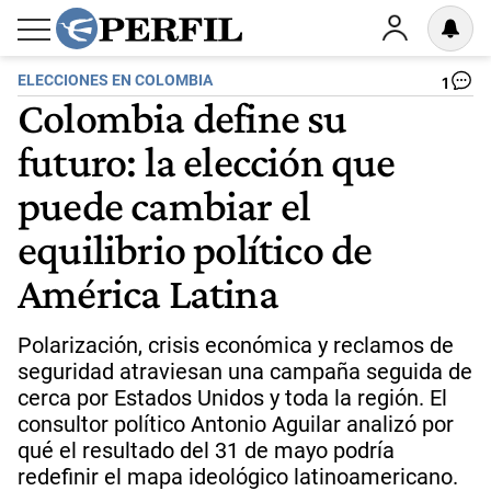
ELECCIONES EN COLOMBIA
1
Colombia define su
futuro: la elección que
puede cambiar el
equilibrio político de
América Latina
Polarización, crisis económica y reclamos de
seguridad atraviesan una campaña seguida de
cerca por Estados Unidos y toda la región. El
consultor político Antonio Aguilar analizó por
qué el resultado del 31 de mayo podría
redefinir el mapa ideológico latinoamericano.