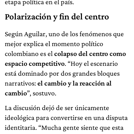
etapa política en el país.
Polarización y fin del centro
Según Aguilar, uno de los fenómenos que
mejor explica el momento político
colombiano es el
colapso del centro como
espacio competitivo
. “Hoy el escenario
está dominado por dos grandes bloques
narrativos:
el cambio y la reacción al
cambio
”, sostuvo.
La discusión dejó de ser únicamente
ideológica para convertirse en una disputa
identitaria. “Mucha gente siente que esta