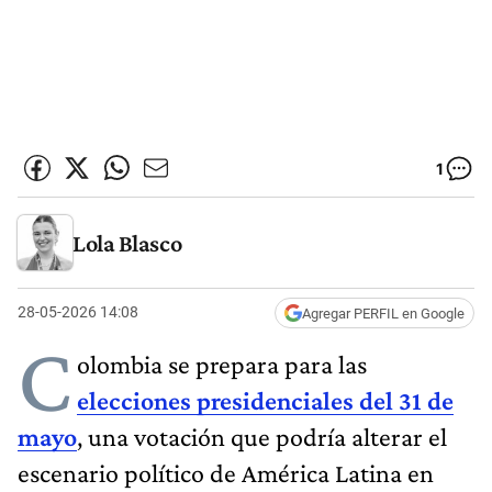
1
Lola Blasco
28-05-2026 14:08
Agregar PERFIL en Google
C
olombia se prepara para las
elecciones presidenciales del 31 de
mayo
, una votación que podría alterar el
escenario político de América Latina en