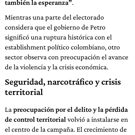
también la esperanza”
.
Mientras una parte del electorado
considera que el gobierno de Petro
significó una ruptura histórica con el
establishment político colombiano, otro
sector observa con preocupación el avance
de la violencia y la crisis económica.
Seguridad, narcotráfico y crisis
territorial
La
preocupación por el delito y la pérdida
de control territorial
volvió a instalarse en
el centro de la campaña. El crecimiento de