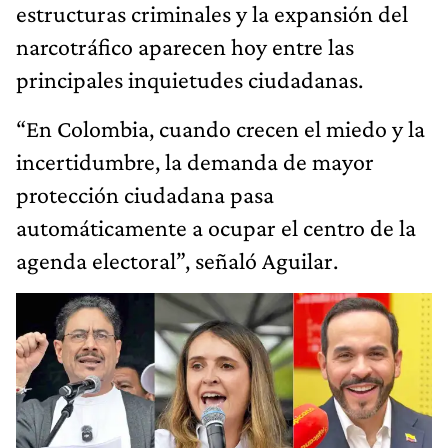
estructuras criminales y la expansión del
narcotráfico aparecen hoy entre las
principales inquietudes ciudadanas.
“En Colombia, cuando crecen el miedo y la
incertidumbre, la demanda de mayor
protección ciudadana pasa
automáticamente a ocupar el centro de la
agenda electoral”, señaló Aguilar.