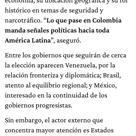
histórico en temas de seguridad y
narcotráfico. “
Lo que pase en Colombia
manda señales políticas hacia toda
América Latina
”, aseguró.
Entre los gobiernos que seguirán de cerca
la elección aparecen Venezuela, por la
relación fronteriza y diplomática; Brasil,
atento al equilibrio regional; y México,
interesado en la continuidad de los
gobiernos progresistas.
Sin embargo, el actor externo que
concentra mayor atención es Estados