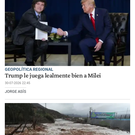
GEOPOLÍTICA REGIONAL
Trump le juega lealmente bien a Milei
30-07-2026 22:45
JORGE ASÍS