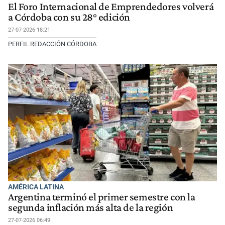
El Foro Internacional de Emprendedores volverá
a Córdoba con su 28° edición
27-07-2026 18:21
PERFIL REDACCIÓN CÓRDOBA
AMÉRICA LATINA
Argentina terminó el primer semestre con la
segunda inflación más alta de la región
27-07-2026 06:49