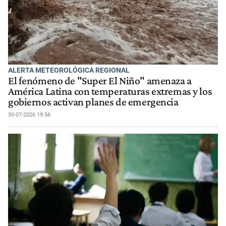
ALERTA METEOROLÓGICA REGIONAL
El fenómeno de "Super El Niño" amenaza a
América Latina con temperaturas extremas y los
gobiernos activan planes de emergencia
30-07-2026 19:56