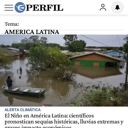
Tema:
AMERICA LATINA
ALERTA CLIMÁTICA
El Niño en América Latina: científicos
pronostican sequías históricas, lluvias extremas y
graves impacto económicos