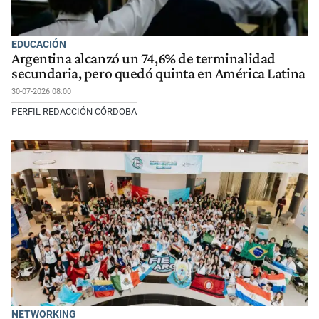
EDUCACIÓN
Argentina alcanzó un 74,6% de terminalidad
secundaria, pero quedó quinta en América Latina
30-07-2026 08:00
PERFIL REDACCIÓN CÓRDOBA
NETWORKING