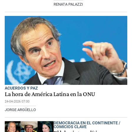
RENATA PALAZZI
ACUERDOS Y PAZ
La hora de América Latina en la ONU
24-04-2026 07:00
JORGE ARGÜELLO
DEMOCRACIA EN EL CONTINENTE /
COMICIOS CLAVE