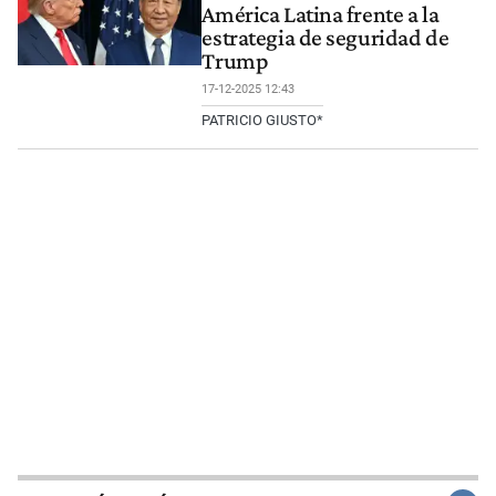
América Latina frente a la
estrategia de seguridad de
Trump
17-12-2025 12:43
PATRICIO GIUSTO*