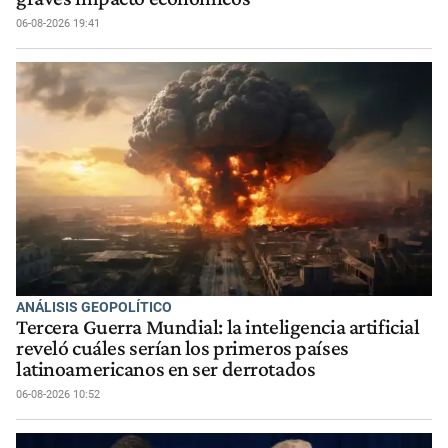
06-08-2026 19:41
ANÁLISIS GEOPOLÍTICO
Tercera Guerra Mundial: la inteligencia artificial
reveló cuáles serían los primeros países
latinoamericanos en ser derrotados
06-08-2026 10:52