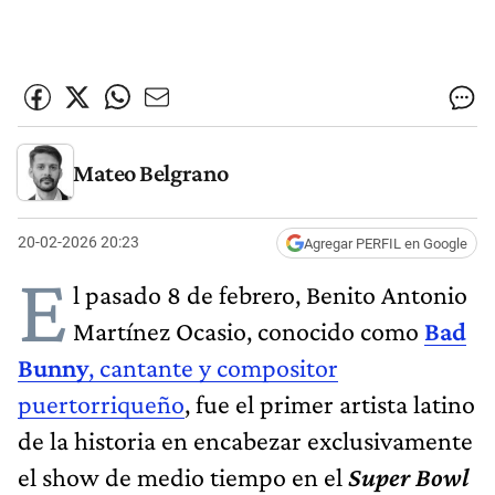
Mateo Belgrano
20-02-2026 20:23
Agregar PERFIL en Google
E
l pasado 8 de febrero, Benito Antonio
Martínez Ocasio, conocido como
Bad
Bunny
, cantante y compositor
puertorriqueño
, fue el primer artista latino
de la historia en encabezar exclusivamente
el show de medio tiempo en el
Super Bowl