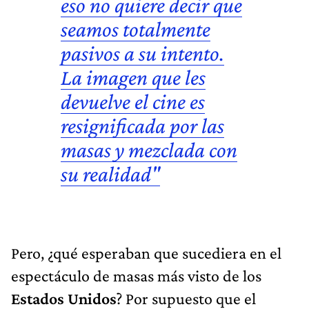
eso no quiere decir que
seamos totalmente
pasivos a su intento.
La imagen que les
devuelve el cine es
resignificada por las
masas y mezclada con
su realidad"
Pero, ¿qué esperaban que sucediera en el
espectáculo de masas más visto de los
Estados Unidos
? Por supuesto que el