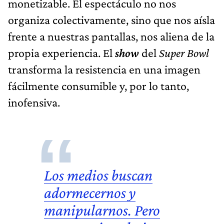
monetizable. El espectáculo no nos
organiza colectivamente, sino que nos aísla
frente a nuestras pantallas, nos aliena de la
propia experiencia. El
show
del
Super Bowl
transforma la resistencia en una imagen
fácilmente consumible y, por lo tanto,
inofensiva.
Los
medios
buscan
adormecernos y
manipularnos. Pero