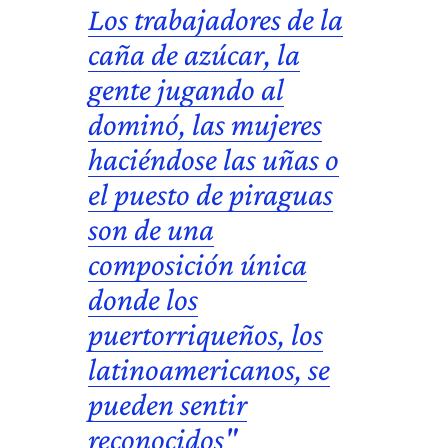
Los trabajadores de la
caña de azúcar, la
gente jugando al
dominó, las mujeres
haciéndose las uñas o
el puesto de piraguas
son de una
composición única
donde los
puertorriqueños, los
latinoamericanos, se
pueden sentir
reconocidos"