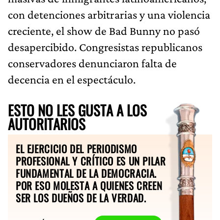
con detenciones arbitrarias y una violencia
creciente, el show de Bad Bunny no pasó
desapercibido. Congresistas republicanos
conservadores denunciaron falta de
decencia en el espectáculo.
ESTO NO LES GUSTA A LOS
AUTORITARIOS
EL EJERCICIO DEL PERIODISMO
PROFESIONAL Y CRÍTICO ES UN PILAR
FUNDAMENTAL DE LA DEMOCRACIA.
POR ESO MOLESTA A QUIENES CREEN
SER LOS DUEÑOS DE LA VERDAD.