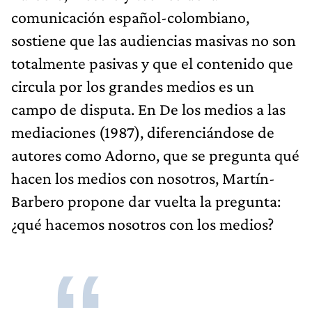
comunicación español-colombiano,
sostiene que las audiencias masivas no son
totalmente pasivas y que el contenido que
circula por los grandes medios es un
campo de disputa. En De los medios a las
mediaciones (1987), diferenciándose de
autores como Adorno, que se pregunta qué
hacen los medios con nosotros, Martín-
Barbero propone dar vuelta la pregunta:
¿qué hacemos nosotros con los medios?