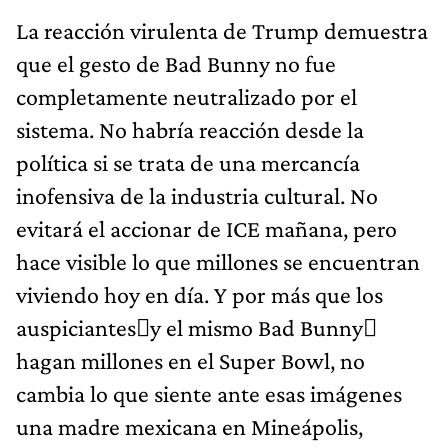
La reacción virulenta de Trump demuestra
que el gesto de Bad Bunny no fue
completamente neutralizado por el
sistema. No habría reacción desde la
política si se trata de una mercancía
inofensiva de la industria cultural. No
evitará el accionar de ICE mañana, pero
hace visible lo que millones se encuentran
viviendo hoy en día. Y por más que los
auspiciantesy el mismo Bad Bunny
hagan millones en el Super Bowl, no
cambia lo que siente ante esas imágenes
una madre mexicana en Mineápolis,