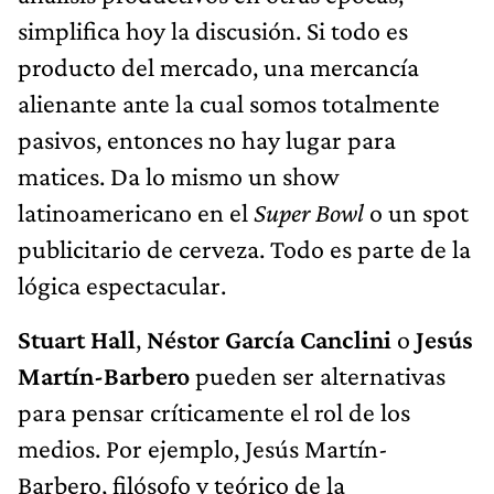
simplifica hoy la discusión. Si todo es
producto del mercado, una mercancía
alienante ante la cual somos totalmente
pasivos, entonces no hay lugar para
matices. Da lo mismo un show
latinoamericano en el
Super Bowl
o un spot
publicitario de cerveza. Todo es parte de la
lógica espectacular.
Stuart Hall
,
Néstor García Canclini
o
Jesús
Martín-Barbero
pueden ser alternativas
para pensar críticamente el rol de los
medios. Por ejemplo, Jesús Martín-
Barbero, filósofo y teórico de la