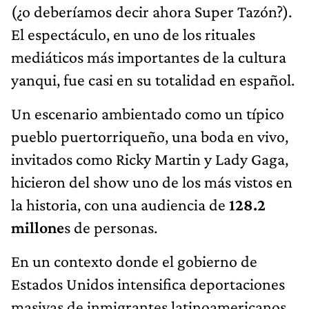
(¿o deberíamos decir ahora Super Tazón?).
El espectáculo, en uno de los rituales
mediáticos más importantes de la cultura
yanqui, fue casi en su totalidad en español.
Un escenario ambientado como un típico
pueblo puertorriqueño, una boda en vivo,
invitados como Ricky Martin y Lady Gaga,
hicieron del show uno de los más vistos en
la historia, con una audiencia de
128.2
millone
s de personas.
En un contexto donde el gobierno de
Estados Unidos intensifica deportaciones
masivas de inmigrantes latinoamericanos,