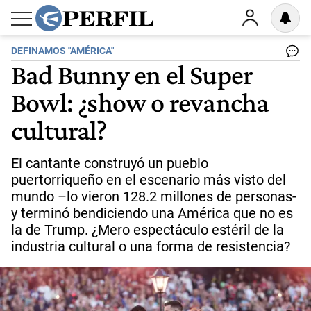
DEFINAMOS "AMÉRICA"
Bad Bunny en el Super
Bowl: ¿show o revancha
cultural?
El cantante construyó un pueblo
puertorriqueño en el escenario más visto del
mundo –lo vieron 128.2 millones de personas-
y terminó bendiciendo una América que no es
la de Trump. ¿Mero espectáculo estéril de la
industria cultural o una forma de resistencia?