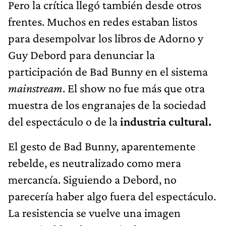
Pero la crítica llegó también desde otros
frentes. Muchos en redes estaban listos
para desempolvar los libros de Adorno y
Guy Debord para denunciar la
participación de Bad Bunny en el sistema
mainstream
. El show no fue más que otra
muestra de los engranajes de la sociedad
del espectáculo o de la
industria cultural.
El gesto de Bad Bunny, aparentemente
rebelde, es neutralizado como mera
mercancía. Siguiendo a Debord, no
parecería haber algo fuera del espectáculo.
La resistencia se vuelve una imagen