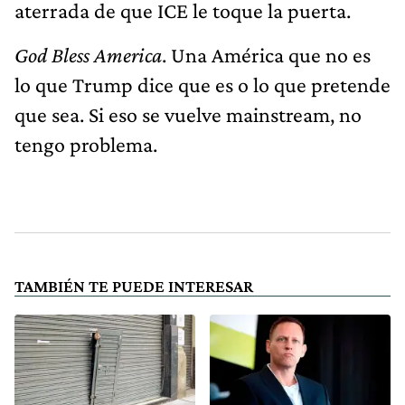
aterrada de que ICE le toque la puerta.
God Bless America
. Una América que no es
lo que Trump dice que es o lo que pretende
que sea. Si eso se vuelve mainstream, no
tengo problema.
TAMBIÉN TE PUEDE INTERESAR