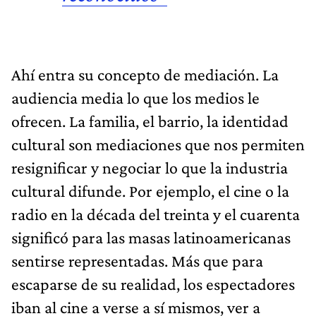
Ahí entra su concepto de mediación. La
audiencia media lo que los medios le
ofrecen. La familia, el barrio, la identidad
cultural son mediaciones que nos permiten
resignificar y negociar lo que la industria
cultural difunde. Por ejemplo, el cine o la
radio en la década del treinta y el cuarenta
significó para las masas latinoamericanas
sentirse representadas. Más que para
escaparse de su realidad, los espectadores
iban al cine a verse a sí mismos, ver a