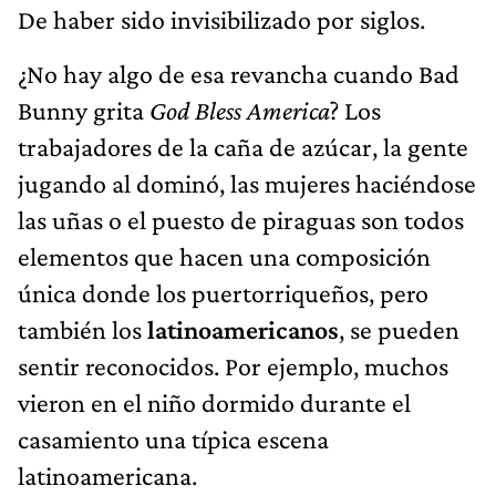
De haber sido invisibilizado por siglos.
¿No hay algo de esa revancha cuando Bad
Bunny grita
God Bless America
? Los
trabajadores de la caña de azúcar, la gente
jugando al dominó, las mujeres haciéndose
las uñas o el puesto de piraguas son todos
elementos que hacen una composición
única donde los puertorriqueños, pero
también los
latinoamericanos
, se pueden
sentir reconocidos. Por ejemplo, muchos
vieron en el niño dormido durante el
casamiento una típica escena
latinoamericana.