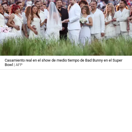
Casamiento real en el show de medio tiempo de Bad Bunny en el Super
Bowl
| AFP