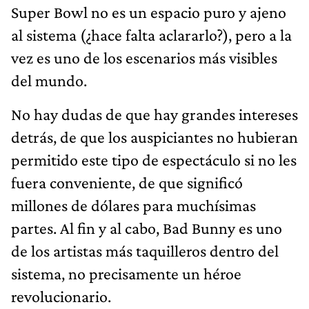
Super Bowl no es un espacio puro y ajeno
al sistema (¿hace falta aclararlo?), pero a la
vez es uno de los escenarios más visibles
del mundo.
No hay dudas de que hay grandes intereses
detrás, de que los auspiciantes no hubieran
permitido este tipo de espectáculo si no les
fuera conveniente, de que significó
millones de dólares para muchísimas
partes. Al fin y al cabo, Bad Bunny es uno
de los artistas más taquilleros dentro del
sistema, no precisamente un héroe
revolucionario.