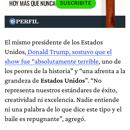
HOY MÁS QUE NUNCA
SUSCRIBITE
El mismo presidente de los Estados
Unidos,
Donald Trump, sostuvo que el
show fue “absolutamente terrible
, uno de
los peores de la historia” y “una afrenta a la
grandeza de
Estados Unidos
”. “No
representa nuestros estándares de éxito,
creatividad ni excelencia. Nadie entiende
ni una palabra de lo que dice este tipo y el
baile es repugnante”, agregó.