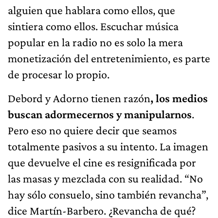
alguien que hablara como ellos, que
sintiera como ellos. Escuchar música
popular en la radio no es solo la mera
monetización del entretenimiento, es parte
de procesar lo propio.
Debord y Adorno tienen razón
, los medios
buscan adormecernos y manipularnos
.
Pero eso no quiere decir que seamos
totalmente pasivos a su intento. La imagen
que devuelve el cine es resignificada por
las masas y mezclada con su realidad. “No
hay sólo consuelo, sino también revancha”,
dice Martín-Barbero. ¿Revancha de qué?