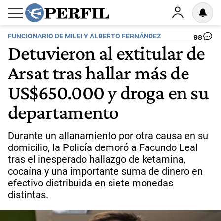
FUNCIONARIO DE MILEI Y ALBERTO FERNÁNDEZ
98
Detuvieron al extitular de
Arsat tras hallar más de
US$650.000 y droga en su
departamento
Durante un allanamiento por otra causa en su
domicilio, la Policía demoró a Facundo Leal
tras el inesperado hallazgo de ketamina,
cocaína y una importante suma de dinero en
efectivo distribuida en siete monedas
distintas.