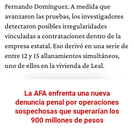
Fernando Domínguez. A medida que
avanzaron las pruebas, los investigadores
detectaron posibles irregularidades
vinculadas a contrataciones dentro de la
empresa estatal. Eso derivó en una serie de
entre 12 y 15 allanamientos simultáneos,
uno de ellos en la vivienda de Leal.
La AFA enfrenta una nueva
denuncia penal por operaciones
sospechosas que superarían los
900 millones de pesos