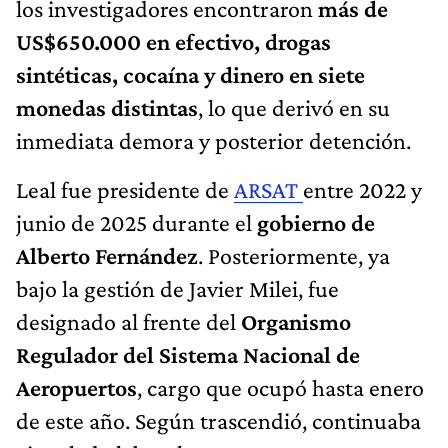
los investigadores encontraron
más de
US$650.000 en efectivo, drogas
sintéticas, cocaína y dinero en siete
monedas distintas
, lo que derivó en su
inmediata demora y posterior detención.
Leal fue presidente de
ARSAT
entre 2022 y
junio de 2025 durante el
gobierno de
Alberto Fernández
. Posteriormente, ya
bajo la gestión de Javier Milei, fue
designado al frente del
Organismo
Regulador del Sistema Nacional de
Aeropuertos
, cargo que ocupó hasta enero
de este año. Según trascendió, continuaba