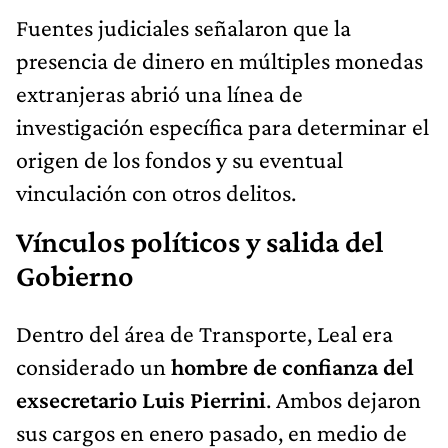
Fuentes judiciales señalaron que la
presencia de dinero en múltiples monedas
extranjeras abrió una línea de
investigación específica para determinar el
origen de los fondos y su eventual
vinculación con otros delitos.
Vínculos políticos y salida del
Gobierno
Dentro del área de Transporte, Leal era
considerado un
hombre de confianza del
exsecretario Luis Pierrini
. Ambos dejaron
sus cargos en enero pasado, en medio de