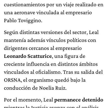
cuestionamientos por un viaje realizado en
una aeronave vinculada al empresario
Pablo Toviggino.
Según distintas versiones del sector, Leal
mantenía además vínculos políticos con
dirigentes cercanos al empresario
Leonardo Scatturice
, una figura de
creciente influencia en distintos ámbitos
vinculados al oficialismo. Tras su salida del
ORSNA, el organismo quedó bajo la
conducción de Noelia Ruiz.
Por el momento, Leal
permanece detenido
mientras la Justicia avanza con el análisis