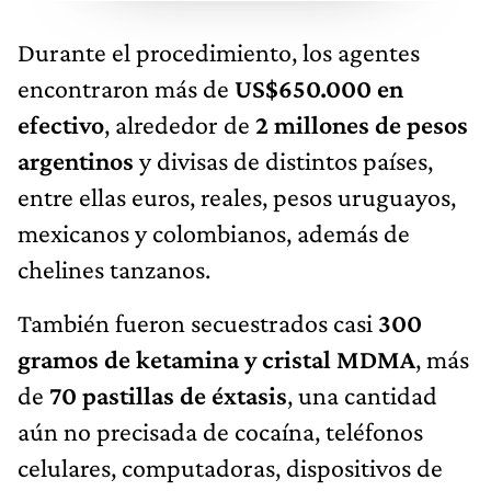
Durante el procedimiento, los agentes
encontraron más de
US$650.000 en
efectivo
, alrededor de
2 millones de pesos
argentinos
y divisas de distintos países,
entre ellas euros, reales, pesos uruguayos,
mexicanos y colombianos, además de
chelines tanzanos.
También fueron secuestrados casi
300
gramos de ketamina y cristal MDMA
, más
de
70 pastillas de éxtasis
, una cantidad
aún no precisada de cocaína, teléfonos
celulares, computadoras, dispositivos de