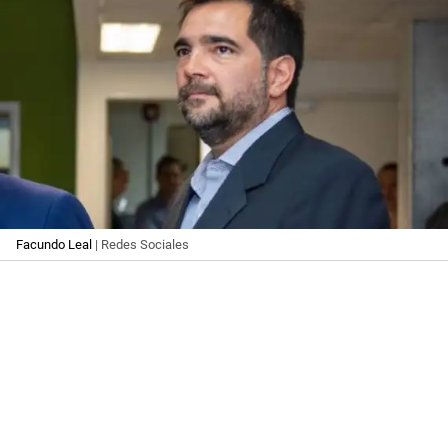
Facundo Leal
| Redes Sociales