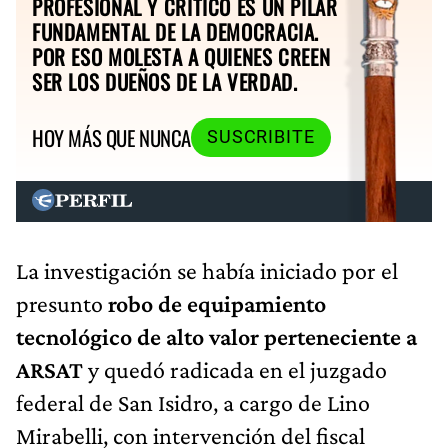
PROFESIONAL Y CRÍTICO ES UN PILAR
FUNDAMENTAL DE LA DEMOCRACIA.
POR ESO MOLESTA A QUIENES CREEN
SER LOS DUEÑOS DE LA VERDAD.
HOY MÁS QUE NUNCA
SUSCRIBITE
La investigación se había iniciado por el
presunto
robo de equipamiento
tecnológico de alto valor perteneciente a
ARSAT
y quedó radicada en el juzgado
federal de San Isidro, a cargo de Lino
Mirabelli, con intervención del fiscal