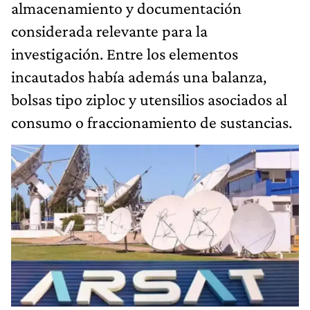
almacenamiento y documentación
considerada relevante para la
investigación. Entre los elementos
incautados había además una balanza,
bolsas tipo ziploc y utensilios asociados al
consumo o fraccionamiento de sustancias.