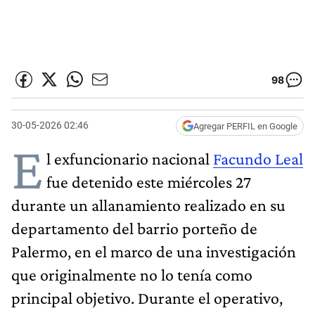
98
30-05-2026 02:46
Agregar PERFIL en Google
E
l exfuncionario nacional
Facundo Leal
fue detenido este miércoles 27
durante un allanamiento realizado en su
departamento del barrio porteño de
Palermo, en el marco de una investigación
que originalmente no lo tenía como
principal objetivo. Durante el operativo,