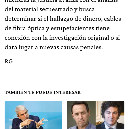
del material secuestrado y busca
determinar si el hallazgo de dinero, cables
de fibra óptica y estupefacientes tiene
conexión con la investigación original o si
dará lugar a nuevas causas penales.
RG
TAMBIÉN TE PUEDE INTERESAR