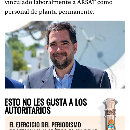
vinculado laboralmente a ARSAT como
personal de planta permanente.
ESTO NO LES GUSTA A LOS
AUTORITARIOS
EL EJERCICIO DEL PERIODISMO