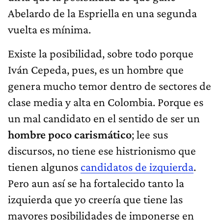
Abelardo de la Espriella en una segunda
vuelta es mínima.
Existe la posibilidad, sobre todo porque
Iván Cepeda, pues, es un hombre que
genera mucho temor dentro de sectores de
clase media y alta en Colombia. Porque es
un mal candidato en el sentido de ser un
hombre poco carismático
; lee sus
discursos, no tiene ese histrionismo que
tienen algunos
candidatos de izquierda
.
Pero aun así se ha fortalecido tanto la
izquierda que yo creería que tiene las
mayores posibilidades de imponerse en