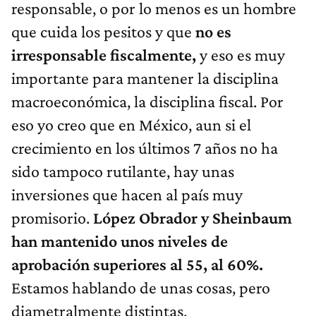
responsable, o por lo menos es un hombre
que cuida los pesitos y que
no es
irresponsable fiscalmente,
y eso es muy
importante para mantener la disciplina
macroeconómica, la disciplina fiscal. Por
eso yo creo que en México, aun si el
crecimiento en los últimos 7 años no ha
sido tampoco rutilante, hay unas
inversiones que hacen al país muy
promisorio.
López Obrador y Sheinbaum
han mantenido unos niveles de
aprobación superiores al 55, al 60%.
Estamos hablando de unas cosas, pero
diametralmente distintas.