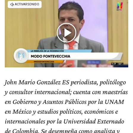
John Mario González ES periodista, politólogo
y consultor internacional; cuenta con maestrías
en Gobierno y Asuntos Públicos por la UNAM
en México y estudios políticos, económicos e
internacionales por la Universidad Externado
de Colombia. Se desempeña como analista y