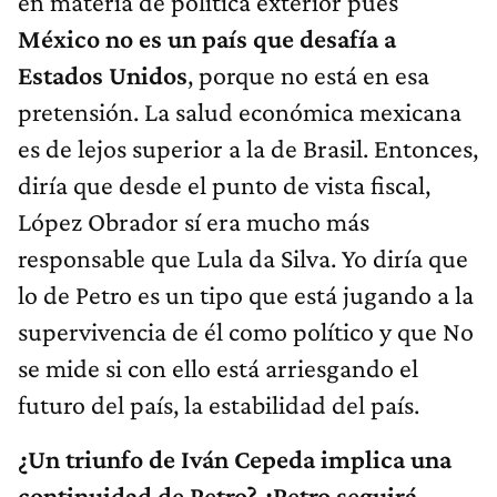
en materia de política exterior pues
México no es un país que desafía a
Estados Unidos
, porque no está en esa
pretensión. La salud económica mexicana
es de lejos superior a la de Brasil. Entonces,
diría que desde el punto de vista fiscal,
López Obrador sí era mucho más
responsable que Lula da Silva. Yo diría que
lo de Petro es un tipo que está jugando a la
supervivencia de él como político y que No
se mide si con ello está arriesgando el
futuro del país, la estabilidad del país.
¿Un triunfo de Iván Cepeda implica una
continuidad de Petro? ¿Petro seguirá