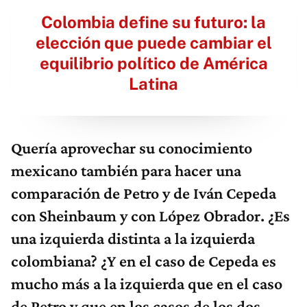
Colombia define su futuro: la
elección que puede cambiar el
equilibrio político de América
Latina
Quería aprovechar su conocimiento
mexicano también para hacer una
comparación de Petro y de Iván Cepeda
con Sheinbaum y con López Obrador. ¿Es
una izquierda distinta a la izquierda
colombiana? ¿Y en el caso de Cepeda es
mucho más a la izquierda que en el caso
de Petro y que en los casos de los dos