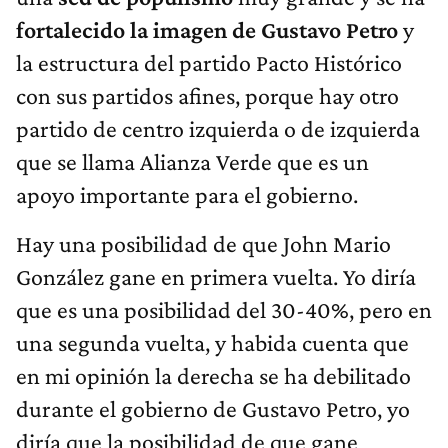
fortalecido la imagen de Gustavo Petro
y
la estructura del partido Pacto Histórico
con sus partidos afines, porque hay otro
partido de centro izquierda o de izquierda
que se llama Alianza Verde que es un
apoyo importante para el gobierno.
Hay una posibilidad de que John Mario
González gane en primera vuelta. Yo diría
que es una posibilidad del 30-40%, pero en
una segunda vuelta, y habida cuenta que
en mi opinión la derecha se ha debilitado
durante el gobierno de Gustavo Petro, yo
diría que la posibilidad de que gane