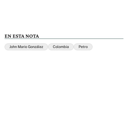
EN ESTA NOTA
John Mario González
Colombia
Petro