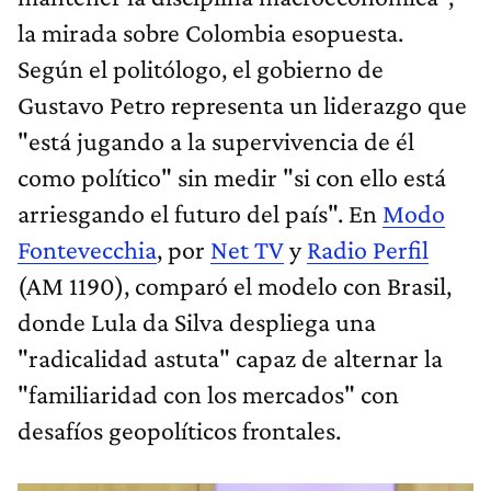
la mirada sobre Colombia esopuesta.
Según el politólogo, el gobierno de
Gustavo Petro representa un liderazgo que
"está jugando a la supervivencia de él
como político" sin medir "si con ello está
arriesgando el futuro del país". En
Modo
Fontevecchia
, por
Net TV
y
Radio Perfil
(AM 1190), comparó el modelo con Brasil,
donde Lula da Silva despliega una
"radicalidad astuta" capaz de alternar la
"familiaridad con los mercados" con
desafíos geopolíticos frontales.