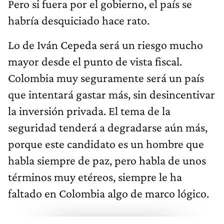
Pero si fuera por el gobierno, el país se
habría desquiciado hace rato.
Lo de Iván Cepeda será un riesgo mucho
mayor desde el punto de vista fiscal.
Colombia muy seguramente será un país
que intentará gastar más, sin desincentivar
la inversión privada. El tema de la
seguridad tenderá a degradarse aún más,
porque este candidato es un hombre que
habla siempre de paz, pero habla de unos
términos muy etéreos, siempre le ha
faltado en Colombia algo de marco lógico.