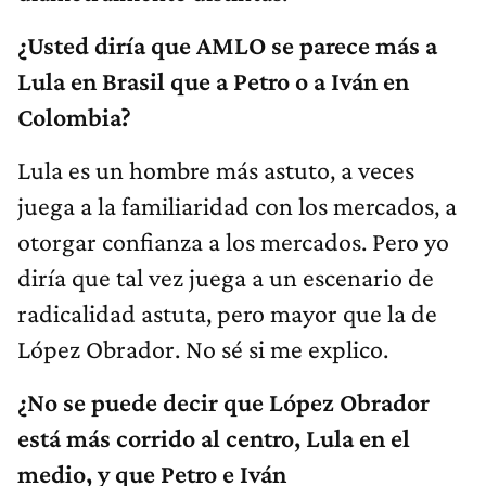
¿Usted diría que AMLO se parece más a
Lula en Brasil que a Petro o a Iván en
Colombia?
Lula es un hombre más astuto, a veces
juega a la familiaridad con los mercados, a
otorgar confianza a los mercados. Pero yo
diría que tal vez juega a un escenario de
radicalidad astuta, pero mayor que la de
López Obrador. No sé si me explico.
¿No se puede decir que López Obrador
está más corrido al centro, Lula en el
medio, y que Petro e Iván