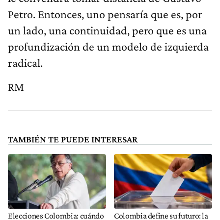
Petro. Entonces, uno pensaría que es, por
un lado, una continuidad, pero que es una
profundización de un modelo de izquierda
radical.
RM
TAMBIÉN TE PUEDE INTERESAR
Elecciones Colombia: cuándo
Colombia define su futuro: la