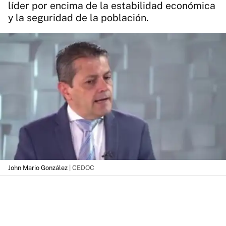
líder por encima de la estabilidad económica
y la seguridad de la población.
John Mario González
| CEDOC