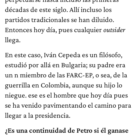
décadas de este siglo. Allí incluso los
partidos tradicionales se han diluido.
Entonces hoy día, pues cualquier
outsider
llega.
En este caso, Iván Cepeda es un filósofo,
estudió por allá en Bulgaria; su padre era
un n miembro de las FARC-EP, o sea, de la
guerrilla en Colombia, aunque su hijo lo
niegue. ese es el hombre que hoy día pues
se ha venido pavimentando el camino para
llegar a la presidencia.
¿Es una continuidad de Petro si él ganase