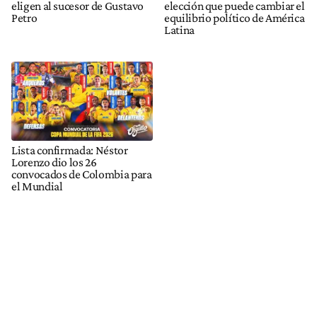
eligen al sucesor de Gustavo
elección que puede cambiar el
Petro
equilibrio político de América
Latina
Lista confirmada: Néstor
Lorenzo dio los 26
convocados de Colombia para
el Mundial