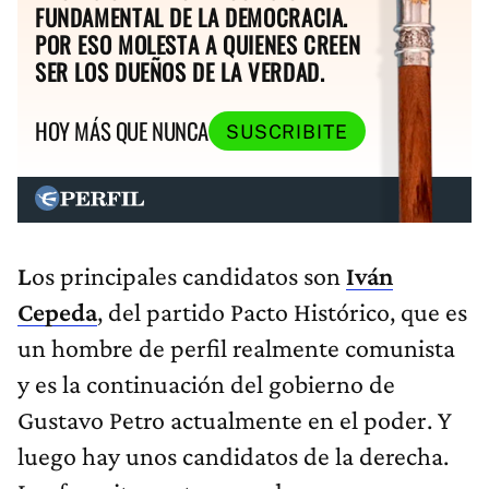
FUNDAMENTAL DE LA DEMOCRACIA.
POR ESO MOLESTA A QUIENES CREEN
SER LOS DUEÑOS DE LA VERDAD.
HOY MÁS QUE NUNCA
SUSCRIBITE
L
os principales candidatos son
Iván
Cepeda
, del partido Pacto Histórico, que es
un hombre de perfil realmente comunista
y es la continuación del gobierno de
Gustavo Petro actualmente en el poder. Y
luego hay unos candidatos de la derecha.