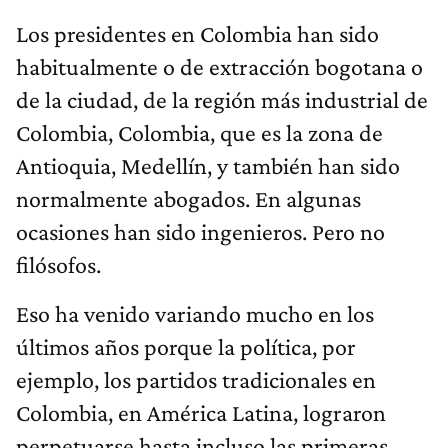
Los presidentes en Colombia han sido
habitualmente o de extracción bogotana o
de la ciudad, de la región más industrial de
Colombia, Colombia, que es la zona de
Antioquia, Medellín, y también han sido
normalmente abogados. En algunas
ocasiones han sido ingenieros. Pero no
filósofos.
Eso ha venido variando mucho en los
últimos años porque la política, por
ejemplo, los partidos tradicionales en
Colombia, en América Latina, lograron
perpetuarse hasta incluso las primeras