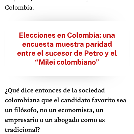
Colombia.
Elecciones en Colombia: una
encuesta muestra paridad
entre el sucesor de Petro y el
“Milei colombiano”
¿Qué dice entonces de la sociedad
colombiana que el candidato favorito sea
un filósofo, no un economista, un
empresario o un abogado como es
tradicional?