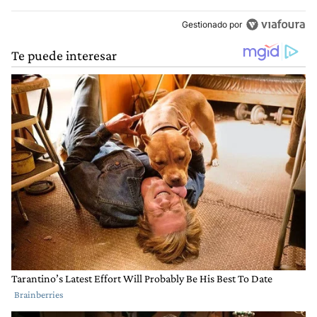
Gestionado por