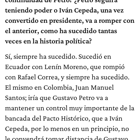
teniendo poder o Iván Cepeda, una vez
convertido en presidente, va a romper con
el anterior, como ha sucedido tantas
veces en la historia política?
Sí, siempre ha sucedido. Sucedió en
Ecuador con Lenín Moreno, que rompió
con Rafael Correa, y siempre ha sucedido.
El mismo en Colombia, Juan Manuel
Santos; iría que Gustavo Petro va a
mantener un control muy importante de la
bancada del Pacto Histórico, que a Iván
Cepeda, por lo menos en un principio, no
le convendrá tomar distancia de Gustavo