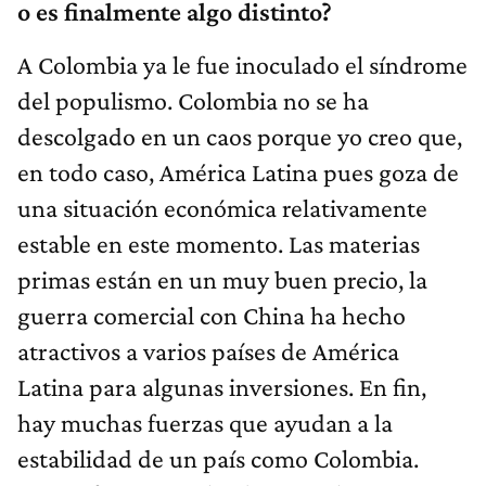
o es finalmente algo distinto?
A Colombia ya le fue inoculado el síndrome
del populismo. Colombia no se ha
descolgado en un caos porque yo creo que,
en todo caso, América Latina pues goza de
una situación económica relativamente
estable en este momento. Las materias
primas están en un muy buen precio, la
guerra comercial con China ha hecho
atractivos a varios países de América
Latina para algunas inversiones. En fin,
hay muchas fuerzas que ayudan a la
estabilidad de un país como Colombia.