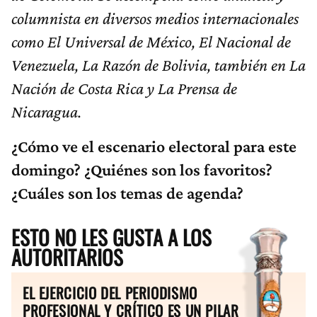
columnista en diversos medios internacionales
como El Universal de México, El Nacional de
Venezuela, La Razón de Bolivia, también en La
Nación de Costa Rica y La Prensa de
Nicaragua.
¿Cómo ve el escenario electoral para este
domingo? ¿Quiénes son los favoritos?
¿Cuáles son los temas de agenda?
ESTO NO LES GUSTA A LOS
AUTORITARIOS
EL EJERCICIO DEL PERIODISMO
PROFESIONAL Y CRÍTICO ES UN PILAR