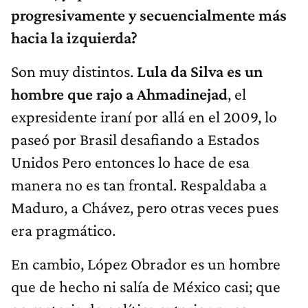
progresivamente y secuencialmente más
hacia la izquierda?
Son muy distintos.
Lula da Silva es un
hombre que rajo a Ahmadinejad
, el
expresidente iraní por allá en el 2009, lo
paseó por Brasil desafiando a Estados
Unidos Pero entonces lo hace de esa
manera no es tan frontal. Respaldaba a
Maduro, a Chávez, pero otras veces pues
era pragmático.
En cambio, López Obrador es un hombre
que de hecho ni salía de México casi; que