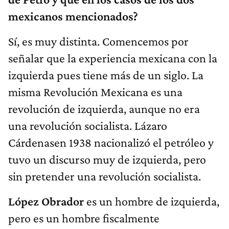
mexicanos mencionados?
Sí, es muy distinta. Comencemos por
señalar que la experiencia mexicana con la
izquierda pues tiene más de un siglo. La
misma Revolución Mexicana es una
revolución de izquierda, aunque no era
una revolución socialista. Lázaro
Cárdenasen 1938 nacionalizó el petróleo y
tuvo un discurso muy de izquierda, pero
sin pretender una revolución socialista.
López Obrador
es un hombre de izquierda,
pero es un hombre fiscalmente