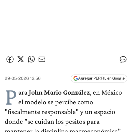
29-05-2026 12:56
Agregar PERFIL en Google
P
ara
John Mario González
, en México
el modelo se percibe como
"fiscalmente responsable" y un espacio
donde "se cuidan los pesitos para
mantener la disciplina macroeconómica",