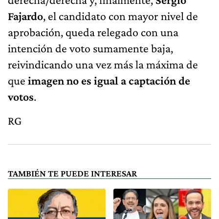
Fajardo
, el candidato con mayor nivel de
aprobación, queda relegado con una
intención de voto sumamente baja,
reivindicando una vez más la máxima de
que
imagen no es igual a captación de
votos
.
RG
TAMBIÉN TE PUEDE INTERESAR