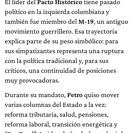
El líder del
Pacto Histórico
tiene pasado
político en la izquierda colombiana y
también fue miembro del
M-19
, un antiguo
movimiento guerrillero. Esa trayectoria
explica parte de su peso simbólico: para
sus simpatizantes representa una ruptura
con la política tradicional y, para sus
críticos, una continuidad de posiciones
muy provocadoras.
Durante su mandato,
Petro
quiso mover
varias columnas del Estado a la vez:
reforma tributaria, salud, pensiones,
reforma laboral, transición energética y