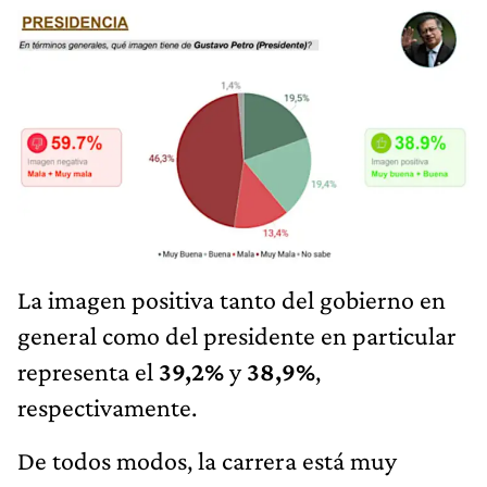
La imagen positiva tanto del gobierno en
general como del presidente en particular
representa el
39,2%
y
38,9%
,
respectivamente.
De todos modos, la carrera está muy