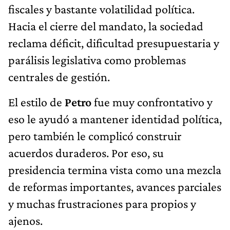
fiscales y bastante volatilidad política.
Hacia el cierre del mandato, la sociedad
reclama déficit, dificultad presupuestaria y
parálisis legislativa como problemas
centrales de gestión.
El estilo de
Petro
fue muy confrontativo y
eso le ayudó a mantener identidad política,
pero también le complicó construir
acuerdos duraderos. Por eso, su
presidencia termina vista como una mezcla
de reformas importantes, avances parciales
y muchas frustraciones para propios y
ajenos.