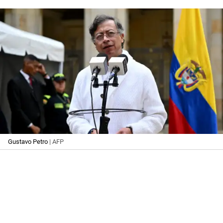
Gustavo Petro
| AFP