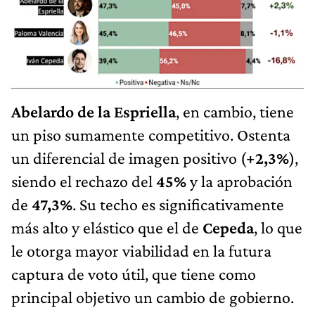
Abelardo de la Espriella
, en cambio, tiene
un piso sumamente competitivo. Ostenta
un diferencial de imagen positivo (
+2,3%
),
siendo el rechazo del
45%
y la aprobación
de
47,3%
. Su techo es significativamente
más alto y elástico que el de
Cepeda
, lo que
le otorga mayor viabilidad en la futura
captura de voto útil, que tiene como
principal objetivo un cambio de gobierno.