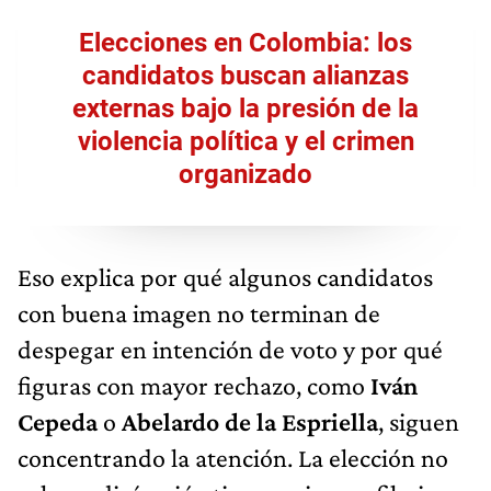
Elecciones en Colombia: los
candidatos buscan alianzas
externas bajo la presión de la
violencia política y el crimen
organizado
Eso explica por qué algunos candidatos
con buena imagen no terminan de
despegar en intención de voto y por qué
figuras con mayor rechazo, como
Iván
Cepeda
o
Abelardo de la Espriella
, siguen
concentrando la atención. La elección no