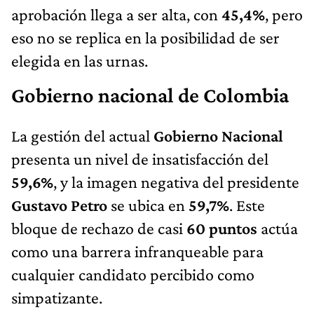
aprobación llega a ser alta, con
45,4%
, pero
eso no se replica en la posibilidad de ser
elegida en las urnas.
Gobierno nacional de Colombia
La gestión del actual
Gobierno Nacional
presenta un nivel de insatisfacción del
59,6%
, y la imagen negativa del presidente
Gustavo Petro
se ubica en
59,7%
. Este
bloque de rechazo de casi
60 puntos
actúa
como una barrera infranqueable para
cualquier candidato percibido como
simpatizante.