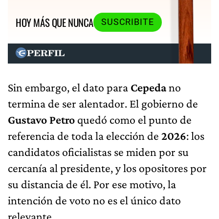
HOY MÁS QUE NUNCA
SUSCRIBITE
Sin embargo, el dato para
Cepeda
no
termina de ser alentador. El gobierno de
Gustavo Petro
quedó como el punto de
referencia de toda la elección de
2026
: los
candidatos oficialistas se miden por su
cercanía al presidente, y los opositores por
su distancia de él. Por ese motivo, la
intención de voto no es el único dato
relevante.