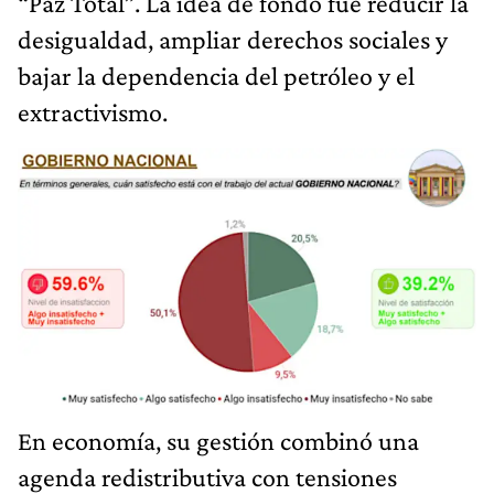
“Paz Total”. La idea de fondo fue reducir la
desigualdad, ampliar derechos sociales y
bajar la dependencia del petróleo y el
extractivismo.
En economía, su gestión combinó una
agenda redistributiva con tensiones