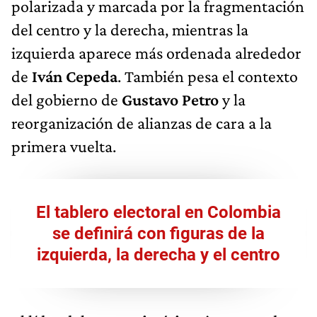
polarizada y marcada por la fragmentación
del centro y la derecha, mientras la
izquierda aparece más ordenada alrededor
de
Iván Cepeda
. También pesa el contexto
del gobierno de
Gustavo Petro
y la
reorganización de alianzas de cara a la
primera vuelta.
El tablero electoral en Colombia
se definirá con figuras de la
izquierda, la derecha y el centro