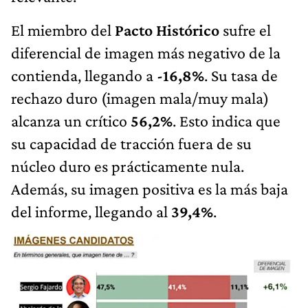
El miembro del
Pacto Histórico
sufre el
diferencial de imagen más negativo de la
contienda, llegando a
-16,8%
. Su tasa de
rechazo duro (imagen mala/muy mala)
alcanza un crítico
56,2%
. Esto indica que
su capacidad de tracción fuera de su
núcleo duro es prácticamente nula.
Además, su imagen positiva es la más baja
del informe, llegando al
39,4%
.