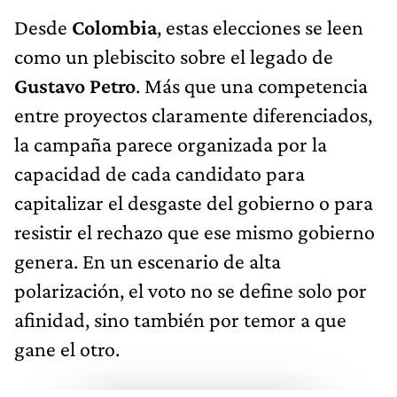
Desde
Colombia
, estas elecciones se leen
como un plebiscito sobre el legado de
Gustavo Petro
. Más que una competencia
entre proyectos claramente diferenciados,
la campaña parece organizada por la
capacidad de cada candidato para
capitalizar el desgaste del gobierno o para
resistir el rechazo que ese mismo gobierno
genera. En un escenario de alta
polarización, el voto no se define solo por
afinidad, sino también por temor a que
gane el otro.