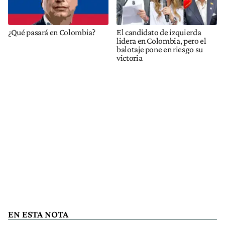
¿Qué pasará en Colombia?
El candidato de izquierda
lidera en Colombia, pero el
balotaje pone en riesgo su
victoria
EN ESTA NOTA