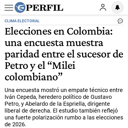
CLIMA ELECTORAL
Elecciones en Colombia:
una encuesta muestra
paridad entre el sucesor de
Petro y el “Milei
colombiano”
Una encuesta mostró un empate técnico entre
Iván Cepeda, heredero político de Gustavo
Petro, y Abelardo de la Espriella, dirigente
liberal de derecha. El estudio también reflejó
una fuerte polarización rumbo a las elecciones
de 2026.