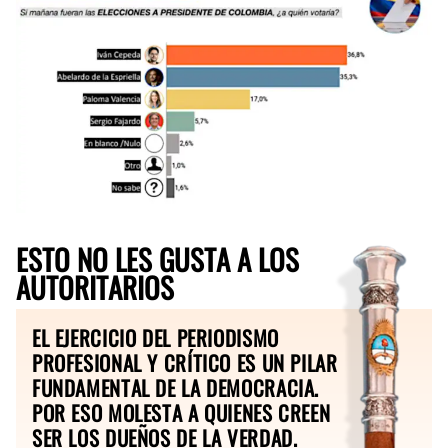
ESTO NO LES GUSTA A LOS
AUTORITARIOS
EL EJERCICIO DEL PERIODISMO
PROFESIONAL Y CRÍTICO ES UN PILAR
FUNDAMENTAL DE LA DEMOCRACIA.
POR ESO MOLESTA A QUIENES CREEN
SER LOS DUEÑOS DE LA VERDAD.