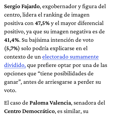
Sergio Fajardo
, exgobernador y figura del
centro, lidera el ranking de imagen
positiva con
47,5%
y el mayor diferencial
positivo, ya que su imagen negativa es de
41,4%
. Su bajísima intención de voto
(
5,7%
) solo podría explicarse en el
contexto de un
electorado sumamente
dividido,
que prefiere optar por una de las
opciones que “tiene posibilidades de
ganar”, antes de arriesgarse a perder su
voto.
El caso de
Paloma Valencia
, senadora del
Centro Democrático
, es similar, su