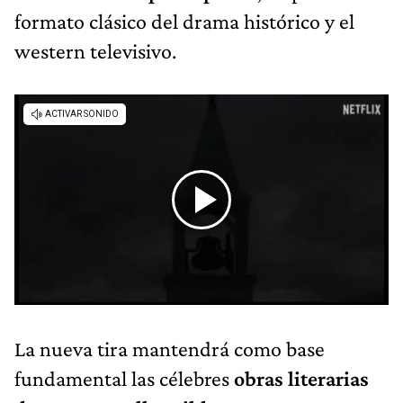
formato clásico del drama histórico y el
western televisivo.
La nueva tira mantendrá como base
fundamental las célebres
obras literarias