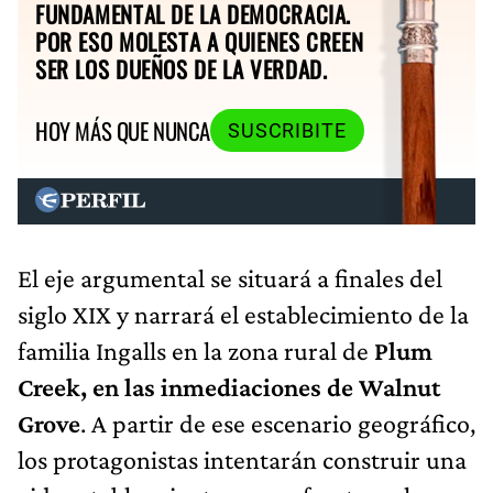
FUNDAMENTAL DE LA DEMOCRACIA.
POR ESO MOLESTA A QUIENES CREEN
SER LOS DUEÑOS DE LA VERDAD.
HOY MÁS QUE NUNCA
SUSCRIBITE
El eje argumental se situará a finales del
siglo XIX y narrará el establecimiento de la
familia Ingalls en la zona rural de
Plum
Creek, en las inmediaciones de Walnut
Grove
. A partir de ese escenario geográfico,
los protagonistas intentarán construir una