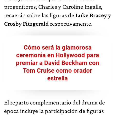
progenitores, Charles y Caroline Ingalls,
recaerán sobre las figuras de
Luke Bracey y
Crosby Fitzgerald
respectivamente.
Cómo será la glamorosa
ceremonia en Hollywood para
premiar a David Beckham con
Tom Cruise como orador
estrella
El reparto complementario del drama de
época incluye la participación de figuras