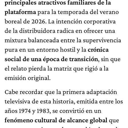
principales atractivos familiares de la
plataforma
para la temporada del verano
boreal de 2026. La intención corporativa
de la distribuidora radica en ofrecer una
mixtura balanceada entre la supervivencia
pura en un entorno hostil y la
crónica
social de una época de transición
, sin que
el relato pierda la matriz que rigió a la
emisión original.
Cabe recordar que la primera adaptación
televisiva de esta historia, emitida entre los
años 1974 y 1983, se convirtió en un
fenómeno cultural de alcance global
que