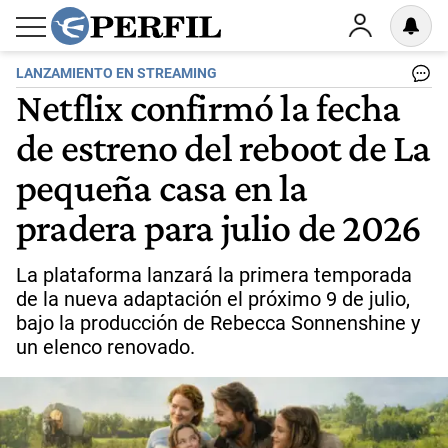
LANZAMIENTO EN STREAMING
Netflix confirmó la fecha
de estreno del reboot de La
pequeña casa en la
pradera para julio de 2026
La plataforma lanzará la primera temporada
de la nueva adaptación el próximo 9 de julio,
bajo la producción de Rebecca Sonnenshine y
un elenco renovado.