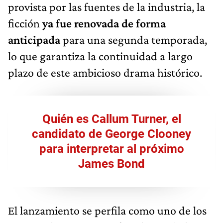
provista por las fuentes de la industria, la
ficción
ya fue renovada de forma
anticipada
para una segunda temporada,
lo que garantiza la continuidad a largo
plazo de este ambicioso drama histórico.
Quién es Callum Turner, el
candidato de George Clooney
para interpretar al próximo
James Bond
El lanzamiento se perfila como uno de los