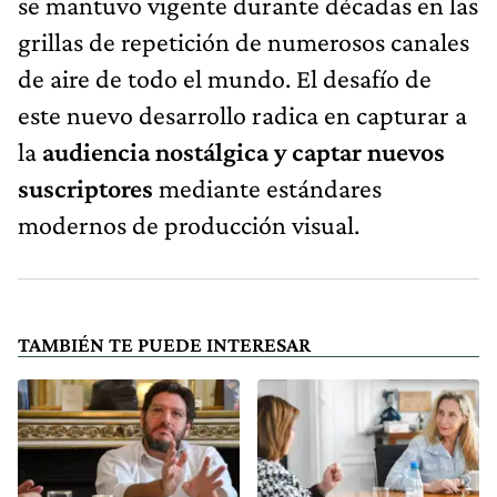
se mantuvo vigente durante décadas en las
grillas de repetición de numerosos canales
de aire de todo el mundo. El desafío de
este nuevo desarrollo radica en capturar a
la
audiencia nostálgica y captar nuevos
suscriptores
mediante estándares
modernos de producción visual.
TAMBIÉN TE PUEDE INTERESAR