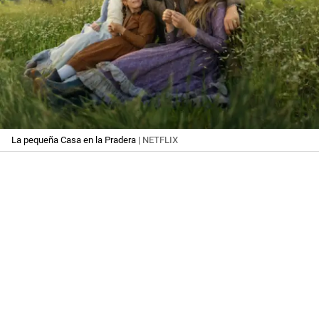
La pequeña Casa en la Pradera
| NETFLIX