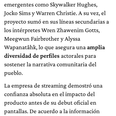
emergentes como Skywalker Hughes,
Jocko Sims y Warren Christie. A su vez, el
proyecto sumó en sus líneas secundarias a
los intérpretes Wren Zhawenim Gotts,
Meegwun Fairbrother y Alyssa
Wapanatâhk, lo que asegura una
amplia
diversidad de perfiles
actorales para
sostener la narrativa comunitaria del
pueblo.
La empresa de streaming demostró una
confianza absoluta en el impacto del
producto antes de su debut oficial en
pantallas. De acuerdo a la información