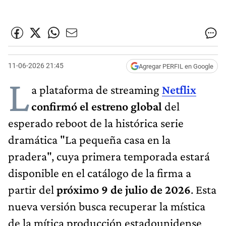
11-06-2026 21:45
Agregar PERFIL en Google
L
a plataforma de streaming
Netflix
confirmó el estreno global
del
esperado reboot de la histórica serie
dramática "La pequeña casa en la
pradera", cuya primera temporada estará
disponible en el catálogo de la firma a
partir del
próximo 9 de julio de 2026
. Esta
nueva versión busca recuperar la mística
de la mítica producción estadounidense