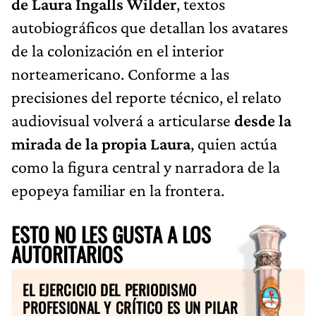
de Laura Ingalls Wilder
, textos
autobiográficos que detallan los avatares
de la colonización en el interior
norteamericano. Conforme a las
precisiones del reporte técnico, el relato
audiovisual volverá a articularse
desde la
mirada de la propia Laura
, quien actúa
como la figura central y narradora de la
epopeya familiar en la frontera.
ESTO NO LES GUSTA A LOS
AUTORITARIOS
EL EJERCICIO DEL PERIODISMO
PROFESIONAL Y CRÍTICO ES UN PILAR