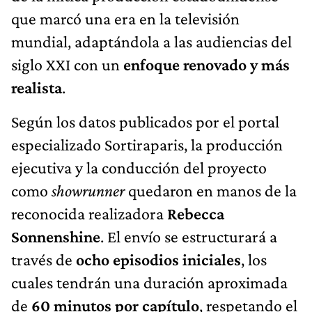
que marcó una era en la televisión
mundial, adaptándola a las audiencias del
siglo XXI con un
enfoque renovado y más
realista
.
Según los datos publicados por el portal
especializado Sortiraparis, la producción
ejecutiva y la conducción del proyecto
como
showrunner
quedaron en manos de la
reconocida realizadora
Rebecca
Sonnenshine
. El envío se estructurará a
través de
ocho episodios iniciales
, los
cuales tendrán una duración aproximada
de
60 minutos por capítulo
, respetando el