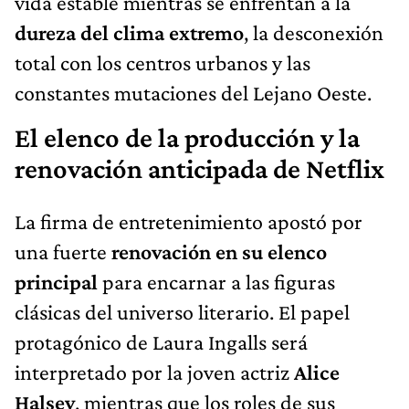
vida estable mientras se enfrentan a la
dureza del clima extremo
, la desconexión
total con los centros urbanos y las
constantes mutaciones del Lejano Oeste.
El elenco de la producción y la
renovación anticipada de Netflix
La firma de entretenimiento apostó por
una fuerte
renovación en su elenco
principal
para encarnar a las figuras
clásicas del universo literario. El papel
protagónico de Laura Ingalls será
interpretado por la joven actriz
Alice
Halsey
, mientras que los roles de sus