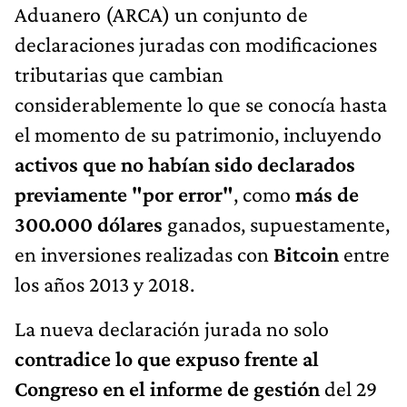
Aduanero (ARCA) un conjunto de
declaraciones juradas con modificaciones
tributarias que cambian
considerablemente lo que se conocía hasta
el momento de su patrimonio, incluyendo
activos que no habían sido declarados
previamente "por error"
, como
más de
300.000 dólares
ganados, supuestamente,
en inversiones realizadas con
Bitcoin
entre
los años 2013 y 2018.
La nueva declaración jurada no solo
contradice lo que expuso frente al
Congreso en el informe de gestión
del 29