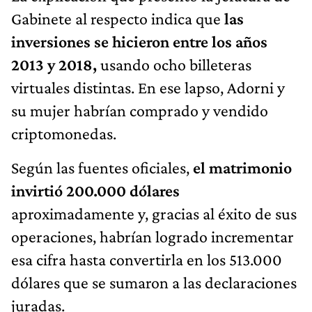
Gabinete al respecto indica que
las
inversiones se hicieron entre los años
2013 y 2018,
usando ocho billeteras
virtuales distintas. En ese lapso, Adorni y
su mujer habrían comprado y vendido
criptomonedas.
Según las fuentes oficiales,
el matrimonio
invirtió 200.000 dólares
aproximadamente y, gracias al éxito de sus
operaciones, habrían logrado incrementar
esa cifra hasta convertirla en los 513.000
dólares que se sumaron a las declaraciones
juradas.