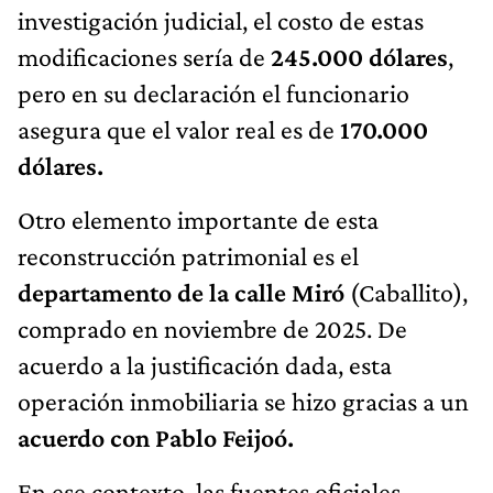
investigación judicial, el costo de estas
modificaciones sería de
245.000 dólares
,
pero en su declaración el funcionario
asegura que el valor real es de
170.000
dólares.
Otro elemento importante de esta
reconstrucción patrimonial es el
departamento de la calle Miró
(Caballito),
comprado en noviembre de 2025. De
acuerdo a la justificación dada, esta
operación inmobiliaria se hizo gracias a un
acuerdo con Pablo Feijoó.
En ese contexto, las fuentes oficiales