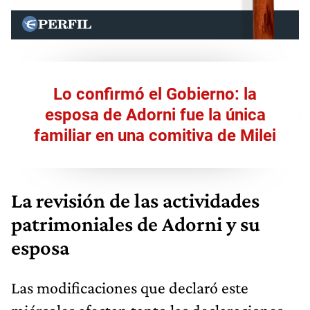
Lo confirmó el Gobierno: la
esposa de Adorni fue la única
familiar en una comitiva de Milei
La revisión de las actividades
patrimoniales de Adorni y su
esposa
Las modificaciones que declaró este