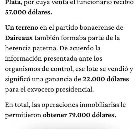
Plata
, por cuya venta el funcionario recibió
57.000 dólares.
Un terreno
en el partido bonaerense de
Daireaux
también formaba parte de la
herencia paterna. De acuerdo la
información presentada ante los
organismos de control, ese lote se vendió y
significó una ganancia de
22.000 dólares
para el exvocero presidencial.
En total, las operaciones inmobiliarias le
permitieron
obtener 79.000 dólares.