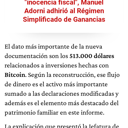
"inocencia fiscal", Manuel
Adorni adhirió al Régimen
Simplificado de Ganancias
El dato más importante de la nueva
documentación son los
513.000 dólares
relacionados a inversiones hechas con
Bitcoin
. Según la reconstrucción, ese flujo
de dinero es el activo más importante
sumado a las declaraciones modificadas y
además es el elemento más destacado del
patrimonio familiar en este informe.
La explicación que presentó la Jefatura de