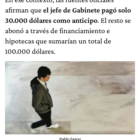
afirman que
el jefe de Gabinete pagó solo
30.000 dólares como anticipo
. El resto se
abonó a través de financiamiento e
hipotecas que sumarían un total de
100.000 dólares.
Pablo Feijoo