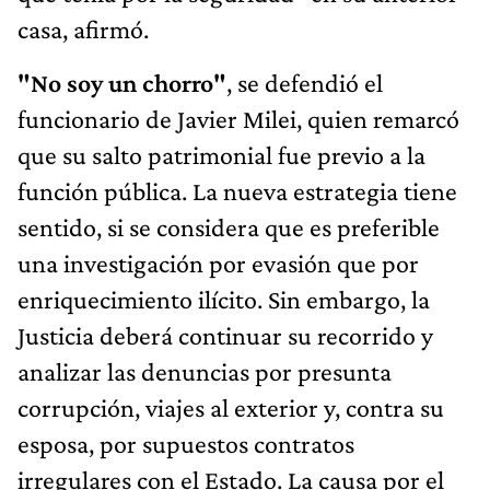
casa, afirmó.
"No soy un chorro"
, se defendió el
funcionario de Javier Milei, quien remarcó
que su salto patrimonial fue previo a la
función pública. La nueva estrategia tiene
sentido, si se considera que es preferible
una investigación por evasión que por
enriquecimiento ilícito. Sin embargo, la
Justicia deberá continuar su recorrido y
analizar las denuncias por presunta
corrupción, viajes al exterior y, contra su
esposa, por supuestos contratos
irregulares con el Estado. La causa por el