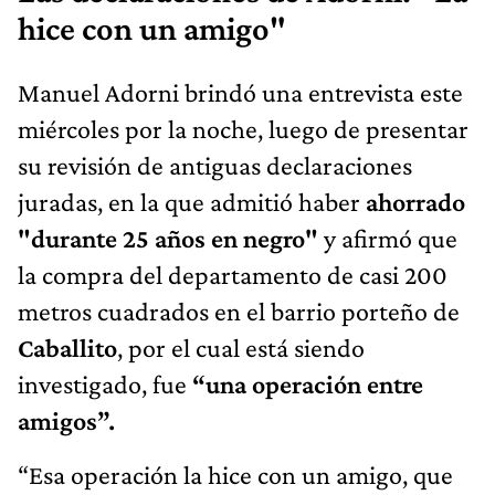
hice con un amigo"
Manuel Adorni brindó una entrevista este
miércoles por la noche, luego de presentar
su revisión de antiguas declaraciones
juradas, en la que admitió haber
ahorrado
"durante 25 años en negro"
y afirmó que
la compra del departamento de casi 200
metros cuadrados en el barrio porteño de
Caballito
, por el cual está siendo
investigado, fue
“una operación entre
amigos”.
“Esa operación la hice con un amigo, que