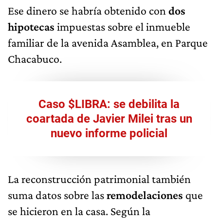
Ese dinero se habría obtenido con
dos
hipotecas
impuestas sobre el inmueble
familiar de la avenida Asamblea, en Parque
Chacabuco.
Caso $LIBRA: se debilita la
coartada de Javier Milei tras un
nuevo informe policial
La reconstrucción patrimonial también
suma datos sobre las
remodelaciones
que
se hicieron en la casa. Según la