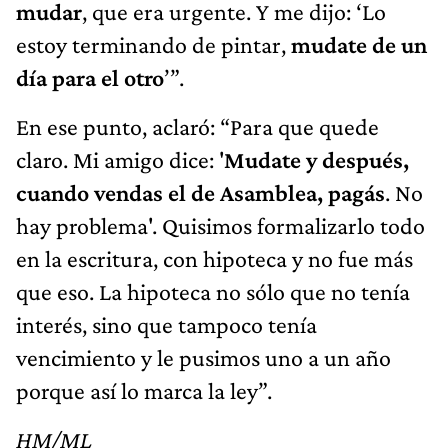
mudar
, que era urgente. Y me dijo: ‘Lo
estoy terminando de pintar,
mudate de un
día para el otro
’”.
En ese punto, aclaró: “Para que quede
claro. Mi amigo dice: '
Mudate y después,
cuando vendas el de Asamblea, pagás
. No
hay problema'. Quisimos formalizarlo todo
en la escritura, con hipoteca y no fue más
que eso. La hipoteca no sólo que no tenía
interés, sino que tampoco tenía
vencimiento y le pusimos uno a un año
porque así lo marca la ley”.
HM/ML