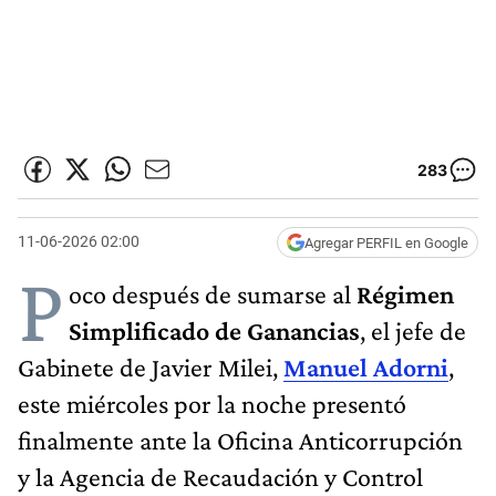
283
11-06-2026 02:00
Agregar PERFIL en Google
P
oco después de sumarse al
Régimen
Simplificado de Ganancias
, el jefe de
Gabinete de Javier Milei,
Manuel Adorni
,
este miércoles por la noche presentó
finalmente ante la Oficina Anticorrupción
y la Agencia de Recaudación y Control