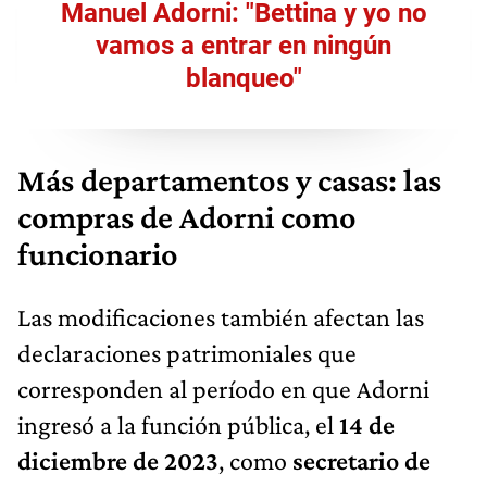
Manuel Adorni: "Bettina y yo no
vamos a entrar en ningún
blanqueo"
Más departamentos y casas: las
compras de Adorni como
funcionario
Las modificaciones también afectan las
declaraciones patrimoniales que
corresponden al período en que Adorni
ingresó a la función pública, el
14 de
diciembre de 2023
, como
secretario de