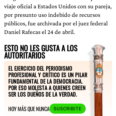
viaje oficial a Estados Unidos con su pareja,
por presunto uso indebido de recursos
públicos, fue archivada por el juez federal
Daniel Rafecas el 24 de abril.
ESTO NO LES GUSTA A LOS
AUTORITARIOS
EL EJERCICIO DEL PERIODISMO
PROFESIONAL Y CRÍTICO ES UN PILAR
FUNDAMENTAL DE LA DEMOCRACIA.
POR ESO MOLESTA A QUIENES CREEN
SER LOS DUEÑOS DE LA VERDAD.
HOY MÁS QUE NUNCA
SUSCRIBITE