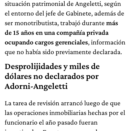
situación patrimonial de Angeletti, según
el entorno del jefe de Gabinete, además de
ser monotributista, trabajó durante
más
de 15 años en una compañía privada
ocupando cargos gerenciales
, información
que no había sido previamente declarada.
Desprolijidades y miles de
dólares no declarados por
Adorni-Angeletti
La tarea de revisión arrancó luego de que
las operaciones inmobiliarias hechas por el
funcionario el año pasado fueran