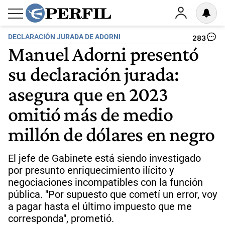
DECLARACIÓN JURADA DE ADORNI
283
Manuel Adorni presentó
su declaración jurada:
asegura que en 2023
omitió más de medio
millón de dólares en negro
El jefe de Gabinete está siendo investigado
por presunto enriquecimiento ilícito y
negociaciones incompatibles con la función
pública. "Por supuesto que cometí un error, voy
a pagar hasta el último impuesto que me
corresponda", prometió.