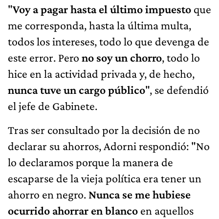
"
Voy a pagar hasta el último impuesto
que
me corresponda, hasta la última multa,
todos los intereses, todo lo que devenga de
este error. Pero
no soy un chorro
, todo lo
hice en la actividad privada y, de hecho,
nunca tuve un cargo público
", se defendió
el jefe de Gabinete.
Tras ser consultado por la decisión de no
declarar su ahorros, Adorni respondió: "No
lo declaramos porque la manera de
escaparse de la vieja política era tener un
ahorro en negro.
Nunca se me hubiese
ocurrido ahorrar en blanco
en aquellos