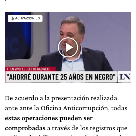
De acuerdo a la presentación realizada
ante ante la Oficina Anticorrupción, todas
estas operaciones pueden ser
comprobadas
a través de los registros que