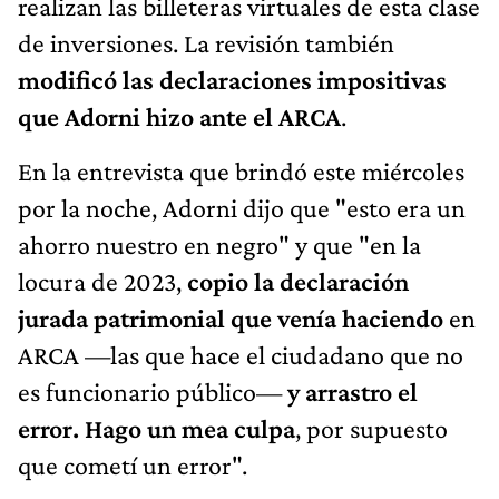
realizan las billeteras virtuales de esta clase
de inversiones. La revisión también
modificó las declaraciones impositivas
que Adorni hizo ante el ARCA
.
En la entrevista que brindó este miércoles
por la noche, Adorni dijo que "esto era un
ahorro nuestro en negro" y que "en la
locura de 2023,
copio la declaración
jurada patrimonial que venía haciendo
en
ARCA —las que hace el ciudadano que no
es funcionario público—
y arrastro el
error. Hago un mea culpa
, por supuesto
que cometí un error".