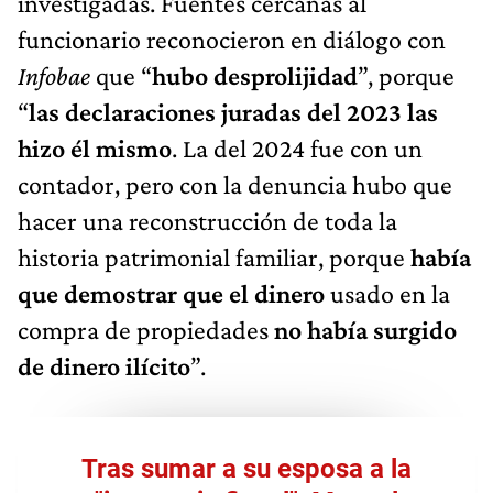
investigadas. Fuentes cercanas al
funcionario reconocieron en diálogo con
Infobae
que “
hubo desprolijidad
”, porque
“
las declaraciones juradas del 2023 las
hizo él mismo
. La del 2024 fue con un
contador, pero con la denuncia hubo que
hacer una reconstrucción de toda la
historia patrimonial familiar, porque
había
que demostrar que el dinero
usado en la
compra de propiedades
no había surgido
de dinero ilícito
”.
Tras sumar a su esposa a la