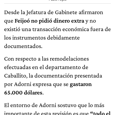
Desde la Jefatura de Gabinete afirmaron
que
Feijoó no pidió dinero extra
y no
existió una transacción económica fuera de
los instrumentos debidamente
documentados.
Con respecto a las remodelaciones
efectuadas en el departamento de
Caballito, la documentación presentada
por Adorni expresa que se
gastaron
65.000 dólares
.
El entorno de Adorni sostuvo que lo más
importante de esta revisión es que
“todo el