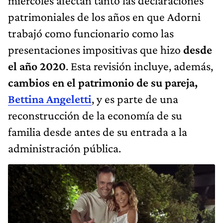
miércoles afectan tanto las declaraciones
patrimoniales de los años en que Adorni
trabajó como funcionario como las
presentaciones impositivas que hizo
desde
el año 2020
. Esta revisión incluye, además,
cambios en el patrimonio de su pareja,
Bettina Angeletti
, y es parte de una
reconstrucción de la economía de su
familia desde antes de su entrada a la
administración pública.