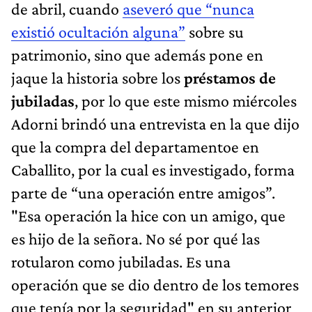
de abril, cuando
aseveró que “nunca
existió ocultación alguna”
sobre su
patrimonio, sino que además pone en
jaque la historia sobre los
préstamos de
jubiladas
, por lo que este mismo miércoles
Adorni brindó una entrevista en la que dijo
que la compra del departamentoe en
Caballito, por la cual es investigado, forma
parte de “una operación entre amigos”.
"Esa operación la hice con un amigo, que
es hijo de la señora. No sé por qué las
rotularon como jubiladas. Es una
operación que se dio dentro de los temores
que tenía por la seguridad" en su anterior