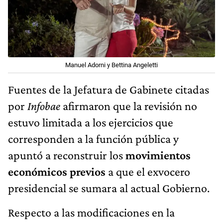
Manuel Adorni y Bettina Angeletti
Fuentes de la Jefatura de Gabinete citadas
por
Infobae
afirmaron que la revisión no
estuvo limitada a los ejercicios que
corresponden a la función pública y
apuntó a reconstruir los
movimientos
económicos previos
a que el exvocero
presidencial se sumara al actual Gobierno.
Respecto a las modificaciones en la