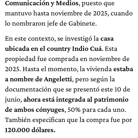
Comunicación y Medios
, puesto que
mantuvo hasta noviembre de 2025, cuando
lo nombraron jefe de Gabinete.
En este contexto, se investigó la
casa
ubicada en el country Indio Cuá
. Esta
propiedad fue comprada en noviembre de
2025. Hasta el momento, la vivienda
estaba
a nombre de Angeletti
, pero según la
documentación que se presentó este 10 de
junio,
ahora está integrada al patrimonio
de ambos cónyuges
, 50% para cada uno.
También especifican que la compra fue por
120.000 dólares.