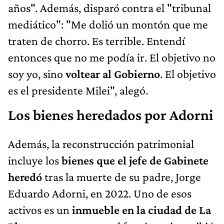
años". Además, disparó contra el "tribunal
mediático": "Me dolió un montón que me
traten de chorro. Es terrible. Entendí
entonces que no me podía ir. El objetivo no
soy yo, sino
voltear al Gobierno
. El objetivo
es el presidente Milei", alegó.
Los bienes heredados por Adorni
Además, la reconstrucción patrimonial
incluye los
bienes que el jefe de Gabinete
heredó
tras la muerte de su padre, Jorge
Eduardo Adorni, en 2022. Uno de esos
activos es un
inmueble en la ciudad de La