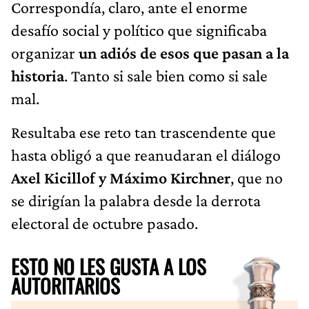
Correspondía, claro, ante el enorme
desafío social y político que significaba
organizar
un adiós de esos que pasan a la
historia
. Tanto si sale bien como si sale
mal.
Resultaba ese reto tan trascendente que
hasta obligó a que reanudaran el diálogo
Axel Kicillof y Máximo Kirchner
, que no
se dirigían la palabra desde la derrota
electoral de octubre pasado.
ESTO NO LES GUSTA A LOS
AUTORITARIOS