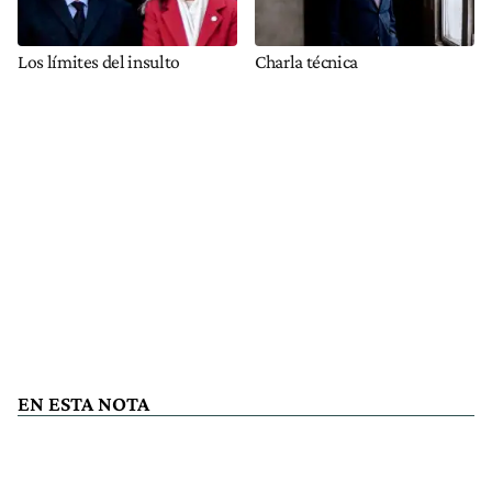
Los límites del insulto
Charla técnica
EN ESTA NOTA