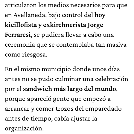
articularon los medios necesarios para que
en Avellaneda, bajo control del
hoy
kicillofista y exkirchnerista
Jorge
Ferraresi
, se pudiera llevar a cabo una
ceremonia que se contemplaba tan masiva
como riesgosa.
En el mismo municipio donde unos días
antes no se pudo culminar una celebración
por el
sandwich más largo del mundo
,
porque apareció gente que empezó a
arrancar y comer trozos del emparedado
antes de tiempo, cabía ajustar la
organización.