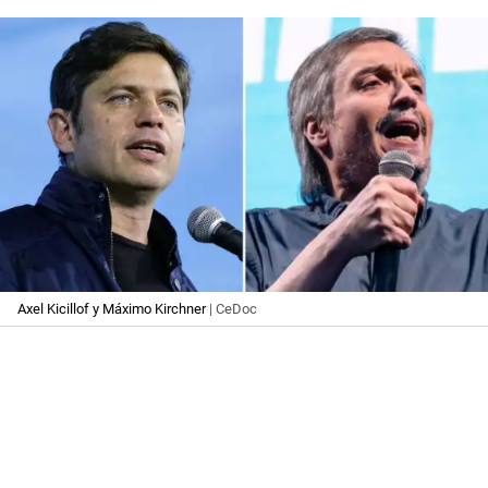
Axel Kicillof y Máximo Kirchner
| CeDoc