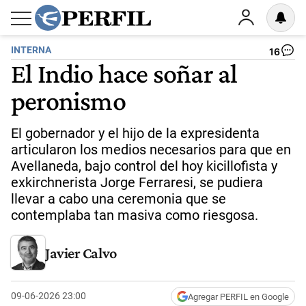
INTERNA
16
El Indio hace soñar al
peronismo
El gobernador y el hijo de la expresidenta
articularon los medios necesarios para que en
Avellaneda, bajo control del hoy kicillofista y
exkirchnerista Jorge Ferraresi, se pudiera
llevar a cabo una ceremonia que se
contemplaba tan masiva como riesgosa.
Javier Calvo
09-06-2026 23:00
Agregar PERFIL en Google