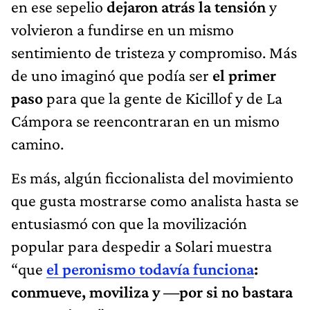
en ese sepelio
dejaron atrás la tensión
y
volvieron a fundirse en un mismo
sentimiento de tristeza y compromiso. Más
de uno imaginó que podía ser
el primer
paso
para que la gente de Kicillof y de La
Cámpora se reencontraran en un mismo
camino.
Es más, algún ficcionalista del movimiento
que gusta mostrarse como analista hasta se
entusiasmó con que la movilización
popular para despedir a Solari muestra
“que
el peronismo todavía funciona
:
conmueve, moviliza y —por si no bastara