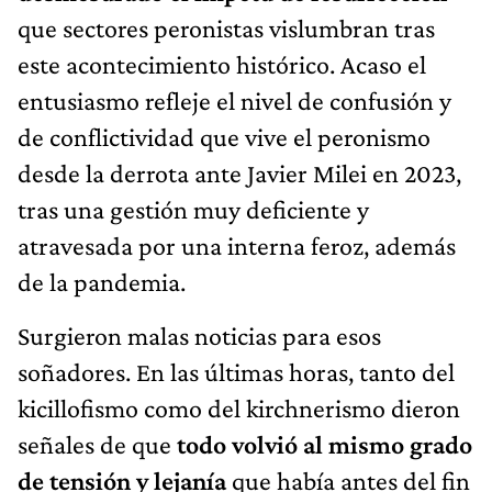
que sectores peronistas vislumbran tras
este acontecimiento histórico. Acaso el
entusiasmo refleje el nivel de confusión y
de conflictividad que vive el peronismo
desde la derrota ante Javier Milei en 2023,
tras una gestión muy deficiente y
atravesada por una interna feroz, además
de la pandemia.
Surgieron malas noticias para esos
soñadores. En las últimas horas, tanto del
kicillofismo como del kirchnerismo dieron
señales de que
todo volvió al mismo grado
de tensión y lejanía
que había antes del fin