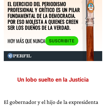
EL EJERCICIO DEL PERIODISMO
PROFESIONAL Y CRÍTICO ES UN PILAR
FUNDAMENTAL DE LA DEMOCRACIA.
POR ESO MOLESTA A QUIENES CREEN
SER LOS DUEÑOS DE LA VERDAD.
HOY MÁS QUE NUNCA
SUSCRIBITE
Un lobo suelto en la Justicia
El gobernador y el hijo de la expresidenta