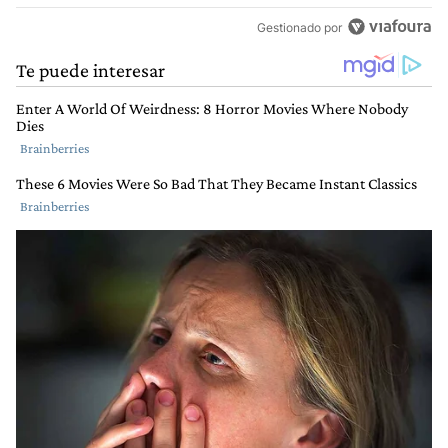
Gestionado por