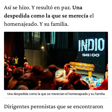
Así se hizo. Y resultó en paz.
Una
despedida como la que se merecía
el
homenajeado. Y su familia.
Una despedida como la que se merecían el homenajeado y su familia
Dirigentes peronistas que se encontraron