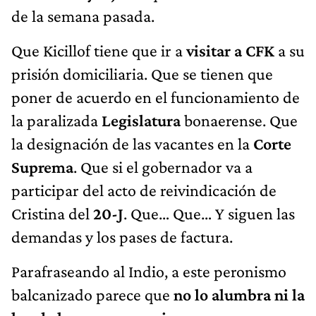
de la semana pasada.
Que Kicillof tiene que ir a
visitar a CFK
a su
prisión domiciliaria. Que se tienen que
poner de acuerdo en el funcionamiento de
la paralizada
Legislatura
bonaerense. Que
la designación de las vacantes en la
Corte
Suprema
. Que si el gobernador va a
participar del acto de reivindicación de
Cristina del
20-J
. Que… Que… Y siguen las
demandas y los pases de factura.
Parafraseando al Indio, a este peronismo
balcanizado parece que
no lo alumbra ni la