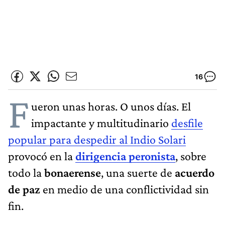
16
F
ueron unas horas. O unos días. El
impactante y multitudinario
desfile
popular para despedir al Indio Solari
provocó en la
dirigencia peronista
, sobre
todo la
bonaerense
, una suerte de
acuerdo
de paz
en medio de una conflictividad sin
fin.