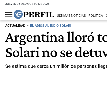
JUEVES 06 DE AGOSTO DE 2026
ÚLTIMAS NOTICIAS
POLÍTICA
ACTUALIDAD
EL ADIÓS AL INDIO SOLARI
Argentina lloró t
Solari no se detu
Se estima que cerca un millón de personas llega