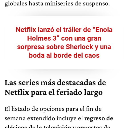
globales hasta miniseries de suspenso.
Netflix lanzó el tráiler de “Enola
Holmes 3” con una gran
sorpresa sobre Sherlock y una
boda al borde del caos
Las series más destacadas de
Netflix para el feriado largo
El listado de opciones para el fin de
semana extendido incluye el
regreso de
clásicos de la televisión y apuestas de