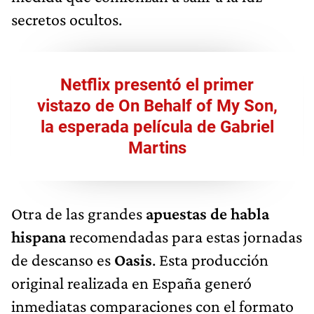
secretos ocultos.
Netflix presentó el primer
vistazo de On Behalf of My Son,
la esperada película de Gabriel
Martins
Otra de las grandes
apuestas de habla
hispana
recomendadas para estas jornadas
de descanso es
Oasis
. Esta producción
original realizada en España generó
inmediatas comparaciones con el formato