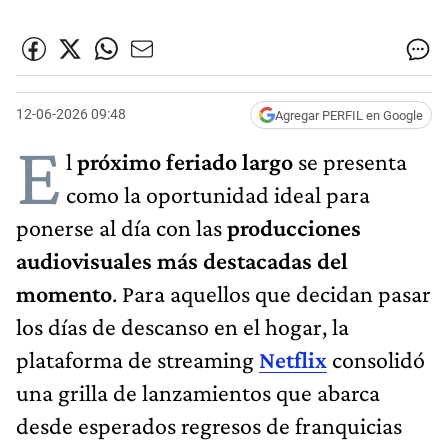
12-06-2026 09:48
Agregar PERFIL en Google
E
l
próximo feriado largo
se presenta
como la oportunidad ideal para
ponerse al día con las
producciones
audiovisuales más destacadas del
momento
. Para aquellos que decidan pasar
los días de descanso en el hogar, la
plataforma de streaming
Netflix
consolidó
una grilla de lanzamientos que abarca
desde esperados regresos de franquicias