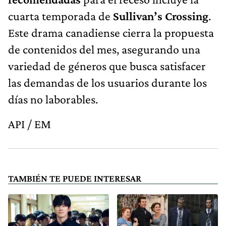
cuarta temporada de
Sullivan’s Crossing
.
Este drama canadiense cierra la propuesta
de contenidos del mes, asegurando una
variedad de géneros que busca satisfacer
las demandas de los usuarios durante los
días no laborables.
API / EM
TAMBIÉN TE PUEDE INTERESAR