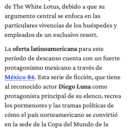
de The White Lotus, debido a que su
argumento central se enfoca en las
particulares vivencias de los huéspedes y
empleados de un exclusivo resort.
La
oferta latinoamericana
para este
período de descanso cuenta con un fuerte
protagonismo mexicano a través de
México 86
. Esta serie de ficción, que tiene
al reconocido actor
Diego Luna
como
protagonista principal de su elenco, recrea
los pormenores y las tramas políticas de
cómo el país norteamericano se convirtió
en la sede de la Copa del Mundo de la