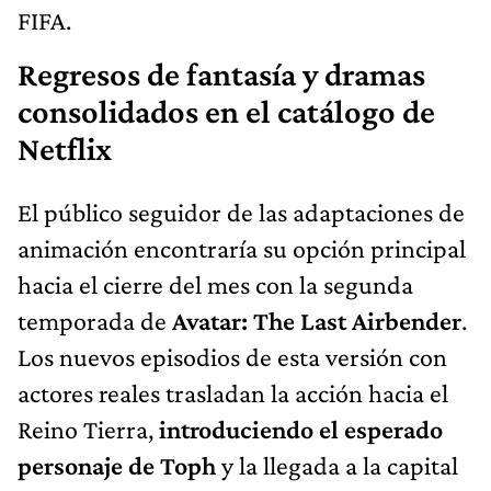
FIFA.
Regresos de fantasía y dramas
consolidados en el catálogo de
Netflix
El público seguidor de las adaptaciones de
animación encontraría su opción principal
hacia el cierre del mes con la segunda
temporada de
Avatar: The Last Airbender
.
Los nuevos episodios de esta versión con
actores reales trasladan la acción hacia el
Reino Tierra,
introduciendo el esperado
personaje de Toph
y la llegada a la capital