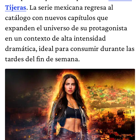
Tijeras
. La serie mexicana regresa al
catálogo con nuevos capítulos que
expanden el universo de su protagonista
en un contexto de alta intensidad
dramática, ideal para consumir durante las
tardes del fin de semana.