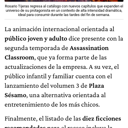
Rosario Tijeras regresa al catálogo con nuevos capítulos que expanden el
universo de su protagonista en un contexto de alta intensidad dramática,
ideal para consumir durante las tardes del fin de semana.
La animación internacional orientada al
público joven y adulto
dice presente con la
segunda temporada de
Assassination
Classroom
, que ya forma parte de las
actualizaciones de la empresa. A su vez, el
público infantil y familiar cuenta con el
lanzamiento del volumen 3 de
Plaza
Sésamo
, una alternativa orientada al
entretenimiento de los más chicos.
Finalmente, el listado de las
diez ficciones
recomendadas
para el receso incluye la