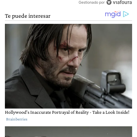
Gestionado por