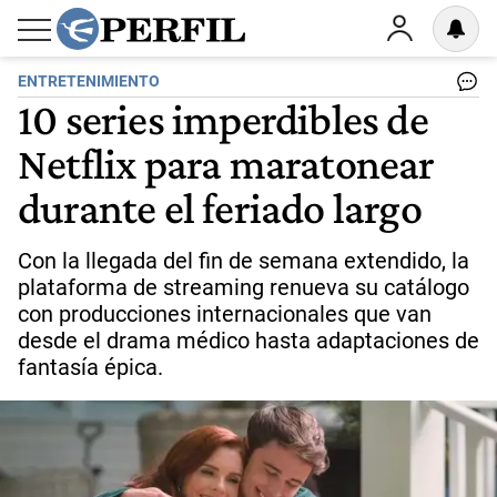
ENTRETENIMIENTO
10 series imperdibles de
Netflix para maratonear
durante el feriado largo
Con la llegada del fin de semana extendido, la
plataforma de streaming renueva su catálogo
con producciones internacionales que van
desde el drama médico hasta adaptaciones de
fantasía épica.