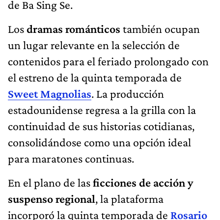
de Ba Sing Se.
Los
dramas románticos
también ocupan
un lugar relevante en la selección de
contenidos para el feriado prolongado con
el estreno de la quinta temporada de
Sweet Magnolias
. La producción
estadounidense regresa a la grilla con la
continuidad de sus historias cotidianas,
consolidándose como una opción ideal
para maratones continuas.
En el plano de las
ficciones de acción y
suspenso regional
, la plataforma
incorporó la quinta temporada de
Rosario