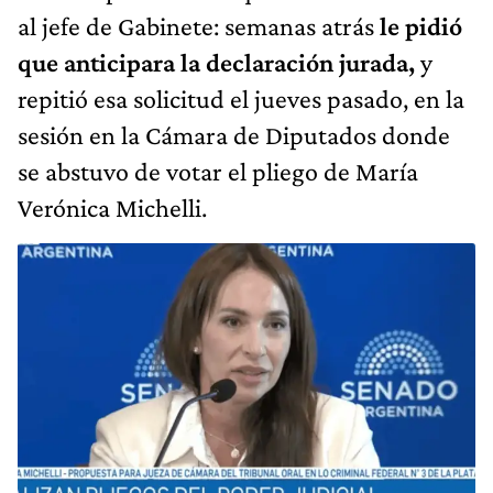
al jefe de Gabinete: semanas atrás
le pidió
que anticipara la declaración jurada,
y
repitió esa solicitud el jueves pasado, en la
sesión en la Cámara de Diputados donde
se abstuvo de votar el pliego de María
Verónica Michelli.