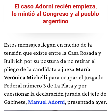
El caso Adorni recién empieza,
le mintió al Congreso y al pueblo
argentino
Estos mensajes llegan en medio de la
tensión que existe entre la Casa Rosada y
Bullrich por su postura de no retirar el
pliego de la candidata a jueza
María
Verónica Michelli
para ocupar el Juzgado
Federal número 3 de La Plata
y por
cuestionar la declaración jurada del jefe de
Gabinete,
Manuel Adorni
, presentada ayer.