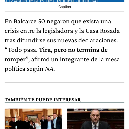
Caption
En Balcarce 50 negaron que exista una
crisis entre la legisladora y la Casa Rosada
tras difundirse sus nuevas declaraciones.
“Todo pasa.
Tira, pero no termina de
romper
”, afirmó un integrante de la mesa
política según
NA.
TAMBIÉN TE PUEDE INTERESAR