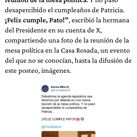
desapercibido el cumpleaños de Patricia.
¡Feliz cumple, Pato!”
, escribió la hermana
del Presidente en su cuenta de X,
compartiendo una foto de la reunión de la
mesa política en la Casa Rosada, un evento
del que no se conocían, hasta la difusión de
este posteo, imágenes.