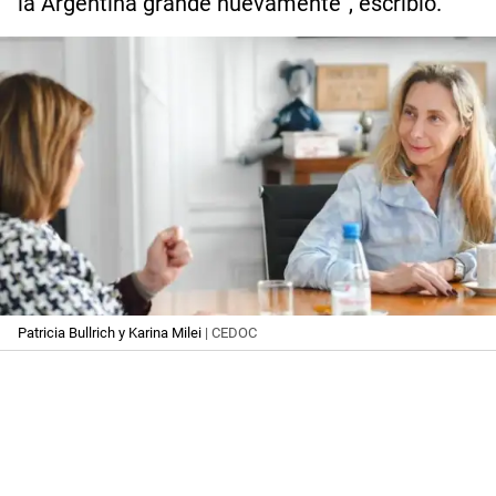
la Argentina grande nuevamente”, escribió.
Patricia Bullrich y Karina Milei
| CEDOC