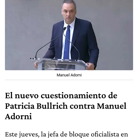
Manuel Adorni
El nuevo cuestionamiento de
Patricia Bullrich contra Manuel
Adorni
Este jueves, la jefa de bloque oficialista en