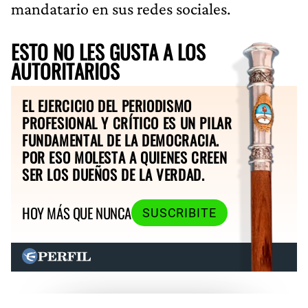
mandatario en sus redes sociales.
ESTO NO LES GUSTA A LOS
AUTORITARIOS
EL EJERCICIO DEL PERIODISMO
PROFESIONAL Y CRÍTICO ES UN PILAR
FUNDAMENTAL DE LA DEMOCRACIA.
POR ESO MOLESTA A QUIENES CREEN
SER LOS DUEÑOS DE LA VERDAD.
HOY MÁS QUE NUNCA
SUSCRIBITE