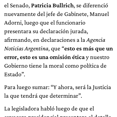
el Senado,
Patricia Bullrich
, se diferenció
nuevamente del jefe de Gabinete, Manuel
Adorni, luego que el funcionario
presentara su declaración jurada,
afirmando, en declaraciones a la
Agencia
Noticias Argentina
, que “
esto es más que un
error, esto es una omisión ética
y nuestro
Gobierno tiene la moral como política de
Estado”.
Para luego sumar: “Y ahora, será la Justicia
la que tendrá que determinar”.
La legisladora habló luego de que el
exvocero presidencial presentara el detalle