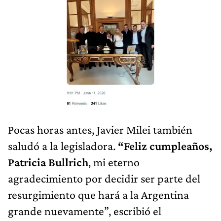
Pocas horas antes, Javier Milei también
saludó a la legisladora.
“Feliz cumpleaños,
Patricia Bullrich
, mi eterno
agradecimiento por decidir ser parte del
resurgimiento que hará a la Argentina
grande nuevamente”, escribió el