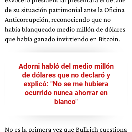
de su situación patrimonial ante la Oficina
Anticorrupción, reconociendo que no
había blanqueado medio millón de dólares
que había ganado invirtiendo en Bitcoin.
Adorni habló del medio millón
de dólares que no declaró y
explicó: "No se me hubiera
ocurrido nunca ahorrar en
blanco"
No es la primera vez que Bullrich cuestiona