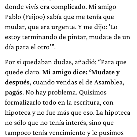
donde vivís era complicado. Mi amigo
Pablo (Feijoo) sabía que me tenía que
mudar, que era urgente. Y me dijo: 'Lo
estoy terminando de pintar, mudate de un
día para el otro’”.
Por si quedaban dudas, añadió: “Para que
quede claro.
Mi amigo dice: ‘Mudate y
después
, cuando vendas el de Asamblea,
pagás
. No hay problema. Quisimos
formalizarlo todo en la escritura, con
hipoteca y no fue más que eso. La hipoteca
no sólo que no tenía interés, sino que
tampoco tenía vencimiento y le pusimos