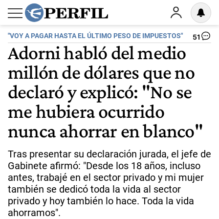
"VOY A PAGAR HASTA EL ÚLTIMO PESO DE IMPUESTOS"
51
Adorni habló del medio
millón de dólares que no
declaró y explicó: "No se
me hubiera ocurrido
nunca ahorrar en blanco"
Tras presentar su declaración jurada, el jefe de
Gabinete afirmó: "Desde los 18 años, incluso
antes, trabajé en el sector privado y mi mujer
también se dedicó toda la vida al sector
privado y hoy también lo hace. Toda la vida
ahorramos".