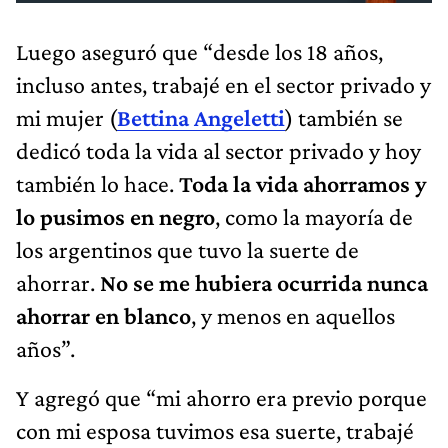
Luego aseguró que “desde los 18 años,
incluso antes, trabajé en el sector privado y
mi mujer (
Bettina Angeletti
) también se
dedicó toda la vida al sector privado y hoy
también lo hace.
Toda la vida ahorramos y
lo pusimos en negro
, como la mayoría de
los argentinos que tuvo la suerte de
ahorrar.
No se me hubiera ocurrida nunca
ahorrar en blanco
, y menos en aquellos
años”.
Y agregó que “mi ahorro era previo porque
con mi esposa tuvimos esa suerte, trabajé