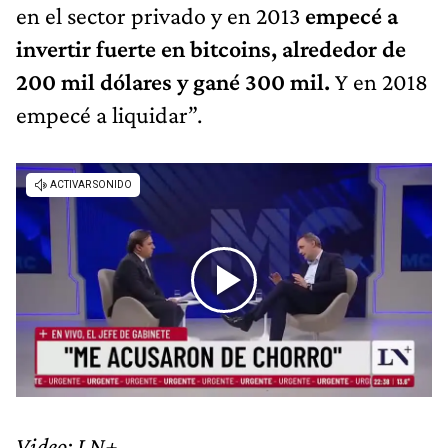
en el sector privado y en 2013
empecé a
invertir fuerte en bitcoins, alrededor de
200 mil dólares y gané 300 mil.
Y en 2018
empecé a liquidar”.
Video: LN+