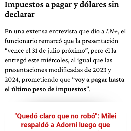
Impuestos a pagar y dólares sin
declarar
En una extensa entrevista que dio a
LN+
, el
funcionario remarcó que la presentación
“vence el 31 de julio próximo”, pero él la
entregó este miércoles, al igual que las
presentaciones modificadas de 2023 y
2024, prometiendo que “
voy a pagar hasta
el último peso de impuestos
”.
"Quedó claro que no robó": Milei
respaldó a Adorni luego que