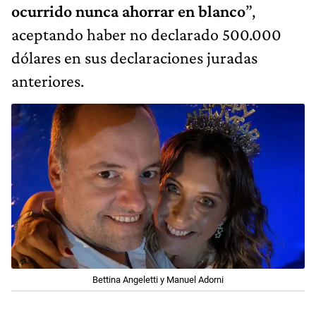
ocurrido nunca ahorrar en blanco
”,
aceptando haber no declarado 500.000
dólares en sus declaraciones juradas
anteriores.
Bettina Angeletti y Manuel Adorni