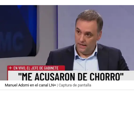
Manuel Adorni en el canal LN+
| Captura de pantalla