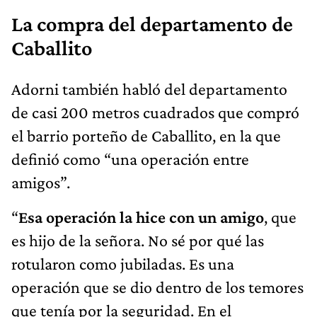
La compra del departamento de
Caballito
Adorni también habló del departamento
de casi 200 metros cuadrados que compró
el barrio porteño de Caballito, en la que
definió como “una operación entre
amigos”.
“
Esa operación la hice con un amigo
, que
es hijo de la señora. No sé por qué las
rotularon como jubiladas. Es una
operación que se dio dentro de los temores
que tenía por la seguridad. En el