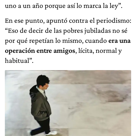
uno a un año porque así lo marca la ley”.
En ese punto, apuntó contra el periodismo:
“Eso de decir de las pobres jubiladas no sé
por qué repetían lo mismo, cuando
era una
operación entre amigos
, lícita, normal y
habitual”.