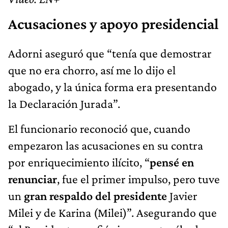
Acusaciones y apoyo presidencial
Adorni aseguró que “tenía que demostrar
que no era chorro, así me lo dijo el
abogado, y la única forma era presentando
la Declaración Jurada”.
El funcionario reconoció que, cuando
empezaron las acusaciones en su contra
por enriquecimiento ilícito, “
pensé en
renunciar
, fue el primer impulso, pero tuve
un
gran respaldo del presidente
Javier
Milei y de Karina (Milei)”. Asegurando que