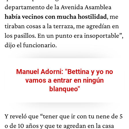
departamento de la Avenida Asamblea
había vecinos con mucha hostilidad
, me
tiraban cosas a la terraza, me agredían en
los pasillos. En un punto era insoportable”,
dijo el funcionario.
Manuel Adorni: "Bettina y yo no
vamos a entrar en ningún
blanqueo"
Y reveló que “tener que ir con tu nene de 5
o de 10 años y que te agredan en la casa