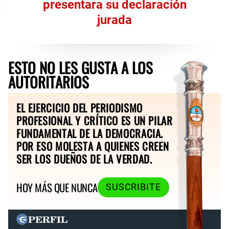
presentara su declaración
jurada
ESTO NO LES GUSTA A LOS
AUTORITARIOS
EL EJERCICIO DEL PERIODISMO
PROFESIONAL Y CRÍTICO ES UN PILAR
FUNDAMENTAL DE LA DEMOCRACIA.
POR ESO MOLESTA A QUIENES CREEN
SER LOS DUEÑOS DE LA VERDAD.
HOY MÁS QUE NUNCA
SUSCRIBITE