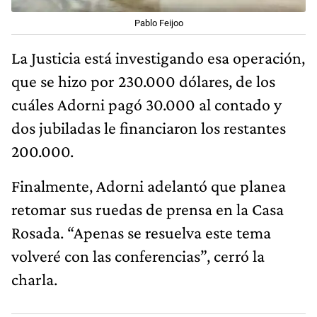
Pablo Feijoo
La Justicia está investigando esa operación,
que se hizo por 230.000 dólares, de los
cuáles Adorni pagó 30.000 al contado y
dos jubiladas le financiaron los restantes
200.000.
Finalmente, Adorni adelantó que planea
retomar sus ruedas de prensa en la Casa
Rosada. “Apenas se resuelva este tema
volveré con las conferencias”, cerró la
charla.