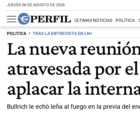
JUEVES 06 DE AGOSTO DE 2026
ÚLTIMAS NOTICIAS
POLÍTICA
POLITICA
TRAS LA ENTREVISTA EN LN+
La nueva reunión 
atravesada por el
aplacar la intern
Bullrich le echó leña al fuego en la previa del e