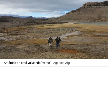
Antártida se está volviendo “verde”
| Agencia Afp