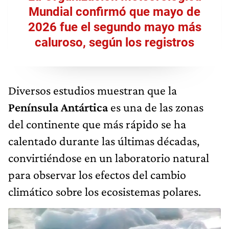
Mundial confirmó que mayo de
2026 fue el segundo mayo más
caluroso, según los registros
Diversos estudios muestran que la
Península Antártica
es una de las zonas
del continente que más rápido se ha
calentado durante las últimas décadas,
convirtiéndose en un laboratorio natural
para observar los efectos del cambio
climático sobre los ecosistemas polares.