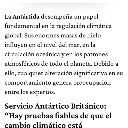
La
Antártida
desempeña un papel
fundamental en la regulación climática
global. Sus enormes masas de hielo
influyen en el nivel del mar, en la
circulación oceánica y en los patrones
atmosféricos de todo el planeta. Debido a
ello, cualquier alteración significativa en su
comportamiento genera preocupación
entre los expertos.
Servicio Antártico Británico:
“Hay pruebas fiables de que el
cambio climático está