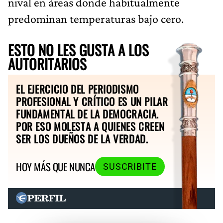
nival en áreas donde habitualmente
predominan temperaturas bajo cero.
ESTO NO LES GUSTA A LOS
AUTORITARIOS
EL EJERCICIO DEL PERIODISMO
PROFESIONAL Y CRÍTICO ES UN PILAR
FUNDAMENTAL DE LA DEMOCRACIA.
POR ESO MOLESTA A QUIENES CREEN
SER LOS DUEÑOS DE LA VERDAD.
HOY MÁS QUE NUNCA
SUSCRIBITE