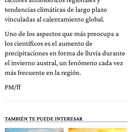
tendencias climáticas de largo plazo
vinculadas al calentamiento global.
Uno de los aspectos que más preocupa a
los científicos es el aumento de
precipitaciones en forma de lluvia durante
el invierno austral, un fenómeno cada vez
más frecuente en la región.
PM/ff
TAMBIÉN TE PUEDE INTERESAR