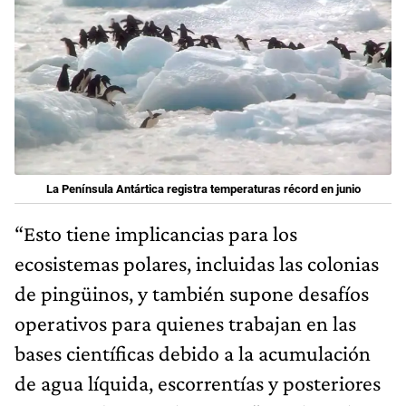
La Península Antártica registra temperaturas récord en junio
“Esto tiene implicancias para los
ecosistemas polares, incluidas las colonias
de pingüinos, y también supone desafíos
operativos para quienes trabajan en las
bases científicas debido a la acumulación
de agua líquida, escorrentías y posteriores