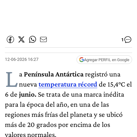
1
12-06-2026 16:27
Agregar PERFIL en Google
L
a
Península Antártica
registró una
nueva
temperatura
récord
de 15,4°C el
6 de
junio.
Se trata de una marca inédita
para la época del año, en una de las
regiones más frías del planeta y se ubicó
más de 20 grados por encima de los
valores normales.