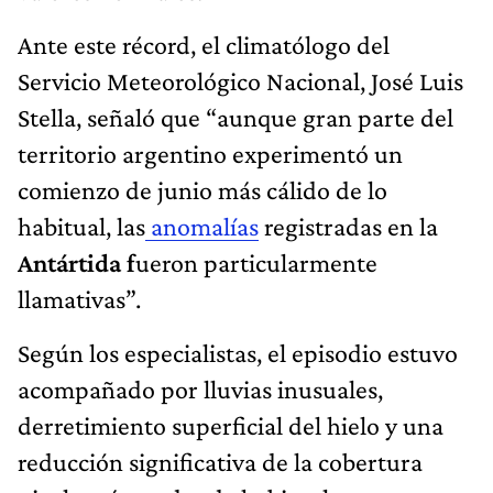
Ante este récord, el climatólogo del
Servicio Meteorológico Nacional, José Luis
Stella, señaló que “aunque gran parte del
territorio argentino experimentó un
comienzo de junio más cálido de lo
habitual, las
anomalías
registradas en la
Antártida f
ueron particularmente
llamativas”.
Según los especialistas, el episodio estuvo
acompañado por lluvias inusuales,
derretimiento superficial del hielo y una
reducción significativa de la cobertura