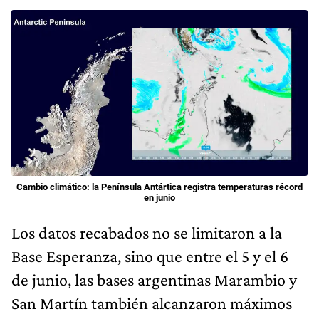
Cambio climático: la Península Antártica registra temperaturas récord
en junio
Los datos recabados no se limitaron a la
Base Esperanza, sino que entre el 5 y el 6
de junio, las bases argentinas Marambio y
San Martín también alcanzaron máximos