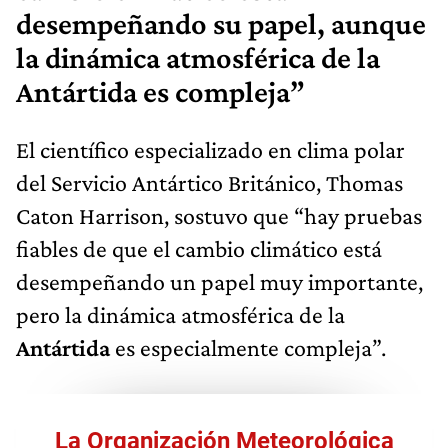
desempeñando su papel, aunque
la dinámica atmosférica de la
Antártida es compleja”
El científico especializado en clima polar
del Servicio Antártico Británico, Thomas
Caton Harrison, sostuvo que “hay pruebas
fiables de que el cambio climático está
desempeñando un papel muy importante,
pero la dinámica atmosférica de la
Antártida
es especialmente compleja”.
La Organización Meteorológica