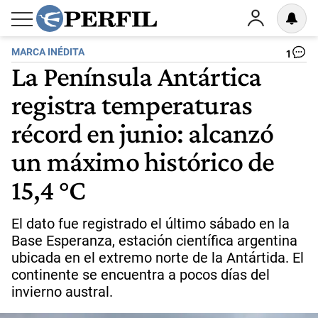
MARCA INÉDITA
1
La Península Antártica
registra temperaturas
récord en junio: alcanzó
un máximo histórico de
15,4 °C
El dato fue registrado el último sábado en la
Base Esperanza, estación científica argentina
ubicada en el extremo norte de la Antártida. El
continente se encuentra a pocos días del
invierno austral.