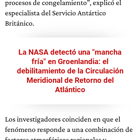
procesos de congelamiento”, explicó el
especialista del Servicio Antártico
Británico.
La NASA detectó una "mancha
fría" en Groenlandia: el
debilitamiento de la Circulación
Meridional de Retorno del
Atlántico
Los investigadores coinciden en que el
fenómeno responde a una combinación de
factores atmosféricos regionales y