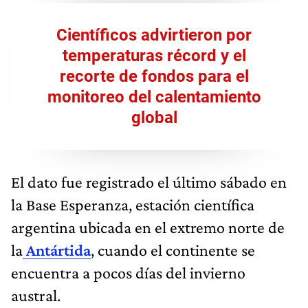
Científicos advirtieron por
temperaturas récord y el
recorte de fondos para el
monitoreo del calentamiento
global
El dato fue registrado el último sábado en
la Base Esperanza, estación científica
argentina ubicada en el extremo norte de
la
Antártida
, cuando el continente se
encuentra a pocos días del invierno
austral.