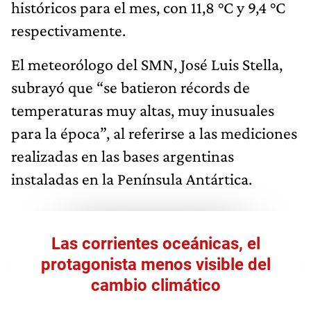
históricos para el mes, con 11,8 °C y 9,4 °C
respectivamente.
El meteorólogo del SMN, José Luis Stella,
subrayó que “se batieron récords de
temperaturas muy altas, muy inusuales
para la época”, al referirse a las mediciones
realizadas en las bases argentinas
instaladas en la Península Antártica.
Las corrientes oceánicas, el
protagonista menos visible del
cambio climático