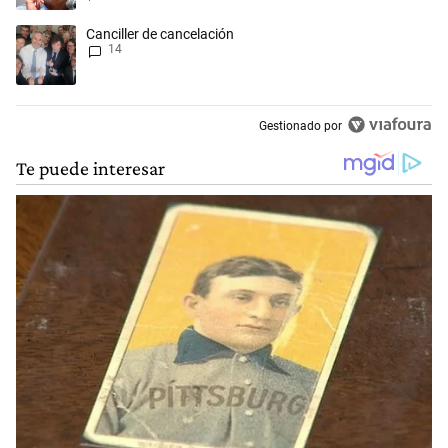
Un artículo de tendencia con el título "Canciller de cancelación" con 1
Canciller de cancelación
14
Gestionado por