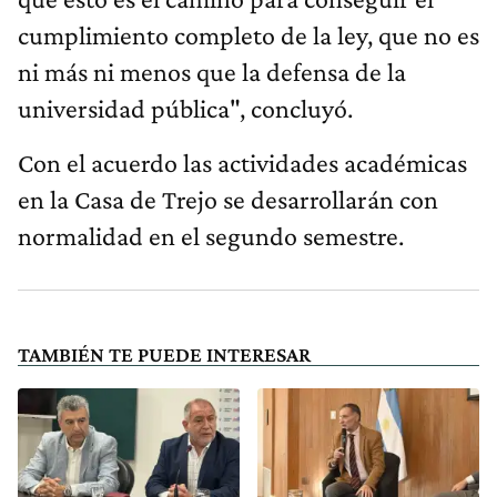
cumplimiento completo de la ley, que no es
ni más ni menos que la defensa de la
universidad pública", concluyó.
Con el acuerdo las actividades académicas
en la Casa de Trejo se desarrollarán con
normalidad en el segundo semestre.
TAMBIÉN TE PUEDE INTERESAR