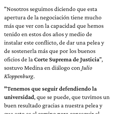
"Nosotros seguimos diciendo que esta
apertura de la negociación tiene mucho
más que ver con la capacidad que hemos
tenido en estos dos años y medio de
instalar este conflicto, de dar una pelea y
de sostenerla más que por los buenos
oficios de la
Corte Suprema de Justicia
",
sostuvo Medina en diálogo con
Julio
Kloppenburg
.
"Tenemos que seguir defendiendo la
universidad
, que se puede, que tuvimos un
buen resultado gracias a nuestra pelea y
que esto es el camino para conseguir el