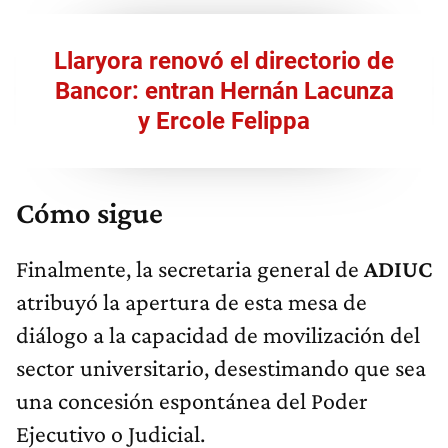
Llaryora renovó el directorio de
Bancor: entran Hernán Lacunza
y Ercole Felippa
Cómo sigue
Finalmente, la secretaria general de
ADIUC
atribuyó la apertura de esta mesa de
diálogo a la capacidad de movilización del
sector universitario, desestimando que sea
una concesión espontánea del Poder
Ejecutivo o Judicial.