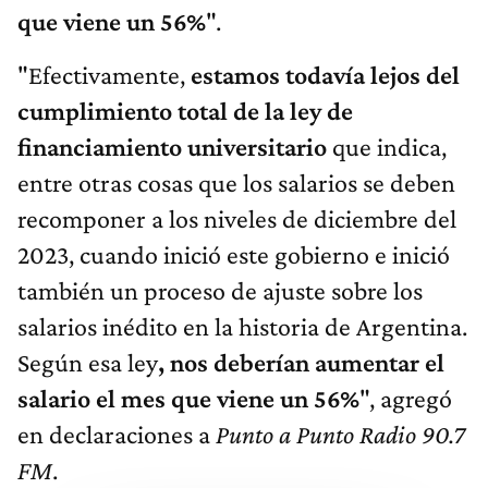
que viene un 56%
".
"Efectivamente,
estamos todavía lejos del
cumplimiento total de la ley de
financiamiento universitario
que indica,
entre otras cosas que los salarios se deben
recomponer a los niveles de diciembre del
2023, cuando inició este gobierno e inició
también un proceso de ajuste sobre los
salarios inédito en la historia de Argentina.
Según esa ley
, nos deberían aumentar el
salario el mes que viene un 56%
", agregó
en declaraciones a
Punto a Punto Radio 90.7
FM
.