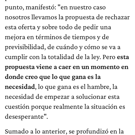
punto, manifestó: "en nuestro caso
nosotros llevamos la propuesta de rechazar
esta oferta y sobre todo de pedir una
mejora en términos de tiempos y de
previsibilidad, de cuándo y cómo se va a
cumplir con la totalidad de la ley. Pero
esta
propuesta viene a caer en un momento en
donde creo que lo que gana es la
necesidad
, lo que gana es el hambre, la
necesidad de empezar a solucionar esta
cuestión porque realmente la situación es
desesperante".
Sumado a lo anterior, se profundizó en la