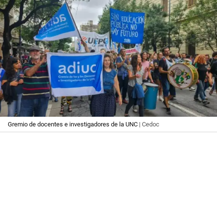
Gremio de docentes e investigadores de la UNC
| Cedoc