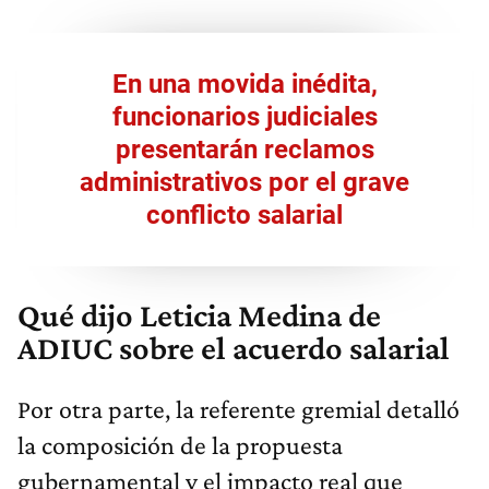
En una movida inédita,
funcionarios judiciales
presentarán reclamos
administrativos por el grave
conflicto salarial
Qué dijo Leticia Medina de
ADIUC sobre el acuerdo salarial
Por otra parte, la referente gremial detalló
la composición de la propuesta
gubernamental y el impacto real que