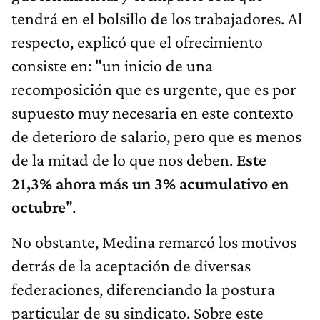
tendrá en el bolsillo de los trabajadores. Al
respecto, explicó que el ofrecimiento
consiste en: "un inicio de una
recomposición que es urgente, que es por
supuesto muy necesaria en este contexto
de deterioro de salario, pero que es menos
de la mitad de lo que nos deben.
Este
21,3% ahora más un 3% acumulativo en
octubre
".
No obstante, Medina remarcó los motivos
detrás de la aceptación de diversas
federaciones, diferenciando la postura
particular de su sindicato. Sobre este