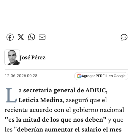
José Pérez
12-06-2026 09:28
Agregar PERFIL en Google
L
a
secretaria general de ADIUC,
Leticia Medina
, aseguró que el
reciente acuerdo con el gobierno nacional
"es la mitad de los que nos deben"
y que
les "
deberían aumentar el salario el mes