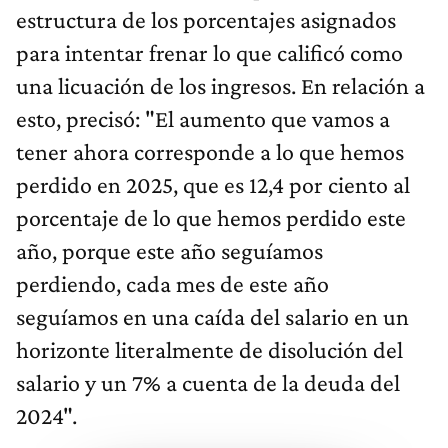
estructura de los porcentajes asignados
para intentar frenar lo que calificó como
una licuación de los ingresos. En relación a
esto, precisó: "El aumento que vamos a
tener ahora corresponde a lo que hemos
perdido en 2025, que es 12,4 por ciento al
porcentaje de lo que hemos perdido este
año, porque este año seguíamos
perdiendo, cada mes de este año
seguíamos en una caída del salario en un
horizonte literalmente de disolución del
salario y un 7% a cuenta de la deuda del
2024".