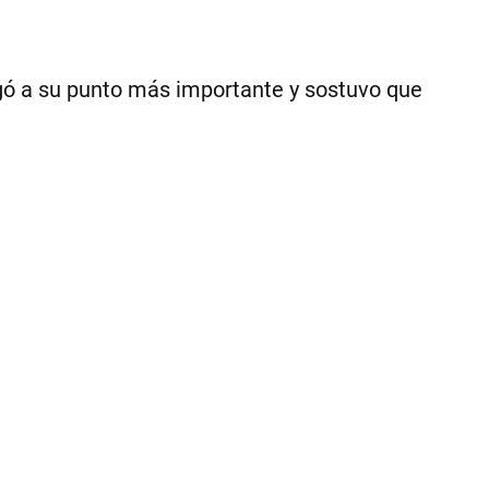
egó a su punto más importante y sostuvo que