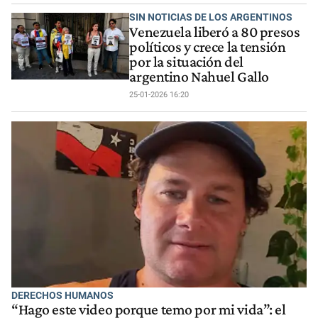
SIN NOTICIAS DE LOS ARGENTINOS
Venezuela liberó a 80 presos
políticos y crece la tensión
por la situación del
argentino Nahuel Gallo
25-01-2026 16:20
DERECHOS HUMANOS
“Hago este video porque temo por mi vida”: el