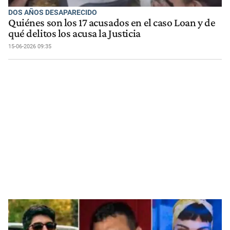
DOS AÑOS DESAPARECIDO
Quiénes son los 17 acusados en el caso Loan y de
qué delitos los acusa la Justicia
15-06-2026 09:35