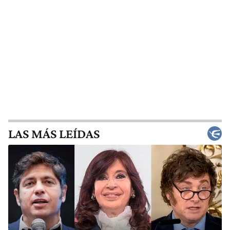
LAS MÁS LEÍDAS