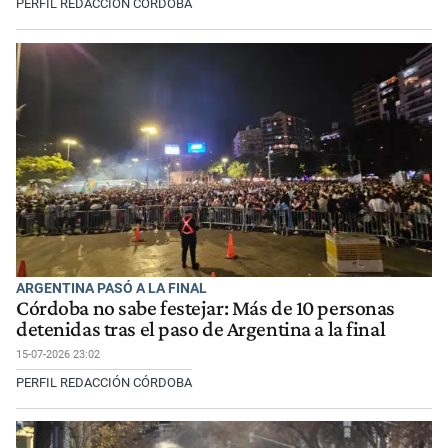
PERFIL REDACCIÓN CÓRDOBA
ARGENTINA PASÓ A LA FINAL
Córdoba no sabe festejar: Más de 10 personas
detenidas tras el paso de Argentina a la final
15-07-2026 23:02
PERFIL REDACCIÓN CÓRDOBA