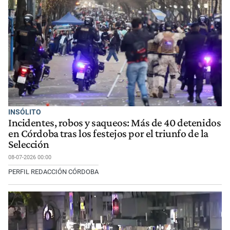
INSÓLITO
Incidentes, robos y saqueos: Más de 40 detenidos
en Córdoba tras los festejos por el triunfo de la
Selección
08-07-2026 00:00
PERFIL REDACCIÓN CÓRDOBA