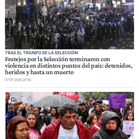
TRAS EL TRIUNFO DE LA SELECCIÓN
Festejos por la Selección terminaron con
violencia en distintos puntos del país: detenidos,
heridos y hasta un muerto
07-07-2026 20:56