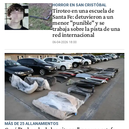
HORROR EN SAN CRISTÓBAL
Tiroteo en una escuela de
Santa Fe: detuvieron a un
menor "punible" y se
trabaja sobre la pista de una
red internacional
06-04-2026 18:00
MÁS DE 25 ALLANAMIENTOS