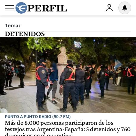
Tema:
DETENIDOS
PUNTO A PUNTO RADIO (90.7 FM)
Más de 8.000 personas participaron de los
festejos tras Argentina-España: 5 detenidos y 760
decomisos en el operativo