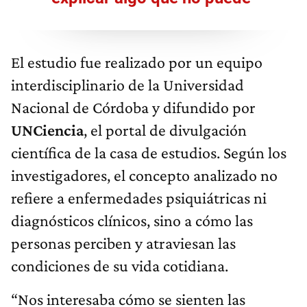
El estudio fue realizado por un equipo
interdisciplinario de la Universidad
Nacional de Córdoba y difundido por
UNCiencia
, el portal de divulgación
científica de la casa de estudios. Según los
investigadores, el concepto analizado no
refiere a enfermedades psiquiátricas ni
diagnósticos clínicos, sino a cómo las
personas perciben y atraviesan las
condiciones de su vida cotidiana.
“Nos interesaba cómo se sienten las