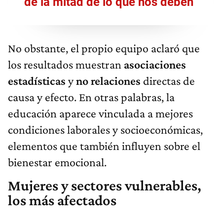
de la mitad de lo que nos deben"
No obstante, el propio equipo aclaró que
los resultados muestran
asociaciones
estadísticas
y
no relaciones
directas de
causa y efecto. En otras palabras, la
educación aparece vinculada a mejores
condiciones laborales y socioeconómicas,
elementos que también influyen sobre el
bienestar emocional.
Mujeres y sectores vulnerables,
los más afectados