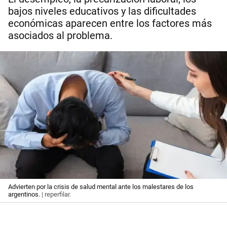
bajos niveles educativos y las dificultades
económicas aparecen entre los factores más
asociados al problema.
Advierten por la crisis de salud mental ante los malestares de los
argentinos.
| reperfilar.