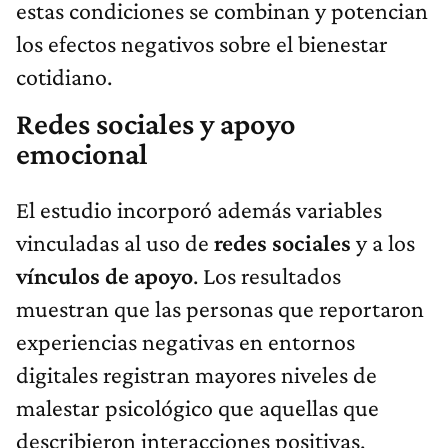
estas condiciones se combinan y potencian
los efectos negativos sobre el bienestar
cotidiano.
Redes sociales y apoyo
emocional
El estudio incorporó además variables
vinculadas al uso de
redes sociales
y a los
vínculos de apoyo
. Los resultados
muestran que las personas que reportaron
experiencias negativas en entornos
digitales registran mayores niveles de
malestar psicológico que aquellas que
describieron interacciones positivas.