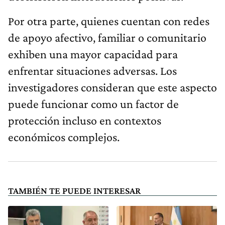
Por otra parte, quienes cuentan con redes
de apoyo afectivo, familiar o comunitario
exhiben una mayor capacidad para
enfrentar situaciones adversas. Los
investigadores consideran que este aspecto
puede funcionar como un factor de
protección incluso en contextos
económicos complejos.
TAMBIÉN TE PUEDE INTERESAR