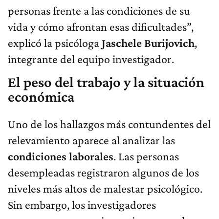
personas frente a las condiciones de su
vida y cómo afrontan esas dificultades”,
explicó la psicóloga
Jaschele Burijovich
,
integrante del equipo investigador.
El peso del trabajo y la situación
económica
Uno de los hallazgos más contundentes del
relevamiento aparece al analizar las
condiciones laborales
. Las personas
desempleadas registraron algunos de los
niveles más altos de malestar psicológico.
Sin embargo, los investigadores