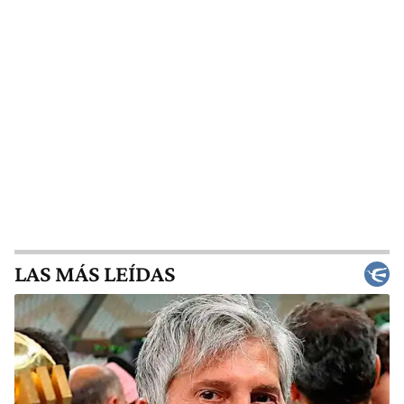
LAS MÁS LEÍDAS