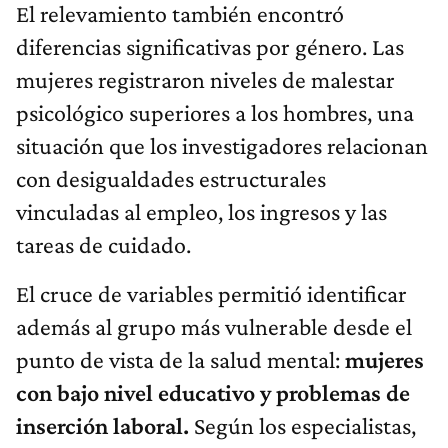
El relevamiento también encontró
diferencias significativas por género. Las
mujeres registraron niveles de malestar
psicológico superiores a los hombres, una
situación que los investigadores relacionan
con desigualdades estructurales
vinculadas al empleo, los ingresos y las
tareas de cuidado.
El cruce de variables permitió identificar
además al grupo más vulnerable desde el
punto de vista de la salud mental:
mujeres
con bajo nivel educativo y problemas de
inserción laboral.
Según los especialistas,