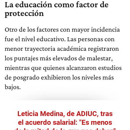
La educación como factor de
protección
Otro de los factores con mayor incidencia
fue el nivel educativo. Las personas con
menor trayectoria académica registraron
los puntajes más elevados de malestar,
mientras que quienes alcanzaron estudios
de posgrado exhibieron los niveles más
bajos.
Leticia Medina, de ADIUC, tras
el acuerdo salarial: "Es menos