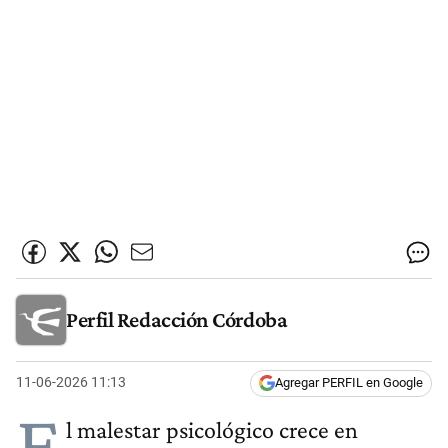
Perfil Redacción Córdoba
11-06-2026 11:13
Agregar PERFIL en Google
E
l malestar psicológico crece en