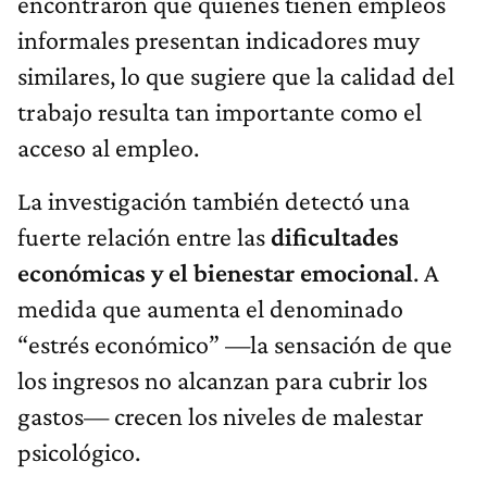
encontraron que quienes tienen empleos
informales presentan indicadores muy
similares, lo que sugiere que la calidad del
trabajo resulta tan importante como el
acceso al empleo.
La investigación también detectó una
fuerte relación entre las
dificultades
económicas y el bienestar emocional
. A
medida que aumenta el denominado
“estrés económico” —la sensación de que
los ingresos no alcanzan para cubrir los
gastos— crecen los niveles de malestar
psicológico.