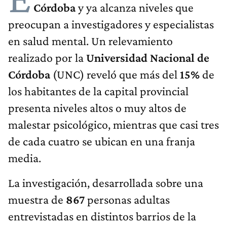
Córdoba
y ya alcanza niveles que
preocupan a investigadores y especialistas
en salud mental. Un relevamiento
realizado por la
Universidad Nacional de
Córdoba
(UNC) reveló que más del
15%
de
los habitantes de la capital provincial
presenta niveles altos o muy altos de
malestar psicológico, mientras que casi tres
de cada cuatro se ubican en una franja
media.
La investigación, desarrollada sobre una
muestra de
867
personas adultas
entrevistadas en distintos barrios de la