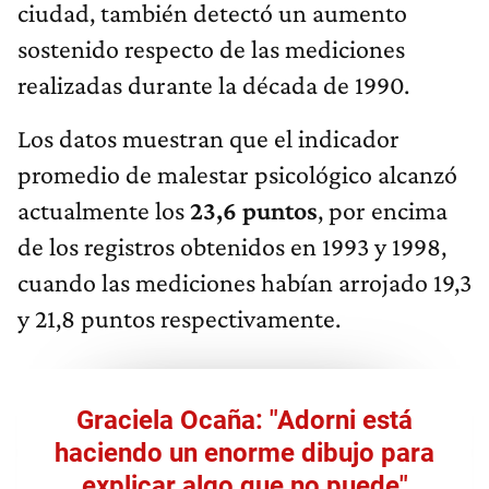
ciudad, también detectó un aumento
sostenido respecto de las mediciones
realizadas durante la década de 1990.
Los datos muestran que el indicador
promedio de malestar psicológico alcanzó
actualmente los
23,6 puntos
, por encima
de los registros obtenidos en 1993 y 1998,
cuando las mediciones habían arrojado 19,3
y 21,8 puntos respectivamente.
Graciela Ocaña: "Adorni está
haciendo un enorme dibujo para
explicar algo que no puede"