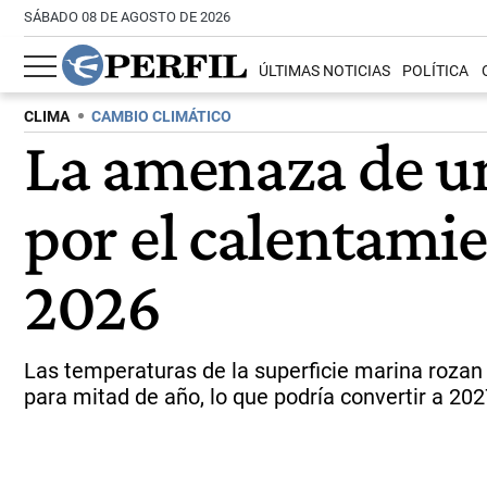
SÁBADO 08 DE AGOSTO DE 2026
ÚLTIMAS NOTICIAS
POLÍTICA
CLIMA
CAMBIO CLIMÁTICO
La amenaza de un 
por el calentami
2026
Las temperaturas de la superficie marina rozan r
para mitad de año, lo que podría convertir a 20