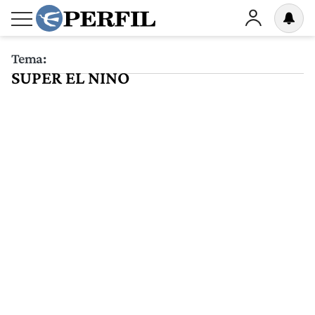
Tema:
SUPER EL NINO