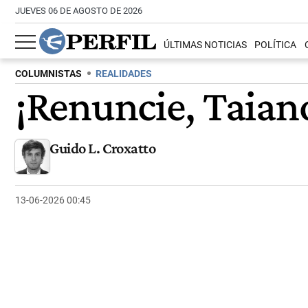
JUEVES 06 DE AGOSTO DE 2026
ÚLTIMAS NOTICIAS
POLÍTICA
COLUMNISTAS
REALIDADES
¡Renuncie, Taian
Guido L. Croxatto
13-06-2026 00:45