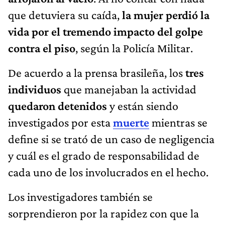
que detuviera su caída,
la mujer perdió la
vida por el tremendo impacto del golpe
contra el piso
, según la Policía Militar.
De acuerdo a la prensa brasileña, los
tres
individuos
que manejaban la actividad
quedaron detenidos
y están siendo
investigados por esta
muerte
mientras se
define si se trató de un caso de negligencia
y cuál es el grado de responsabilidad de
cada uno de los involucrados en el hecho.
Los investigadores también se
sorprendieron por la rapidez con que la