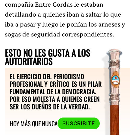
compañía Entre Cordas le estaban
detallando a quienes iban a saltar lo que
iba a pasar y luego le ponían los arneses y
sogas de seguridad correspondientes.
ESTO NO LES GUSTA A LOS
AUTORITARIOS
EL EJERCICIO DEL PERIODISMO
PROFESIONAL Y CRÍTICO ES UN PILAR
FUNDAMENTAL DE LA DEMOCRACIA.
POR ESO MOLESTA A QUIENES CREEN
SER LOS DUEÑOS DE LA VERDAD.
HOY MÁS QUE NUNCA
SUSCRIBITE