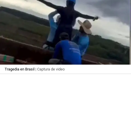
Tragedia en Brasil
| Captura de video