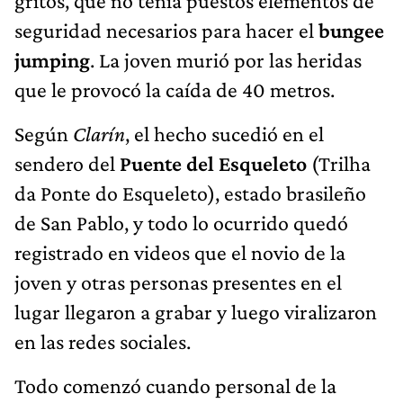
gritos, que no tenía puestos elementos de
seguridad necesarios para hacer el
bungee
jumping
. La joven murió por las heridas
que le provocó la caída de 40 metros.
Según
Clarín
, el hecho sucedió en el
sendero del
Puente del Esqueleto
(Trilha
da Ponte do Esqueleto), estado brasileño
de San Pablo, y todo lo ocurrido quedó
registrado en videos que el novio de la
joven y otras personas presentes en el
lugar llegaron a grabar y luego viralizaron
en las redes sociales.
Todo comenzó cuando personal de la