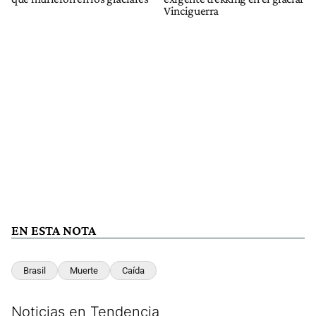
Vinciguerra
EN ESTA NOTA
Brasil
Muerte
Caída
Noticias en Tendencia