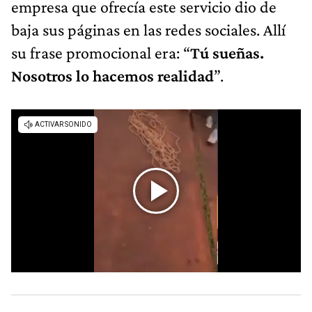
empresa que ofrecía este servicio dio de
baja sus páginas en las redes sociales. Allí
su frase promocional era: “
Tú sueñas.
Nosotros lo hacemos realidad
”.