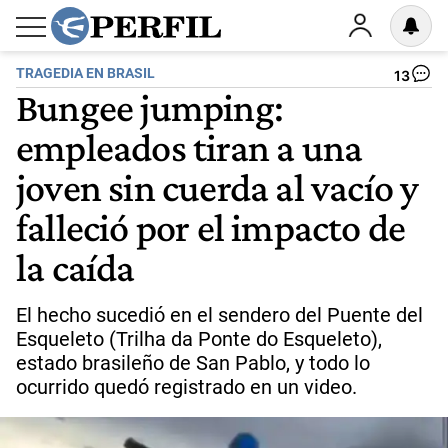
TRAGEDIA EN BRASIL
13
Bungee jumping:
empleados tiran a una
joven sin cuerda al vacío y
falleció por el impacto de
la caída
El hecho sucedió en el sendero del Puente del
Esqueleto (Trilha da Ponte do Esqueleto),
estado brasileño de San Pablo, y todo lo
ocurrido quedó registrado en un video.