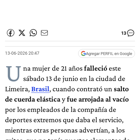
13
13-06-2026 20:47
Agregar PERFIL en Google
U
na mujer de 21 años
falleció
este
sábado 13 de junio en la ciudad de
Limeira,
Brasil
, cuando contrató un
salto
de cuerda elástica
y
fue arrojada al vacío
por los empleados de la compañía de
deportes extremos que daba el servicio,
mientras otras personas advertían, a los