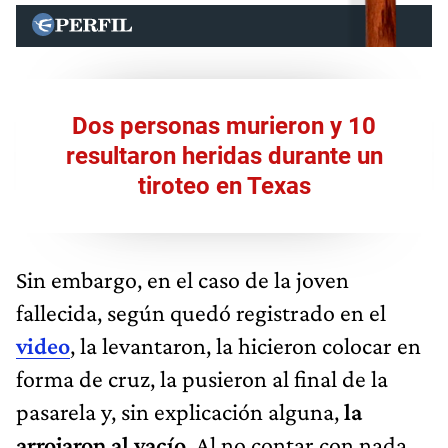
Dos personas murieron y 10
resultaron heridas durante un
tiroteo en Texas
Sin embargo, en el caso de la joven
fallecida, según quedó registrado en el
video
, la levantaron, la hicieron colocar en
forma de cruz, la pusieron al final de la
pasarela y, sin explicación alguna,
la
arrojaron al vacío
. Al no contar con nada