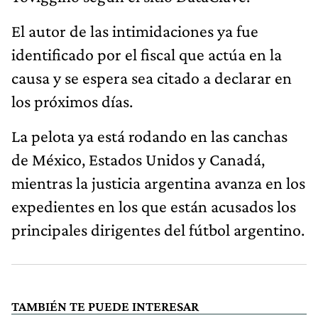
El autor de las intimidaciones ya fue
identificado por el fiscal que actúa en la
causa y se espera sea citado a declarar en
los próximos días.
La pelota ya está rodando en las canchas
de México, Estados Unidos y Canadá,
mientras la justicia argentina avanza en los
expedientes en los que están acusados los
principales dirigentes del fútbol argentino.
TAMBIÉN TE PUEDE INTERESAR