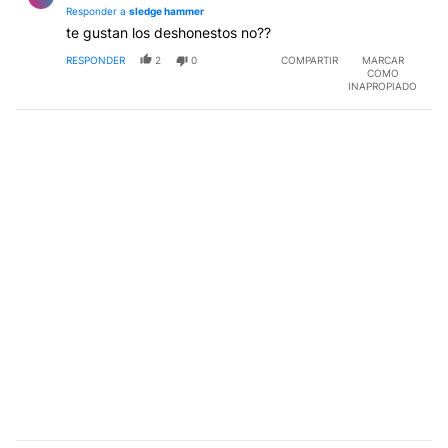
Responder a
sledge hammer
te gustan los deshonestos no??
RESPONDER
2
0
COMPARTIR
MARCAR
COMO
INAPROPIADO