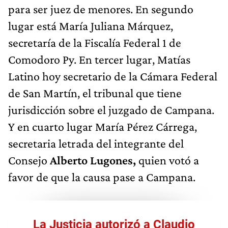
para ser juez de menores. En segundo
lugar está María Juliana Márquez,
secretaría de la Fiscalía Federal 1 de
Comodoro Py. En tercer lugar, Matías
Latino hoy secretario de la Cámara Federal
de San Martín, el tribunal que tiene
jurisdicción sobre el juzgado de Campana.
Y en cuarto lugar María Pérez Cárrega,
secretaria letrada del integrante del
Consejo
Alberto Lugones,
quien votó a
favor de que la causa pase a Campana.
La Justicia autorizó a Claudio