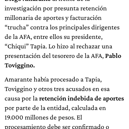
investigación por presunta retención
millonaria de aportes y facturación
“trucha” contra los principales dirigentes
de la AFA, entre ellos su presidente,
“Chiqui” Tapia. Lo hizo al rechazar una
presentación del tesorero de la AFA,
Pablo
Toviggino.
Amarante había procesado a Tapia,
Toviggino y otros tres acusados en esa
causa por la
retención indebida de aportes
por parte de la entidad, calculada en
19.000 millones de pesos. El
procesamiento debe ser confirmado o