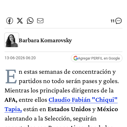
11
Barbara Komarovsky
13-06-2026 06:20
Agregar PERFIL en Google
E
n estas semanas de concentración y
partidos no todo serán pases y goles.
Mientras los principales dirigentes de la
AFA,
entre ellos
Claudio Fabián "Chiqui"
Tapia,
están en
Estados Unidos
y
México
alentando a la Selección, seguirán