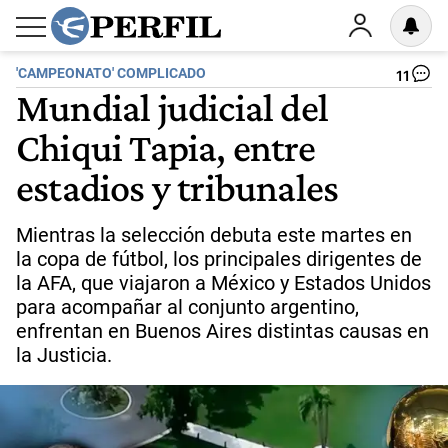
'CAMPEONATO' COMPLICADO
11
Mundial judicial del
Chiqui Tapia, entre
estadios y tribunales
Mientras la selección debuta este martes en
la copa de fútbol, los principales dirigentes de
la AFA, que viajaron a México y Estados Unidos
para acompañar al conjunto argentino,
enfrentan en Buenos Aires distintas causas en
la Justicia.