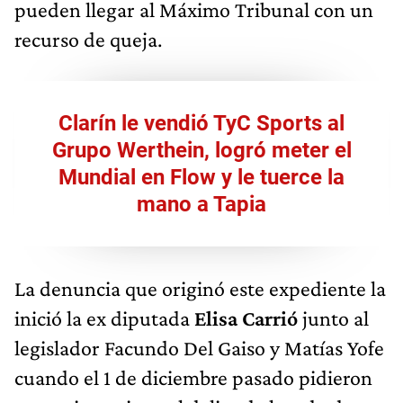
pueden llegar al Máximo Tribunal con un
recurso de queja.
Clarín le vendió TyC Sports al
Grupo Werthein, logró meter el
Mundial en Flow y le tuerce la
mano a Tapia
La denuncia que originó este expediente la
inició la ex diputada
Elisa Carrió
junto al
legislador Facundo Del Gaiso y Matías Yofe
cuando el 1 de diciembre pasado pidieron