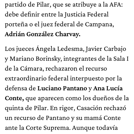
partido de Pilar, que se atribuye a la AFA:
debe definir entre la Justicia Federal
porteña o el juez federal de Campana,
Adrián González Charvay.
Los jueces Ángela Ledesma, Javier Carbajo
y Mariano Borinsky, integrantes de la Sala I
de la Cámara, rechazaron el recurso
extraordinario federal interpuesto por la
defensa de
Luciano Pantano
y
Ana Lucía
Conte,
que aparecen como los dueños de la
quinta de Pilar. En rigor, Casación rechazó
un recurso de Pantano y su mamá Conte
ante la Corte Suprema. Aunque todavía