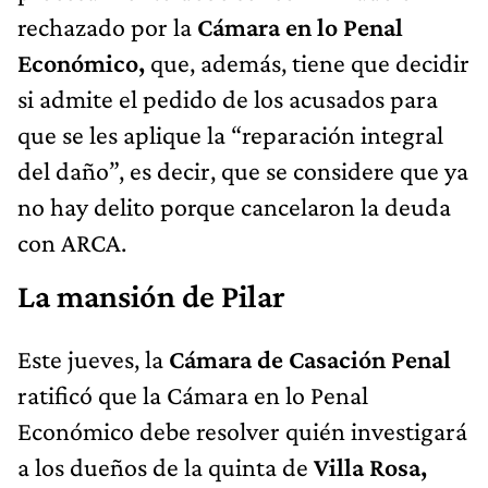
rechazado por la
Cámara en lo Penal
Económico,
que, además, tiene que decidir
si admite el pedido de los acusados para
que se les aplique la “reparación integral
del daño”, es decir, que se considere que ya
no hay delito porque cancelaron la deuda
con ARCA.
La mansión de Pilar
Este jueves, la
Cámara de Casación Penal
ratificó que la Cámara en lo Penal
Económico debe resolver quién investigará
a los dueños de la quinta de
Villa Rosa,