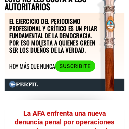
AUTORITARIOS
EL EJERCICIO DEL PERIODISMO
PROFESIONAL Y CRÍTICO ES UN PILAR
FUNDAMENTAL DE LA DEMOCRACIA.
POR ESO MOLESTA A QUIENES CREEN
SER LOS DUEÑOS DE LA VERDAD.
HOY MÁS QUE NUNCA
SUSCRIBITE
La AFA enfrenta una nueva
denuncia penal por operaciones