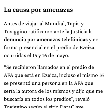
La causa por amenazas
Antes de viajar al Mundial, Tapia y
Toviggino ratificaron ante la Justicia la
denuncia por amenazas telefónicas
y en
forma presencial en el predio de Ezeiza,
ocurridas el 15 y 16 de mayo.
“Se recibieron llamados en el predio de
AFA que está en Ezeiza, incluso el mismo 16
se presentó una persona en la AFA que
sería la autora de los mismos y dijo que me
buscaría en todos los predios”, reveló
Toviggino según el sitio DataClave.