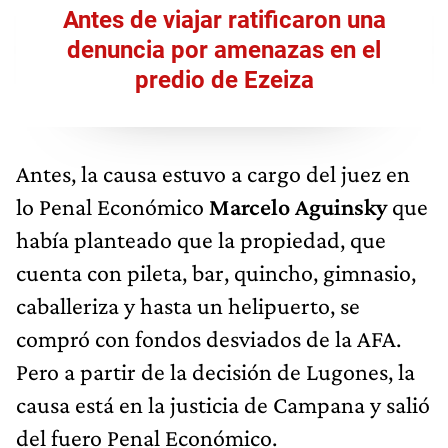
Antes de viajar ratificaron una
denuncia por amenazas en el
predio de Ezeiza
Antes, la causa estuvo a cargo del juez en
lo Penal Económico
Marcelo Aguinsky
que
había planteado que la propiedad, que
cuenta con pileta, bar, quincho, gimnasio,
caballeriza y hasta un helipuerto, se
compró con fondos desviados de la AFA.
Pero a partir de la decisión de Lugones, la
causa está en la justicia de Campana y salió
del fuero Penal Económico.