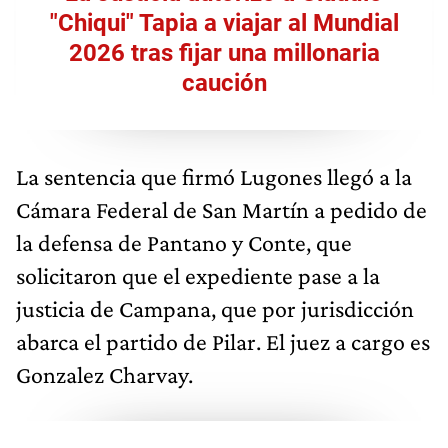
"Chiqui" Tapia a viajar al Mundial
2026 tras fijar una millonaria
caución
La sentencia que firmó Lugones llegó a la
Cámara Federal de San Martín a pedido de
la defensa de Pantano y Conte, que
solicitaron que el expediente pase a la
justicia de Campana, que por jurisdicción
abarca el partido de Pilar. El juez a cargo es
Gonzalez Charvay.