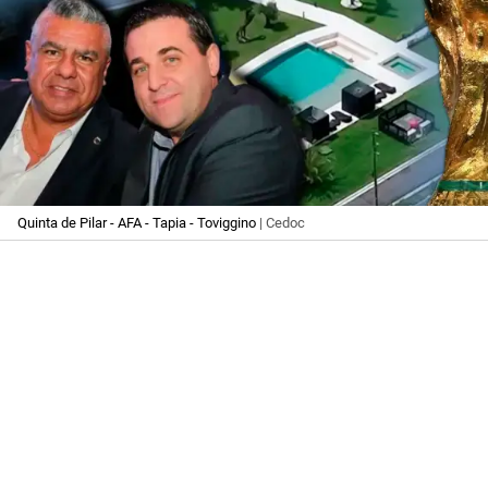
Quinta de Pilar - AFA - Tapia - Toviggino
| Cedoc