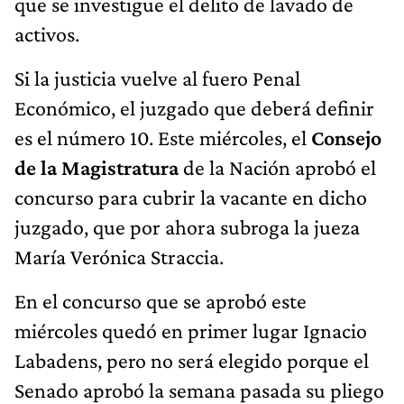
que se investigue el delito de lavado de
activos.
Si la justicia vuelve al fuero Penal
Económico, el juzgado que deberá definir
es el número 10. Este miércoles, el
Consejo
de la Magistratura
de la Nación aprobó el
concurso para cubrir la vacante en dicho
juzgado, que por ahora subroga la jueza
María Verónica Straccia.
En el concurso que se aprobó este
miércoles quedó en primer lugar Ignacio
Labadens, pero no será elegido porque el
Senado aprobó la semana pasada su pliego