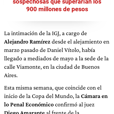
sospechosas que superarían los
900 millones de pesos
La intimación de la IGJ, a cargo de
Alejandro Ramírez
desde el alejamiento en
marzo pasado de Daniel Vítolo, había
llegado a mediados de mayo a la sede de la
calle Viamonte, en la ciudad de Buenos
Aires.
Esta misma semana, que coincide con el
inicio de la Copa del Mundo, la
Cámara en
lo Penal Económico
confirmó al juez
Diego Amarante
al frente de la