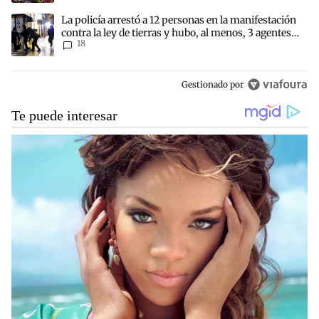
Un artículo de tendencia con el título "La policía arrestó a 12 pers
La policía arrestó a 12 personas en la manifestación
contra la ley de tierras y hubo, al menos, 3 agentes
18
heridos
Gestionado por