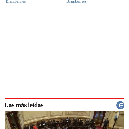
Las más leídas