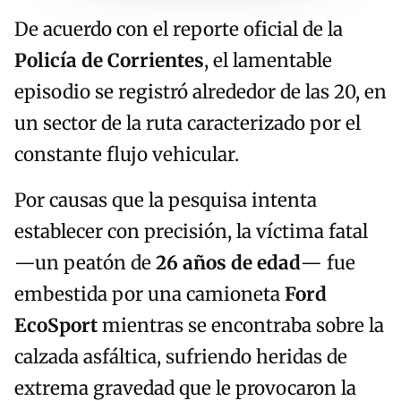
De acuerdo con el reporte oficial de la
Policía de Corrientes
, el lamentable
episodio se registró alrededor de las 20, en
un sector de la ruta caracterizado por el
constante flujo vehicular.
Por causas que la pesquisa intenta
establecer con precisión, la víctima fatal
—un peatón de
26 años de edad
— fue
embestida por una camioneta
Ford
EcoSport
mientras se encontraba sobre la
calzada asfáltica, sufriendo heridas de
extrema gravedad que le provocaron la