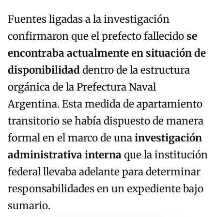
Fuentes ligadas a la investigación
confirmaron que el prefecto fallecido
se
encontraba actualmente en situación de
disponibilidad
dentro de la estructura
orgánica de la Prefectura Naval
Argentina. Esta medida de apartamiento
transitorio se había dispuesto de manera
formal en el marco de una
investigación
administrativa interna
que la institución
federal llevaba adelante para determinar
responsabilidades en un expediente bajo
sumario.