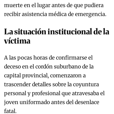
muerte en el lugar antes de que pudiera
recibir asistencia médica de emergencia.
La situación institucional de la
víctima
A las pocas horas de confirmarse el
deceso en el cordón suburbano de la
capital provincial, comenzaron a
trascender detalles sobre la coyuntura
personal y profesional que atravesaba el
joven uniformado antes del desenlace
fatal.