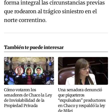
forma integral las circunstancias previas
que rodearon al trágico siniestro en el
norte correntino.
También te puede interesar
Cómo votaron los
Una senadora denunció
senadores de Chaco la Ley
que piqueteros
de Inviolabilidad de la
“expulsaban” productores
Propiedad Privada
en Chaco y respaldó la ley
de Milei