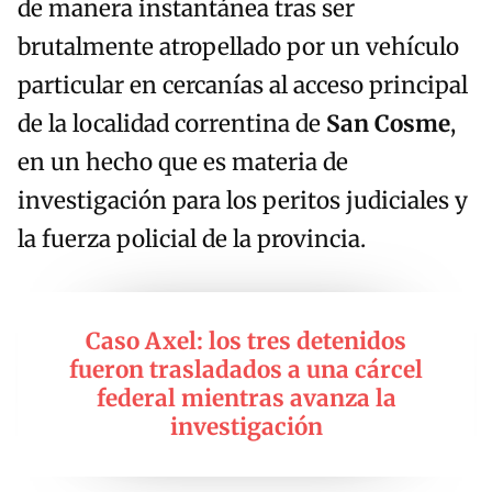
de manera instantánea tras ser
brutalmente atropellado por un vehículo
particular en cercanías al acceso principal
de la localidad correntina de
San Cosme
,
en un hecho que es materia de
investigación para los peritos judiciales y
la fuerza policial de la provincia.
Caso Axel: los tres detenidos
fueron trasladados a una cárcel
federal mientras avanza la
investigación