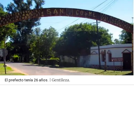
| Gentileza.
El prefecto tenía 26 años.