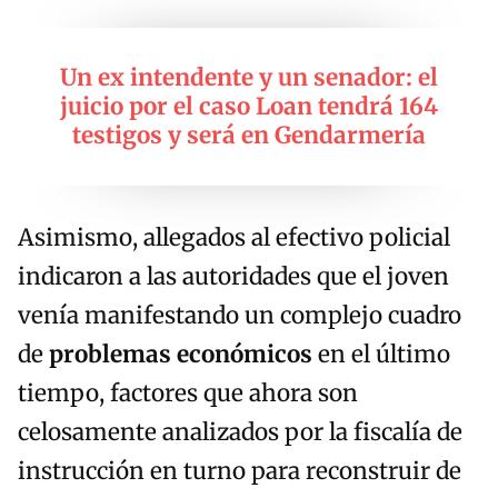
Un ex intendente y un senador: el
juicio por el caso Loan tendrá 164
testigos y será en Gendarmería
Asimismo, allegados al efectivo policial
indicaron a las autoridades que el joven
venía manifestando un complejo cuadro
de
problemas económicos
en el último
tiempo, factores que ahora son
celosamente analizados por la fiscalía de
instrucción en turno para reconstruir de