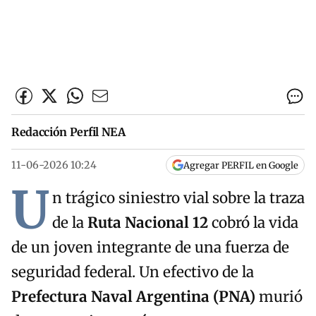
Redacción Perfil NEA
11-06-2026 10:24
Agregar PERFIL en Google
U
n trágico siniestro vial sobre la traza
de la
Ruta Nacional 12
cobró la vida
de un joven integrante de una fuerza de
seguridad federal. Un efectivo de la
Prefectura Naval Argentina (PNA)
murió