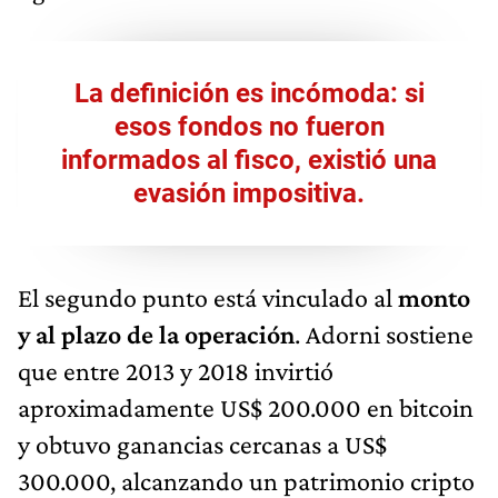
La definición es incómoda: si
esos fondos no fueron
informados al fisco, existió una
evasión impositiva.
El segundo punto está vinculado al
monto
y al plazo de la operación
. Adorni sostiene
que entre 2013 y 2018 invirtió
aproximadamente US$ 200.000 en bitcoin
y obtuvo ganancias cercanas a US$
300.000, alcanzando un patrimonio cripto