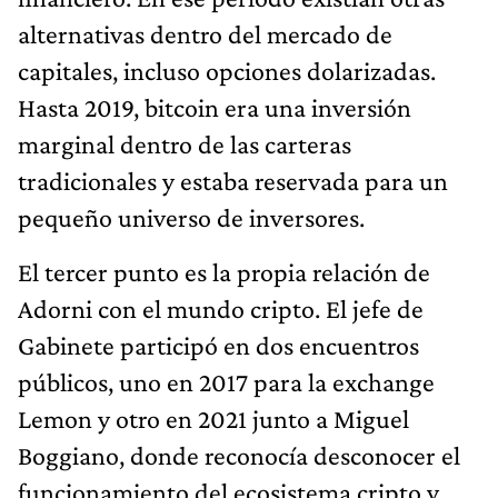
alternativas dentro del mercado de
capitales, incluso opciones dolarizadas.
Hasta 2019, bitcoin era una inversión
marginal dentro de las carteras
tradicionales y estaba reservada para un
pequeño universo de inversores.
El tercer punto es la propia relación de
Adorni con el mundo cripto. El jefe de
Gabinete participó en dos encuentros
públicos, uno en 2017 para la exchange
Lemon y otro en 2021 junto a Miguel
Boggiano, donde reconocía desconocer el
funcionamiento del ecosistema cripto y