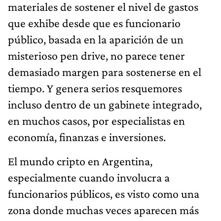
materiales de sostener el nivel de gastos
que exhibe desde que es funcionario
público, basada en la aparición de un
misterioso pen drive, no parece tener
demasiado margen para sostenerse en el
tiempo. Y genera serios resquemores
incluso dentro de un gabinete integrado,
en muchos casos, por especialistas en
economía, finanzas e inversiones.
El mundo cripto en Argentina,
especialmente cuando involucra a
funcionarios públicos, es visto como una
zona donde muchas veces aparecen más