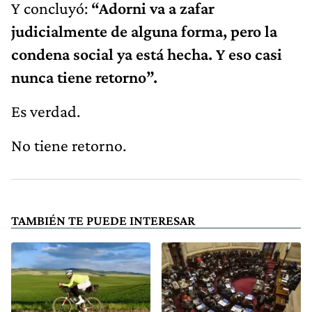
Y concluyó:
“Adorni va a zafar
judicialmente de alguna forma, pero la
condena social ya está hecha. Y eso casi
nunca tiene retorno”.
Es verdad.
No tiene retorno.
TAMBIÉN TE PUEDE INTERESAR