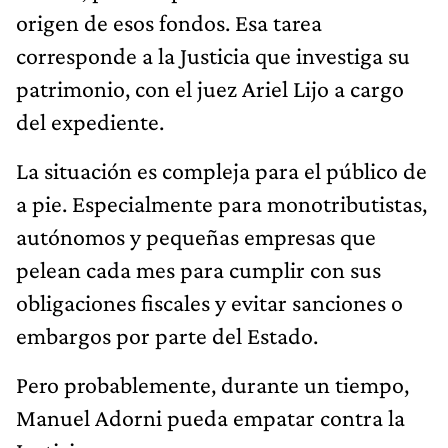
origen de esos fondos. Esa tarea
corresponde a la Justicia que investiga su
patrimonio, con el juez Ariel Lijo a cargo
del expediente.
La situación es compleja para el público de
a pie. Especialmente para monotributistas,
autónomos y pequeñas empresas que
pelean cada mes para cumplir con sus
obligaciones fiscales y evitar sanciones o
embargos por parte del Estado.
Pero probablemente, durante un tiempo,
Manuel Adorni pueda empatar contra la