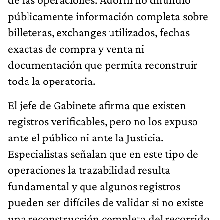
públicamente información completa sobre
billeteras, exchanges utilizados, fechas
exactas de compra y venta ni
documentación que permita reconstruir
toda la operatoria.
El jefe de Gabinete afirma que existen
registros verificables, pero no los expuso
ante el público ni ante la Justicia.
Especialistas señalan que en este tipo de
operaciones la trazabilidad resulta
fundamental y que algunos registros
pueden ser difíciles de validar si no existe
una reconstrucción completa del recorrido