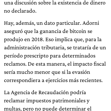
una discusión sobre la existencia de dinero
no declarado.
Hay, además, un dato particular. Adorni
aseguró que la ganancia de bitcoin se
produjo en 2018. Eso implica que, para la
administración tributaria, se trataría de un
período prescripto para determinados
reclamos. De esta manera, el impacto fiscal
sería mucho menor que si la evasión
correspondiera a ejercicios más recientes.
La Agencia de Recaudación podría
reclamar impuestos patrimoniales y
multas, pero no puede determinar el