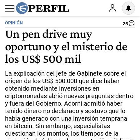
OPINIÓN
26
Un pen drive muy
oportuno y el misterio de
los US$ 500 mil
La explicación del jefe de Gabinete sobre el
origen de los US$ 500.000 que dice haber
obtenido mediante inversiones en
criptomonedas abrió nuevas preguntas dentro
y fuera del Gobierno. Adorni admitió haber
tenido dinero no declarado y sostuvo que lo
había generado con una inversión temprana
en bitcoin. Sin embargo, especialistas
cuestionan los montos, los tiempos de la