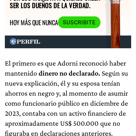
SER LOS DUEÑOS DE LA VERDAD.
HOY MÁS QUE NUNCA
SUSCRIBITE
El primero es que Adorni reconoció haber
mantenido
dinero no declarado.
Según su
nueva explicación, él y su esposa tenían
ahorros en negro y, al momento de asumir
como funcionario público en diciembre de
2023, contaba con un activo financiero de
aproximadamente US$ 500.000 que no
figuraba en declaraciones anteriores.