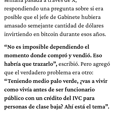
respondiendo una pregunta sobre si era
posible que el jefe de Gabinete hubiera
amasado semejante cantidad de dólares
invirtiendo en bitcoin durante esos años.
“No es imposible dependiendo el
momento donde compró y vendió. Eso
habría que trazarlo”,
escribió. Pero agregó
que el verdadero problema era otro:
“Teniendo medio palo verde, ¿vas a vivir
como vivía antes de ser funcionario
público con un crédito del IVC para
personas de clase baja? Ahí está el tema”.