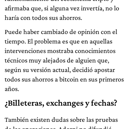
afirmaba que, si alguna vez invertía, no lo
haría con todos sus ahorros.
Puede haber cambiado de opinión con el
tiempo. El problema es que en aquellas
intervenciones mostraba conocimientos
técnicos muy alejados de alguien que,
según su versión actual, decidió apostar
todos sus ahorros a bitcoin en sus primeros
años.
¿Billeteras, exchanges y fechas?
También existen dudas sobre las pruebas
de las operaciones. Adorni no difundió