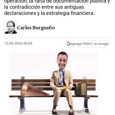
operación, la falta de documentación pública y
la contradicción entre sus antiguas
declaraciones y la estrategia financiera.
Carlos Burgueño
13-06-2026 00:04
Agregar PERFIL en Google