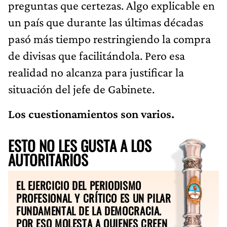
preguntas que certezas. Algo explicable en
un país que durante las últimas décadas
pasó más tiempo restringiendo la compra
de divisas que facilitándola. Pero esa
realidad no alcanza para justificar la
situación del jefe de Gabinete.
Los cuestionamientos son varios.
ESTO NO LES GUSTA A LOS
AUTORITARIOS
EL EJERCICIO DEL PERIODISMO
PROFESIONAL Y CRÍTICO ES UN PILAR
FUNDAMENTAL DE LA DEMOCRACIA.
POR ESO MOLESTA A QUIENES CREEN