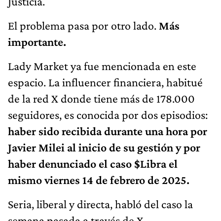
Justicia.
El problema pasa por otro lado.
Más
importante.
Lady Market ya fue mencionada en este
espacio. La influencer financiera, habitué
de la red X donde tiene más de 178.000
seguidores, es conocida por dos episodios:
haber sido recibida durante una hora por
Javier Milei al inicio de su gestión y por
haber denunciado el caso $Libra el
mismo viernes 14 de febrero de 2025.
Seria, liberal y directa, habló del caso la
semana pasada a través de X,