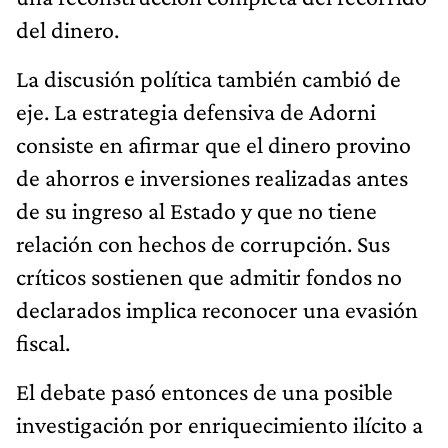
del dinero.
La discusión política también cambió de
eje. La estrategia defensiva de Adorni
consiste en afirmar que el dinero provino
de ahorros e inversiones realizadas antes
de su ingreso al Estado y que no tiene
relación con hechos de corrupción. Sus
críticos sostienen que admitir fondos no
declarados implica reconocer una evasión
fiscal.
El debate pasó entonces de una posible
investigación por enriquecimiento ilícito a