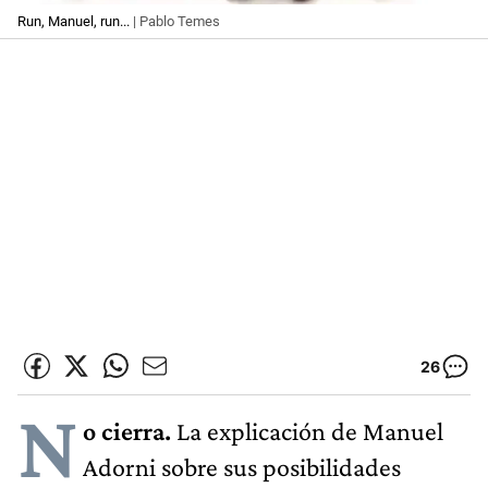
Run, Manuel, run...
| Pablo Temes
26
N
o cierra.
La explicación de Manuel
Adorni sobre sus posibilidades