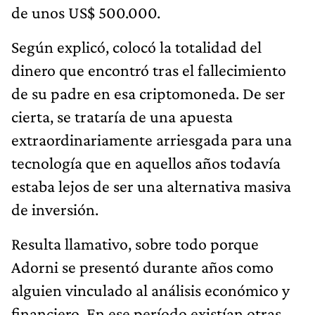
de unos US$ 500.000.
Según explicó, colocó la totalidad del
dinero que encontró tras el fallecimiento
de su padre en esa criptomoneda. De ser
cierta, se trataría de una apuesta
extraordinariamente arriesgada para una
tecnología que en aquellos años todavía
estaba lejos de ser una alternativa masiva
de inversión.
Resulta llamativo, sobre todo porque
Adorni se presentó durante años como
alguien vinculado al análisis económico y
financiero. En ese período existían otras