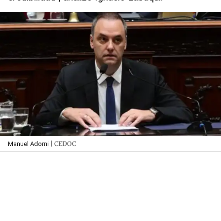
| CEDOC
Manuel Adorni