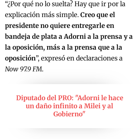
“¿Por qué no lo suelta? Hay que ir por la
explicación más simple.
Creo que el
presidente no quiere entregarle en
bandeja de plata a Adorni a la prensa y a
la oposición, más a la prensa que a la
oposición
”, expresó en declaraciones a
Now 97.9 FM
.
Diputado del PRO: "Adorni le hace
un daño infinito a Milei y al
Gobierno"