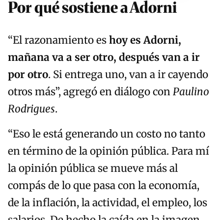
Por qué sostiene a Adorni
“El razonamiento es
hoy es Adorni,
mañana va a ser otro, después van a ir
por otro
. Si entrega uno, van a ir cayendo
otros más”, agregó en diálogo con
Paulino
Rodrigues
.
“Eso le está generando un costo no tanto
en término de la opinión pública. Para mí
la opinión pública se mueve más al
compás de lo que pasa con la economía,
de la inflación, la actividad, el empleo, los