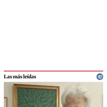
Las más leídas