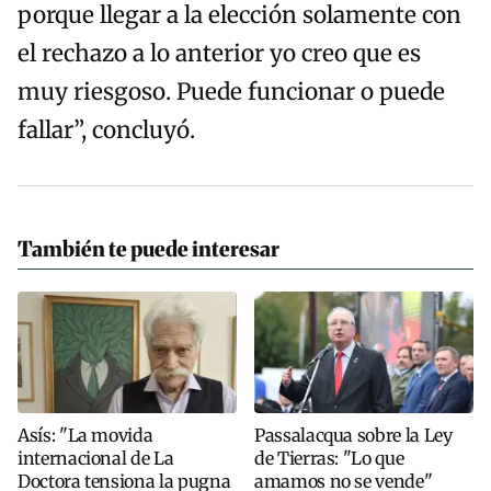
porque llegar a la elección solamente con
el rechazo a lo anterior yo creo que es
muy riesgoso. Puede funcionar o puede
fallar”, concluyó.
También te puede interesar
Asís: "La movida
Passalacqua sobre la Ley
internacional de La
de Tierras: "Lo que
Doctora tensiona la pugna
amamos no se vende"