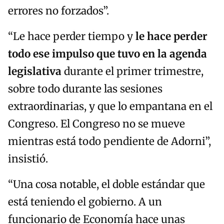
errores no forzados”.
“Le hace perder tiempo y
le hace perder
todo ese impulso que tuvo en la agenda
legislativa
durante el primer trimestre,
sobre todo durante las sesiones
extraordinarias, y que lo empantana en el
Congreso. El Congreso no se mueve
mientras está todo pendiente de Adorni”,
insistió.
“Una cosa notable, el doble estándar que
está teniendo el gobierno. A un
funcionario de Economía hace unas