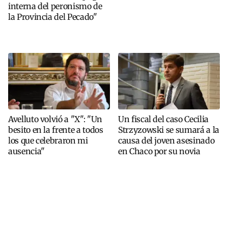
interna del peronismo de
la Provincia del Pecado"
Avelluto volvió a "X": "Un
Un fiscal del caso Cecilia
besito en la frente a todos
Strzyzowski se sumará a la
los que celebraron mi
causa del joven asesinado
ausencia"
en Chaco por su novia