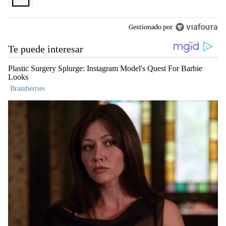
Gestionado por