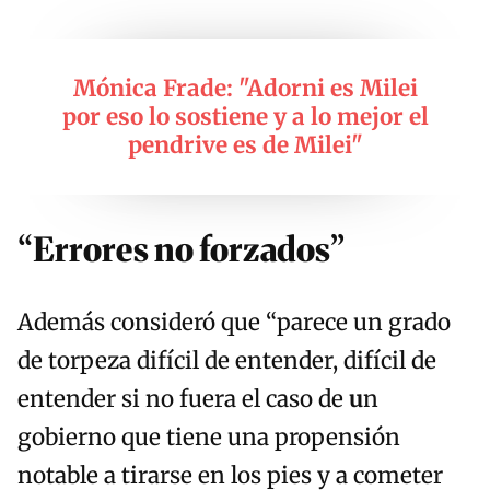
Mónica Frade: "Adorni es Milei
por eso lo sostiene y a lo mejor el
pendrive es de Milei"
“Errores no forzados”
Además consideró que “parece un grado
de torpeza difícil de entender, difícil de
entender si no fuera el caso de
u
n
gobierno que tiene una propensión
notable a tirarse en los pies y a cometer