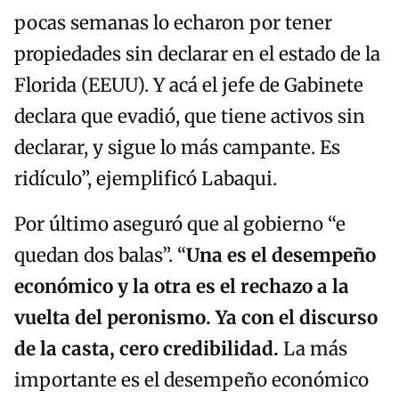
pocas semanas lo echaron por tener
propiedades sin declarar en el estado de la
Florida (EEUU). Y acá el jefe de Gabinete
declara que evadió, que tiene activos sin
declarar, y sigue lo más campante. Es
ridículo”, ejemplificó Labaqui.
Por último aseguró que al gobierno “e
quedan dos balas”. “
U
na es el desempeño
económico y la otra es el rechazo a la
vuelta del peronismo. Ya con el discurso
de la casta, cero credibilidad.
La más
importante es el desempeño económico