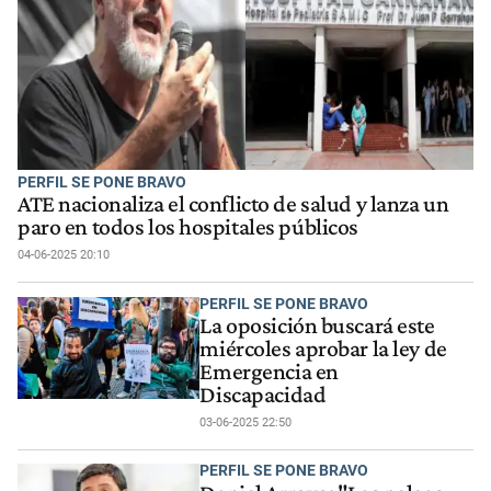
PERFIL SE PONE BRAVO
ATE nacionaliza el conflicto de salud y lanza un
paro en todos los hospitales públicos
04-06-2025 20:10
PERFIL SE PONE BRAVO
La oposición buscará este
miércoles aprobar la ley de
Emergencia en
Discapacidad
03-06-2025 22:50
PERFIL SE PONE BRAVO