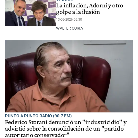
La inflación, Adorni y otro
golpe a la ilusión
13-03-2026 05:30
WALTER CURIA
PUNTO A PUNTO RADIO (90.7 FM)
Federico Storani denunció un "industricidio" y
advirtió sobre la consolidación de un "partido
autoritario conservador"