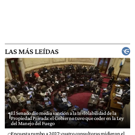
LAS MÁS LEÍDAS
El Senado dio media sanción a la Inviolabilidad de la
1
Propiedad Privada: el Gobierno tuvo que ceder en la Ley
del Manejo del Fuego
Encuesta rumbo a 2027: cuatro consultoras midieron el