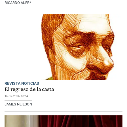
RICARDO AUER*
REVISTA NOTICIAS
El regreso de la casta
16-07-2026 18:54
JAMES NEILSON