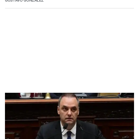
GUSTAVO GONZÁLEZ