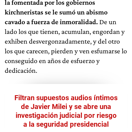
la fomentada por los gobiernos
kirchneristas se le sumó un abismo
cavado a fuerza de inmoralidad.
De un
lado los que tienen, acumulan, engordan y
exhiben desvergonzadamente, y del otro
los que carecen, pierden y ven esfumarse lo
conseguido en años de esfuerzo y
dedicación.
Filtran supuestos audios íntimos
de Javier Milei y se abre una
investigación judicial por riesgo
a la seguridad presidencial