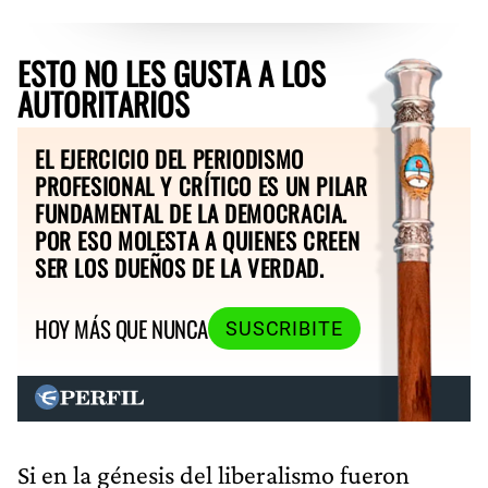
ESTO NO LES GUSTA A LOS
AUTORITARIOS
EL EJERCICIO DEL PERIODISMO
PROFESIONAL Y CRÍTICO ES UN PILAR
FUNDAMENTAL DE LA DEMOCRACIA.
POR ESO MOLESTA A QUIENES CREEN
SER LOS DUEÑOS DE LA VERDAD.
HOY MÁS QUE NUNCA
SUSCRIBITE
Si en la génesis del liberalismo fueron