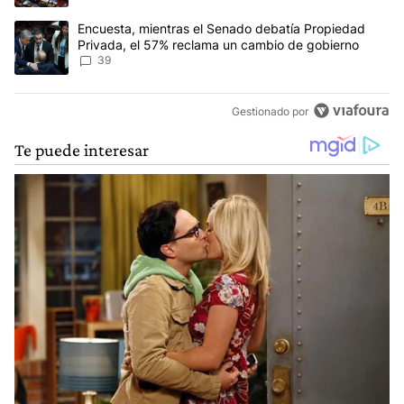
Un artículo de tendencia con el título "Encuesta, mientras el Se
Encuesta, mientras el Senado debatía Propiedad
Privada, el 57% reclama un cambio de gobierno
39
Gestionado por