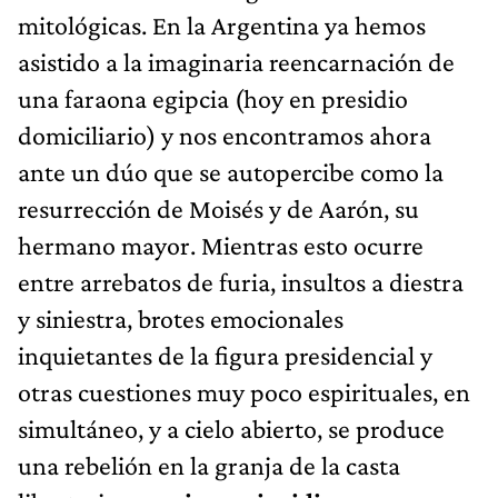
mitológicas. En la Argentina ya hemos
asistido a la imaginaria reencarnación de
una faraona egipcia (hoy en presidio
domiciliario) y nos encontramos ahora
ante un dúo que se autopercibe como la
resurrección de Moisés y de Aarón, su
hermano mayor. Mientras esto ocurre
entre arrebatos de furia, insultos a diestra
y siniestra, brotes emocionales
inquietantes de la figura presidencial y
otras cuestiones muy poco espirituales, en
simultáneo, y a cielo abierto, se produce
una rebelión en la granja de la casta