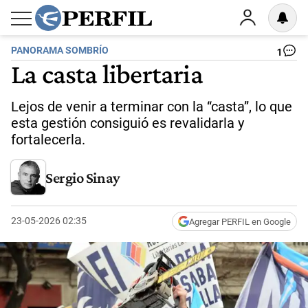
PANORAMA SOMBRÍO
1
La casta libertaria
Lejos de venir a terminar con la “casta”, lo que
esta gestión consiguió es revalidarla y
fortalecerla.
Sergio Sinay
23-05-2026 02:35
Agregar PERFIL en Google