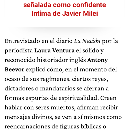
señalada como confidente
íntima de Javier Milei
Entrevistado en el diario
La Nación
por la
periodista
Laura Ventura
el sólido y
reconocido historiador inglés
Antony
Beevor
explicó cómo, en el momento del
ocaso de sus regímenes, ciertos reyes,
dictadores o mandatarios se aferran a
formas espurias de espiritualidad. Creen
hablar con seres muertos, afirman recibir
mensajes divinos, se ven a sí mismos como
reencarnaciones de figuras bíblicas o