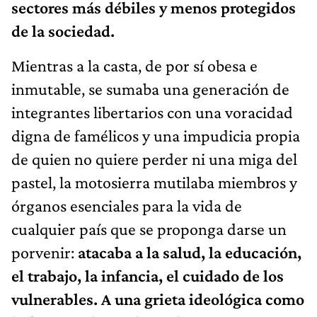
sectores más débiles y menos protegidos
de la sociedad.
Mientras a la casta, de por sí obesa e
inmutable, se sumaba una generación de
integrantes libertarios con una voracidad
digna de famélicos y una impudicia propia
de quien no quiere perder ni una miga del
pastel, la motosierra mutilaba miembros y
órganos esenciales para la vida de
cualquier país que se proponga darse un
porvenir:
atacaba a la salud, la educación,
el trabajo, la infancia, el cuidado de los
vulnerables. A una grieta ideológica como