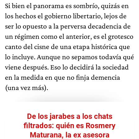
Si bien el panorama es sombrío, quizás en
los hechos el gobierno libertario, lejos de
ser lo opuesto a la perversa decadencia de
un régimen como el anterior, es el grotesco
canto del cisne de una etapa histórica que
lo incluye. Aunque no sepamos todavía qué
viene después. Eso lo decidirá la sociedad
en la medida en que no finja demencia
(una vez más).
De los jarabes a los chats
filtrados: quién es Rosmery
Maturana, la ex asesora