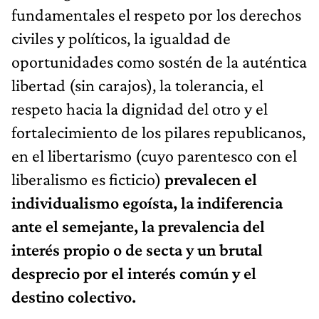
fundamentales el respeto por los derechos
civiles y políticos, la igualdad de
oportunidades como sostén de la auténtica
libertad (sin carajos), la tolerancia, el
respeto hacia la dignidad del otro y el
fortalecimiento de los pilares republicanos,
en el libertarismo (cuyo parentesco con el
liberalismo es ficticio)
prevalecen el
individualismo egoísta, la indiferencia
ante el semejante, la prevalencia del
interés propio o de secta y un brutal
desprecio por el interés común y el
destino colectivo.