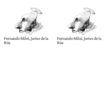
Fernando Milei, Javier de la
Fernando Milei, Javier de la
Rúa
Rúa