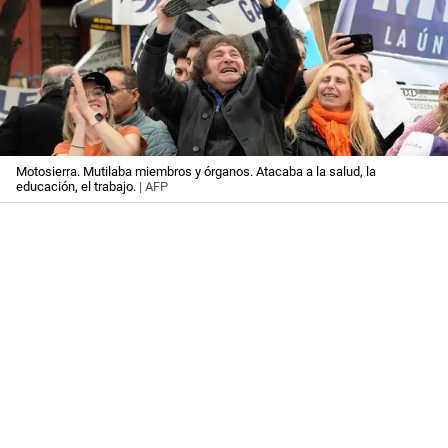
Motosierra. Mutilaba miembros y órganos. Atacaba a la salud, la
educación, el trabajo.
| AFP