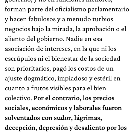
forman parte del oficialismo parlamentario
y hacen fabulosos y a menudo turbios
negocios bajo la mirada, la aprobación o el
aliento del gobierno. Nadie en esa
asociación de intereses, en la que ni los
escrúpulos ni el bienestar de la sociedad
son prioritarios, pagó los costos de un
ajuste dogmático, impiadoso y estéril en
cuanto a frutos visibles para el bien
colectivo.
Por el contrario, los precios
sociales, económicos y laborales fueron
solventados con sudor, lágrimas,
decepción, depresión y desaliento por los