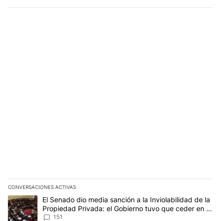
CONVERSACIONES ACTIVAS
Este listado muestra los artículos con más comentarios en los últim
Un artículo de tendencia con el título "El Senado dio media sanci
El Senado dio media sanción a la Inviolabilidad de la
Propiedad Privada: el Gobierno tuvo que ceder en la
Ley del Manejo del Fuego
151