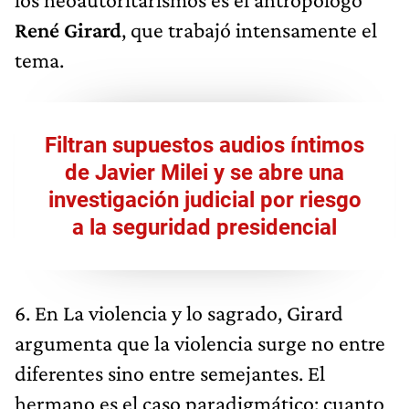
René Girard
, que trabajó intensamente el
tema.
Filtran supuestos audios íntimos
de Javier Milei y se abre una
investigación judicial por riesgo
a la seguridad presidencial
6. En La violencia y lo sagrado, Girard
argumenta que la violencia surge no entre
diferentes sino entre semejantes. El
hermano es el caso paradigmático: cuanto