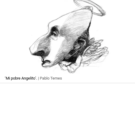
‘Mi pobre Angelito’.
| Pablo Temes