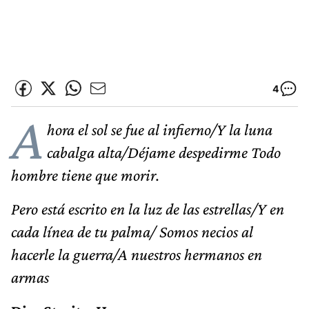
4
A
hora el sol se fue al infierno/Y la luna
cabalga alta/Déjame despedirme Todo
hombre tiene que morir.
Pero está escrito en la luz de las estrellas/Y en
cada línea de tu palma/ Somos necios al
hacerle la guerra/A nuestros hermanos en
armas