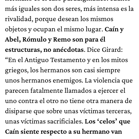
más iguales son dos seres, más intensa es la
rivalidad, porque desean los mismos
objetos y ocupan el mismo lugar.
Caín y
Abel, Rómulo y Remo son para él
estructuras, no anécdotas
. Dice Girard:
“En el Antiguo Testamento y en los mitos
griegos, los hermanos son casi siempre
unos hermanos enemigos. La violencia que
parecen fatalmente llamados a ejercer el
uno contra el otro no tiene otra manera de
disiparse que sobre unas víctimas terceras,
unas víctimas sacrificiales.
Los ‘celos’ que
Caín siente respecto a su hermano van