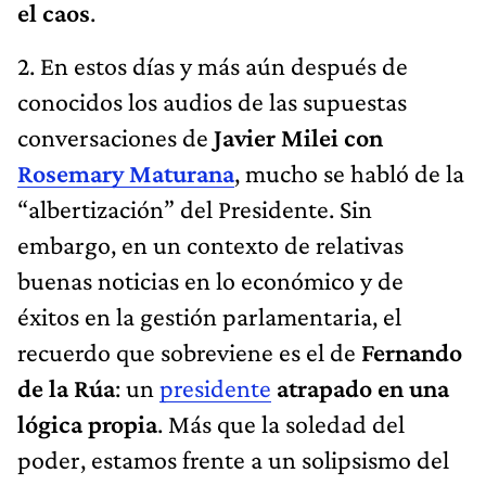
el caos
.
2. En estos días y más aún después de
conocidos los audios de las supuestas
conversaciones de
Javier Milei con
Rosemary Maturana
, mucho se habló de la
“albertización” del Presidente. Sin
embargo, en un contexto de relativas
buenas noticias en lo económico y de
éxitos en la gestión parlamentaria, el
recuerdo que sobreviene es el de
Fernando
de la Rúa
: un
presidente
atrapado en una
lógica propia
. Más que la soledad del
poder, estamos frente a un solipsismo del