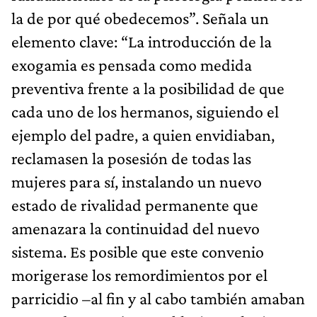
la de por qué obedecemos”. Señala un
elemento clave: “La introducción de la
exogamia es pensada como medida
preventiva frente a la posibilidad de que
cada uno de los hermanos, siguiendo el
ejemplo del padre, a quien envidiaban,
reclamasen la posesión de todas las
mujeres para sí, instalando un nuevo
estado de rivalidad permanente que
amenazara la continuidad del nuevo
sistema. Es posible que este convenio
morigerase los remordimientos por el
parricidio –al fin y al cabo también amaban