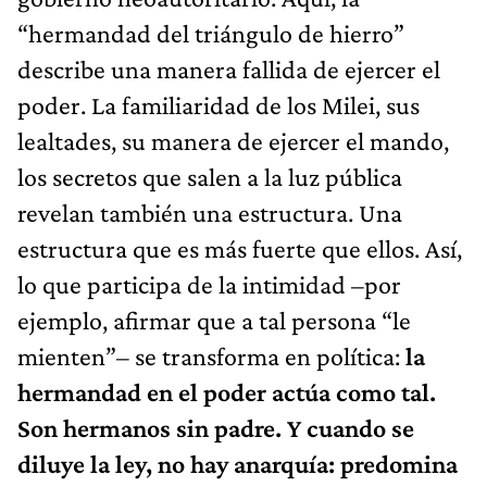
“hermandad del triángulo de hierro”
describe una manera fallida de ejercer el
poder. La familiaridad de los Milei, sus
lealtades, su manera de ejercer el mando,
los secretos que salen a la luz pública
revelan también una estructura. Una
estructura que es más fuerte que ellos. Así,
lo que participa de la intimidad –por
ejemplo, afirmar que a tal persona “le
mienten”– se transforma en política:
la
hermandad en el poder actúa como tal.
Son hermanos sin padre. Y cuando se
diluye la ley, no hay anarquía: predomina