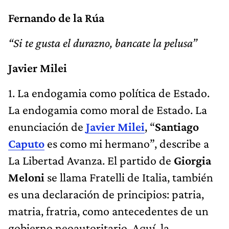
Fernando de la Rúa
“Si te gusta el durazno, bancate la pelusa”
Javier Milei
1. La endogamia como política de Estado.
La endogamia como moral de Estado. La
enunciación de
Javier Milei
, “
Santiago
Caputo
es como mi hermano”, describe a
La Libertad Avanza. El partido de
Giorgia
Meloni
se llama Fratelli de Italia, también
es una declaración de principios: patria,
matria, fratria, como antecedentes de un
gobierno neoautoritario. Aquí, la