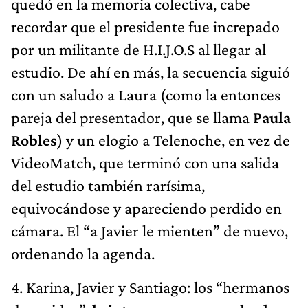
quedó en la memoria colectiva, cabe
recordar que el presidente fue increpado
por un militante de H.I.J.O.S al llegar al
estudio. De ahí en más, la secuencia siguió
con un saludo a Laura (como la entonces
pareja del presentador, que se llama
Paula
Robles
) y un elogio a Telenoche, en vez de
VideoMatch, que terminó con una salida
del estudio también rarísima,
equivocándose y apareciendo perdido en
cámara. El “a Javier le mienten” de nuevo,
ordenando la agenda.
4. Karina, Javier y Santiago: los “hermanos