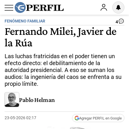
FENÓMENO FAMILIAR
4
Fernando Milei, Javier de
la Rúa
Las luchas fratricidas en el poder tienen un
efecto directo: el debilitamiento de la
autoridad presidencial. A eso se suman los
audios: la ingeniería del caos se enfrenta a su
propio límite.
Pablo Helman
23-05-2026 02:17
Agregar PERFIL en Google