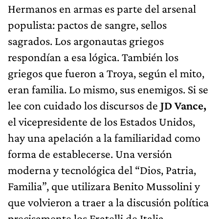
Hermanos en armas es parte del arsenal
populista: pactos de sangre, sellos
sagrados. Los argonautas griegos
respondían a esa lógica. También los
griegos que fueron a Troya, según el mito,
eran familia. Lo mismo, sus enemigos. Si se
lee con cuidado los discursos de
JD Vance,
el vicepresidente de los Estados Unidos,
hay una apelación a la familiaridad como
forma de establecerse. Una versión
moderna y tecnológica del “Dios, Patria,
Familia”, que utilizara Benito Mussolini y
que volvieron a traer a la discusión política
precisamente los Fratelli de Italia.