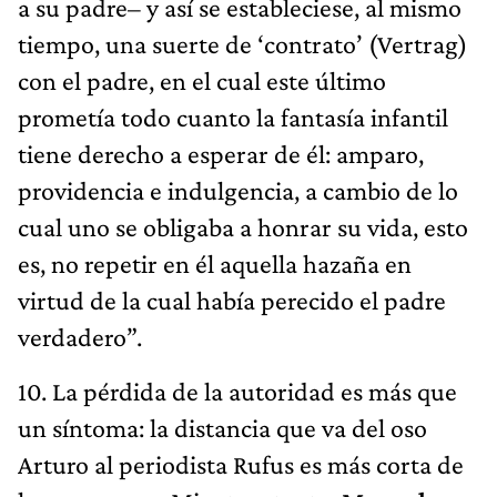
a su padre– y así se estableciese, al mismo
tiempo, una suerte de ‘contrato’ (Vertrag)
con el padre, en el cual este último
prometía todo cuanto la fantasía infantil
tiene derecho a esperar de él: amparo,
providencia e indulgencia, a cambio de lo
cual uno se obligaba a honrar su vida, esto
es, no repetir en él aquella hazaña en
virtud de la cual había perecido el padre
verdadero”.
10. La pérdida de la autoridad es más que
un síntoma: la distancia que va del oso
Arturo al periodista Rufus es más corta de