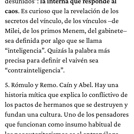
desunidos”:
la interna que responde al
caos
. Es curioso que la revelación de los
secretos del vínculo, de los vínculos –de
Milei, de los primos Menem, del gabinete–
sea definida por algo que se llama
“inteligencia”. Quizás la palabra más
precisa para definir el vaivén sea
“contrainteligencia”.
5. Rómulo y Remo. Caín y Abel. Hay una
historia mítica que explica lo conflictivo de
los pactos de hermanos que se destruyen y
fundan una cultura. Uno de los pensadores
que funcionan como insumo habitual de
los neoautoritarismos es el antropólogo