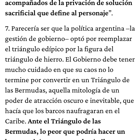
acompañados de la privación de solución
sacrificial que define al personaje
”.
7. Parecería ser que la política argentina –la
gestión de gobierno– optó por reemplazar
el triángulo edípico por la figura del
triángulo de hierro. El Gobierno debe tener
mucho cuidado en que su caos no lo
termine por convertir en un Triángulo de
las Bermudas, aquella mitología de un
poder de atracción oscuro e inevitable, que
hacía que los barcos naufragaran en el
Caribe.
Ante el Triángulo de las
Bermudas, lo peor que podría hacer un