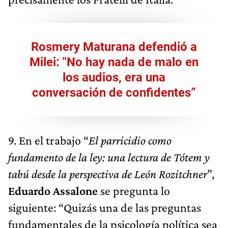
Rosmery Maturana defendió a
Milei: "No hay nada de malo en
los audios, era una
conversación de confidentes”
9. En el trabajo “
El parricidio como
fundamento de la ley: una lectura de Tótem y
tabú desde la perspectiva de León Rozitchner
”,
Eduardo Assalone
se pregunta lo
siguiente: “Quizás una de las preguntas
fundamentales de la psicología política sea