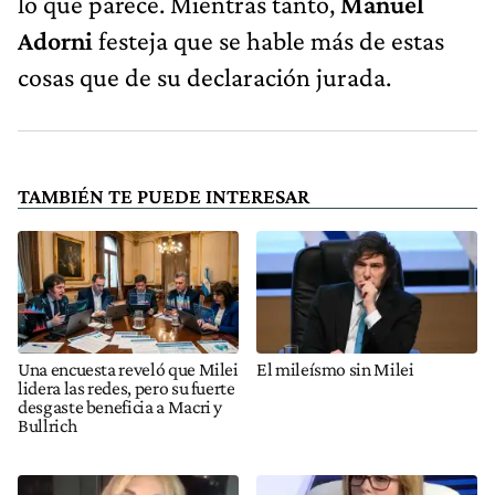
lo que parece. Mientras tanto,
Manuel
Adorni
festeja que se hable más de estas
cosas que de su declaración jurada.
TAMBIÉN TE PUEDE INTERESAR
Una encuesta reveló que Milei
El mileísmo sin Milei
lidera las redes, pero su fuerte
desgaste beneficia a Macri y
Bullrich