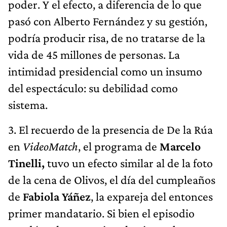
poder. Y el efecto, a diferencia de lo que
pasó con Alberto Fernández y su gestión,
podría producir risa, de no tratarse de la
vida de 45 millones de personas. La
intimidad presidencial como un insumo
del espectáculo: su debilidad como
sistema.
3. El recuerdo de la presencia de De la Rúa
en
VideoMatch
, el programa de
Marcelo
Tinelli,
tuvo un efecto similar al de la foto
de la cena de Olivos, el día del cumpleaños
de
Fabiola Yáñez
, la expareja del entonces
primer mandatario. Si bien el episodio