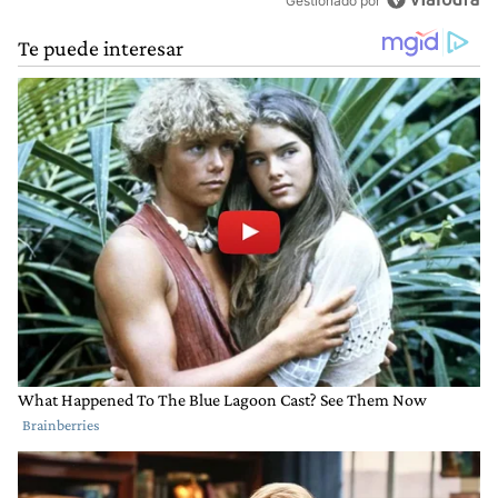
Gestionado por