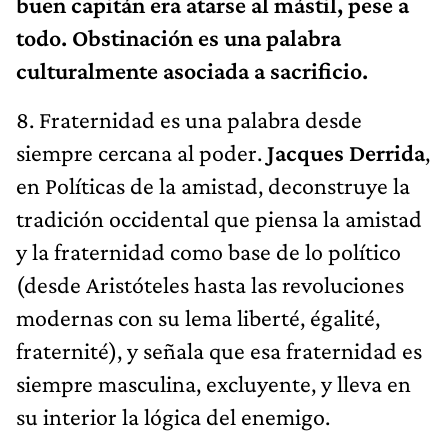
buen capitán era atarse al mástil, pese a
todo. Obstinación es una palabra
culturalmente asociada a sacrificio.
8. Fraternidad es una palabra desde
siempre cercana al poder.
Jacques Derrida
,
en Políticas de la amistad, deconstruye la
tradición occidental que piensa la amistad
y la fraternidad como base de lo político
(desde Aristóteles hasta las revoluciones
modernas con su lema liberté, égalité,
fraternité), y señala que esa fraternidad es
siempre masculina, excluyente, y lleva en
su interior la lógica del enemigo.